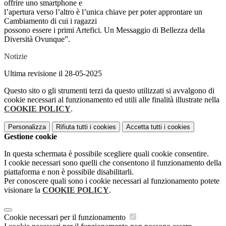
offrire uno smartphone e
l’apertura verso l’altro è l’unica chiave per poter approntare un
Cambiamento di cui i ragazzi
possono essere i primi Artefici. Un Messaggio di Bellezza della
Diversità Ovunque”.
Notizie
Ultima revisione il 28-05-2025
Questo sito o gli strumenti terzi da questo utilizzati si avvalgono di
cookie necessari al funzionamento ed utili alle finalità illustrate nella
COOKIE POLICY
.
Personalizza
Rifiuta tutti
i cookies
Accetta tutti
i cookies
Gestione cookie
In questa schermata è possibile scegliere quali cookie consentire.
I cookie necessari sono quelli che consentono il funzionamento della
piattaforma e non è possibile disabilitarli.
Per conoscere quali sono i cookie necessari al funzionamento potete
visionare la
COOKIE POLICY
.
Cookie necessari per il funzionamento