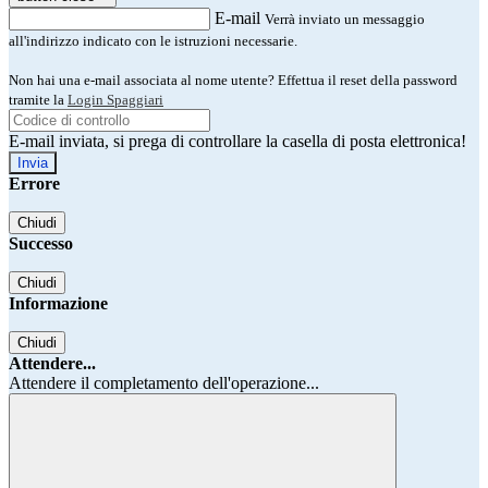
E-mail
Verrà inviato un messaggio
all'indirizzo indicato con le istruzioni necessarie.
Non hai una e-mail associata al nome utente? Effettua il reset della password
tramite la
Login Spaggiari
E-mail inviata, si prega di controllare la casella di posta elettronica!
Errore
Chiudi
Successo
Chiudi
Informazione
Chiudi
Attendere...
Attendere il completamento dell'operazione...