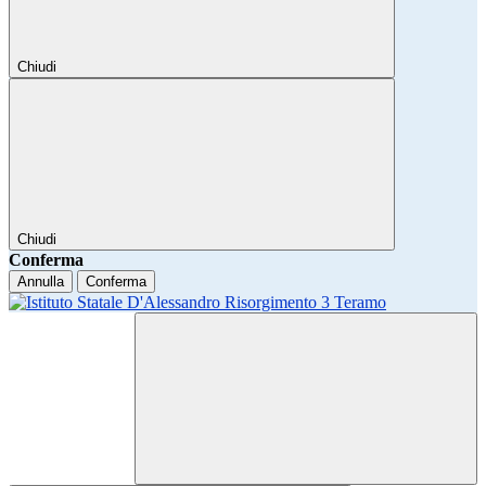
Chiudi
Chiudi
Conferma
Annulla
Conferma