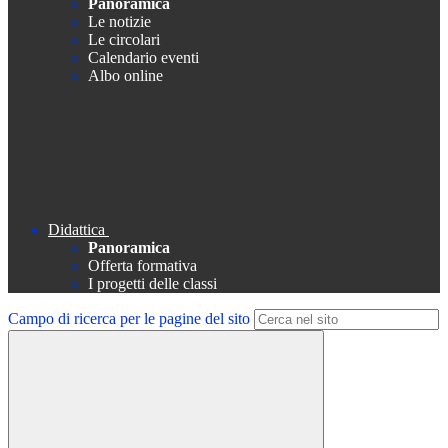
Panoramica
Le notizie
Le circolari
Calendario eventi
Albo online
Didattica
Panoramica
Offerta formativa
I progetti delle classi
Campo di ricerca per le pagine del sito