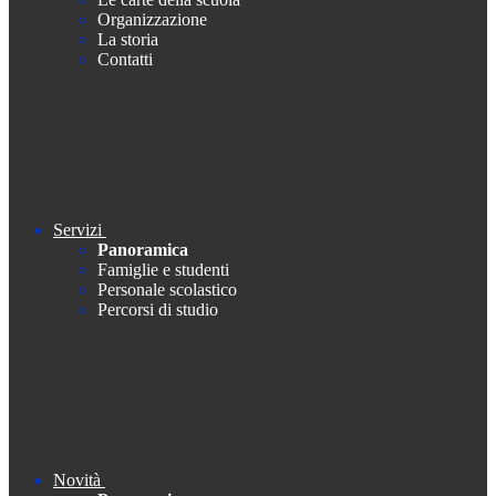
Organizzazione
La storia
Contatti
Servizi
Panoramica
Famiglie e studenti
Personale scolastico
Percorsi di studio
Novità