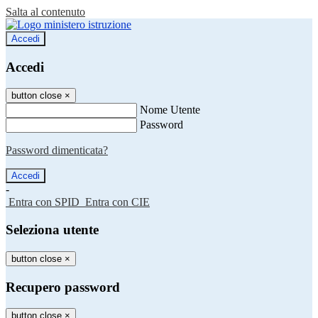
Salta al contenuto
Accedi
Accedi
button close
×
Nome Utente
Password
Password dimenticata?
-
Entra con SPID
Entra con CIE
Seleziona utente
button close
×
Recupero password
button close
×