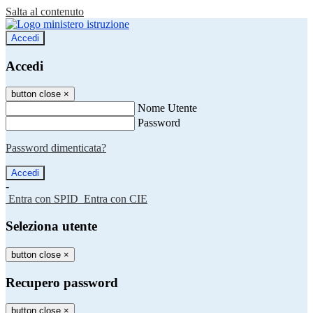
Salta al contenuto
Accedi
Accedi
button close
×
Nome Utente
Password
Password dimenticata?
-
Entra con SPID
Entra con CIE
Seleziona utente
button close
×
Recupero password
button close
×