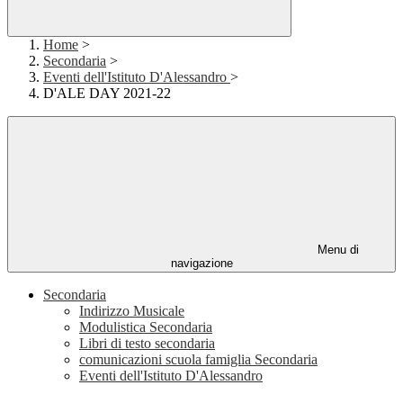
Home
>
Secondaria
>
Eventi dell'Istituto D'Alessandro
>
D'ALE DAY 2021-22
Menu di
navigazione
Secondaria
Indirizzo Musicale
Modulistica Secondaria
Libri di testo secondaria
comunicazioni scuola famiglia Secondaria
Eventi dell'Istituto D'Alessandro