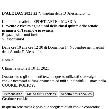
D'ALE DAY 2021-22-
“I giardini della D’Alessandro”…
laboratori creativi di SPORT, ARTE e MUSICA
L’evento è rivolto agli alunni delle classi quinte delle scuole
primarie di Teramo e provincia.
Ragazzi, siete tutti invitati!
Vi aspettiamo!
Dalle ore 10 alle ore 12-30 di Domenica 14 Novembre nei giardini
della Scuola D'Alessandro
Notizie
Ultima revisione il 10-11-2021
Questo sito o gli strumenti terzi da questo utilizzati si avvalgono di
cookie necessari al funzionamento ed utili alle finalità illustrate nella
COOKIE POLICY
.
Personalizza
Rifiuta tutti
i cookies
Accetta tutti
i cookies
Gestione cookie
In questa schermata è possibile scegliere quali cookie consentire.