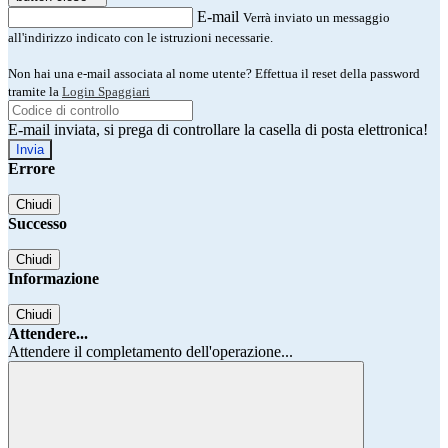
E-mail
Verrà inviato un messaggio
all'indirizzo indicato con le istruzioni necessarie.
Non hai una e-mail associata al nome utente? Effettua il reset della password
tramite la
Login Spaggiari
E-mail inviata, si prega di controllare la casella di posta elettronica!
Errore
Chiudi
Successo
Chiudi
Informazione
Chiudi
Attendere...
Attendere il completamento dell'operazione...