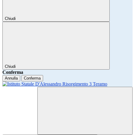
Chiudi
Chiudi
Conferma
Annulla
Conferma