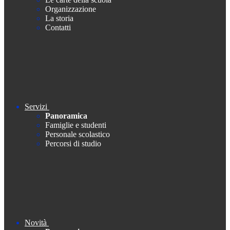
Organizzazione
La storia
Contatti
Servizi
Panoramica
Famiglie e studenti
Personale scolastico
Percorsi di studio
Novità