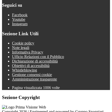
Seguici su
Facebook
Youtube
Instagram
Sezione Link Utili
Cookie policy
Note legali
Informativa Privacy
Ufficio Relazioni con il Pubblico
Dichiarazione di accessibilità
Obiettivi di accessibilità
Whistleblowing
Gestione consensi cookie
Amministrazione trasparente
Pagina visualizzata
1006
volte
Sezione Copyright
Copyright 2026 | Engineered and powered by Gruppo Spaggiari