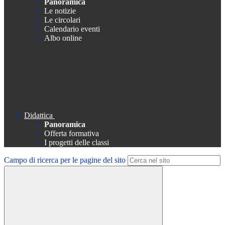
Panoramica
Le notizie
Le circolari
Calendario eventi
Albo online
Didattica
Panoramica
Offerta formativa
I progetti delle classi
Campo di ricerca per le pagine del sito