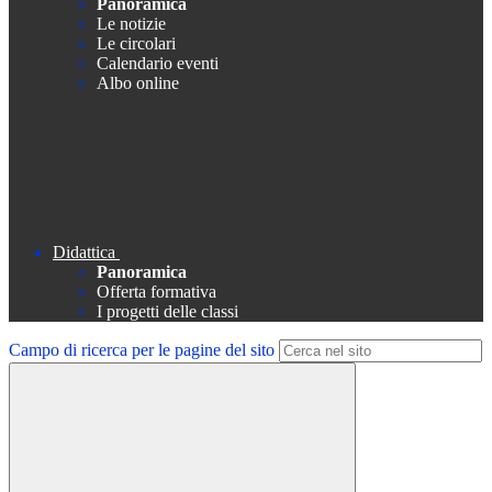
Panoramica
Le notizie
Le circolari
Calendario eventi
Albo online
Didattica
Panoramica
Offerta formativa
I progetti delle classi
Campo di ricerca per le pagine del sito