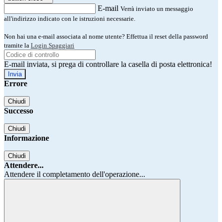
E-mail
Verrà inviato un messaggio
all'indirizzo indicato con le istruzioni necessarie.
Non hai una e-mail associata al nome utente? Effettua il reset della password
tramite la
Login Spaggiari
E-mail inviata, si prega di controllare la casella di posta elettronica!
Errore
Chiudi
Successo
Chiudi
Informazione
Chiudi
Attendere...
Attendere il completamento dell'operazione...