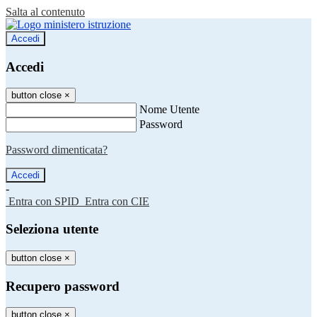
Salta al contenuto
Accedi
Accedi
button close
×
Nome Utente
Password
Password dimenticata?
-
Entra con SPID
Entra con CIE
Seleziona utente
button close
×
Recupero password
button close
×