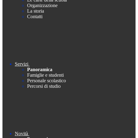
Organizzazione
La storia
Contatti
Servizi
Panoramica
Famiglie e studenti
Personale scolastico
Percorsi di studio
Novità