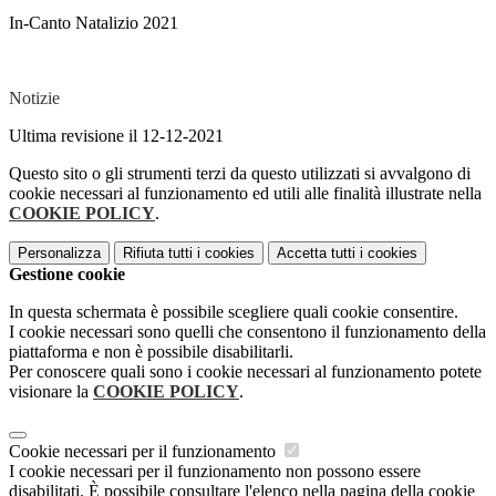
In-Canto Natalizio 2021
Notizie
Ultima revisione il 12-12-2021
Questo sito o gli strumenti terzi da questo utilizzati si avvalgono di
cookie necessari al funzionamento ed utili alle finalità illustrate nella
COOKIE POLICY
.
Personalizza
Rifiuta tutti
i cookies
Accetta tutti
i cookies
Gestione cookie
In questa schermata è possibile scegliere quali cookie consentire.
I cookie necessari sono quelli che consentono il funzionamento della
piattaforma e non è possibile disabilitarli.
Per conoscere quali sono i cookie necessari al funzionamento potete
visionare la
COOKIE POLICY
.
Cookie necessari per il funzionamento
I cookie necessari per il funzionamento non possono essere
disabilitati. È possibile consultare l'elenco nella pagina della cookie