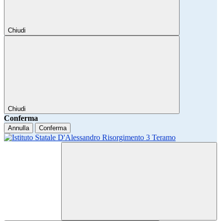
Chiudi
Chiudi
Conferma
Annulla
Conferma