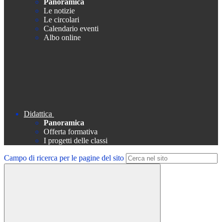
Panoramica
Le notizie
Le circolari
Calendario eventi
Albo online
Didattica
Panoramica
Offerta formativa
I progetti delle classi
Campo di ricerca per le pagine del sito