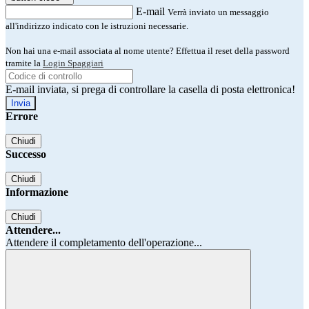
E-mail
Verrà inviato un messaggio
all'indirizzo indicato con le istruzioni necessarie.
Non hai una e-mail associata al nome utente? Effettua il reset della password
tramite la
Login Spaggiari
E-mail inviata, si prega di controllare la casella di posta elettronica!
Errore
Chiudi
Successo
Chiudi
Informazione
Chiudi
Attendere...
Attendere il completamento dell'operazione...