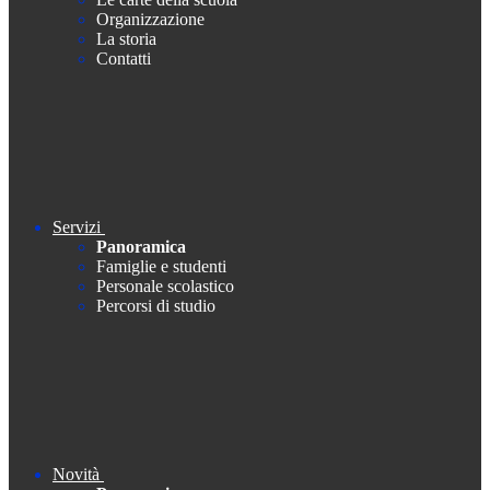
Organizzazione
La storia
Contatti
Servizi
Panoramica
Famiglie e studenti
Personale scolastico
Percorsi di studio
Novità