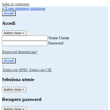
Salta al contenuto
Accedi
Accedi
button close
×
Nome Utente
Password
Password dimenticata?
-
Entra con SPID
Entra con CIE
Seleziona utente
button close
×
Recupero password
button close
×