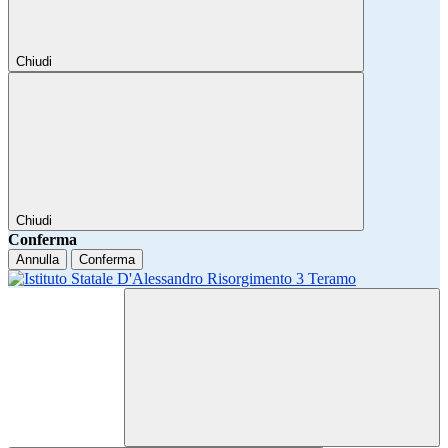
Chiudi
Chiudi
Conferma
Annulla
Conferma