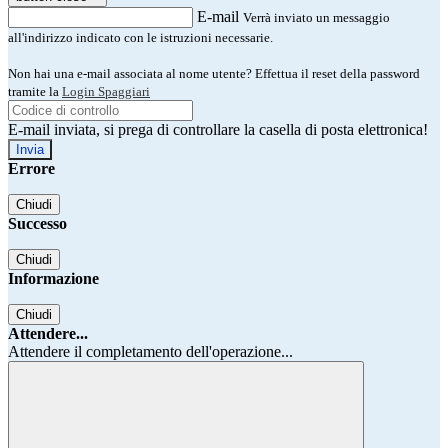
E-mail
Verrà inviato un messaggio
all'indirizzo indicato con le istruzioni necessarie.
Non hai una e-mail associata al nome utente? Effettua il reset della password
tramite la
Login Spaggiari
E-mail inviata, si prega di controllare la casella di posta elettronica!
Errore
Chiudi
Successo
Chiudi
Informazione
Chiudi
Attendere...
Attendere il completamento dell'operazione...