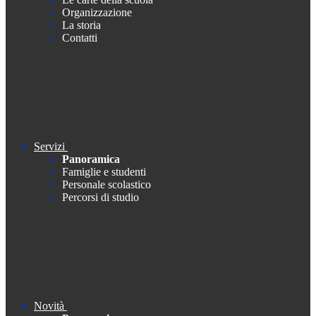
Organizzazione
La storia
Contatti
Servizi
Panoramica
Famiglie e studenti
Personale scolastico
Percorsi di studio
Novità