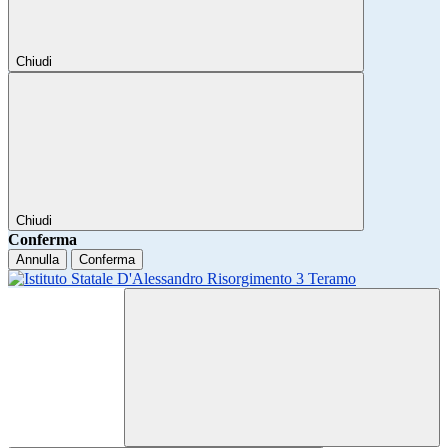
Chiudi
Chiudi
Conferma
Annulla
Conferma