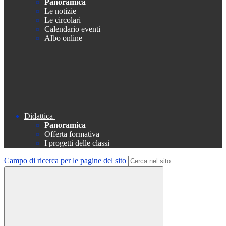
Panoramica
Le notizie
Le circolari
Calendario eventi
Albo online
Didattica
Panoramica
Offerta formativa
I progetti delle classi
Campo di ricerca per le pagine del sito