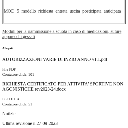
MOD_5_modello_richiesta_entrata_uscita_posticipata_anticipata
Moduli per la riammissione a scuola in caso di medicazioni, suture,
apparecchi gessati
Allegati
AUTORIZZAZIONI VARIE DI INZIO ANNO v1.1.pdf
File PDF
Contatore click: 101
RICHIESTA CERTIFICATO PER ATTIVITA' SPORTIVE NON
AGONISTICHE rev2023-24.docx
File DOCX
Contatore click: 51
Notizie
Ultima revisione il 27-09-2023