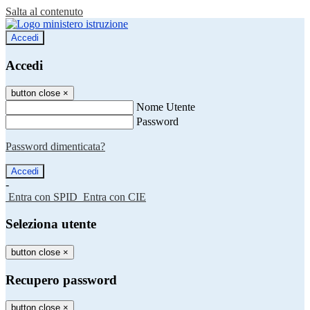
Salta al contenuto
Accedi
Accedi
button close
×
Nome Utente
Password
Password dimenticata?
-
Entra con SPID
Entra con CIE
Seleziona utente
button close
×
Recupero password
button close
×