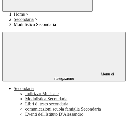
Home
>
Secondaria
>
Modulistica Secondaria
Menu di
navigazione
Secondaria
Indirizzo Musicale
Modulistica Secondaria
Libri di testo secondaria
comunicazioni scuola famiglia Secondaria
Eventi dell'Istituto D'Alessandro