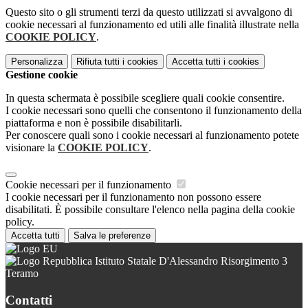
Questo sito o gli strumenti terzi da questo utilizzati si avvalgono di
cookie necessari al funzionamento ed utili alle finalità illustrate nella
COOKIE POLICY
.
Personalizza
Rifiuta tutti
i cookies
Accetta tutti
i cookies
Gestione cookie
In questa schermata è possibile scegliere quali cookie consentire.
I cookie necessari sono quelli che consentono il funzionamento della
piattaforma e non è possibile disabilitarli.
Per conoscere quali sono i cookie necessari al funzionamento potete
visionare la
COOKIE POLICY
.
Cookie necessari per il funzionamento
I cookie necessari per il funzionamento non possono essere
disabilitati. È possibile consultare l'elenco nella pagina della cookie
policy.
Accetta tutti
Salva le preferenze
Istituto Statale D'Alessandro Risorgimento 3
Teramo
Contatti