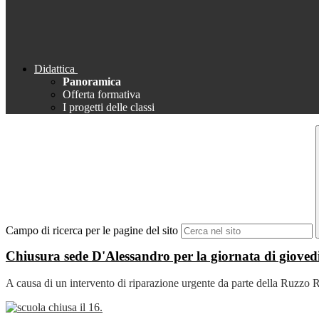
Didattica
Panoramica
Offerta formativa
I progetti delle classi
Campo di ricerca per le pagine del sito
Chiusura sede D'Alessandro per la giornata di gioved
A causa di un intervento di riparazione urgente da parte della Ruzzo Ret