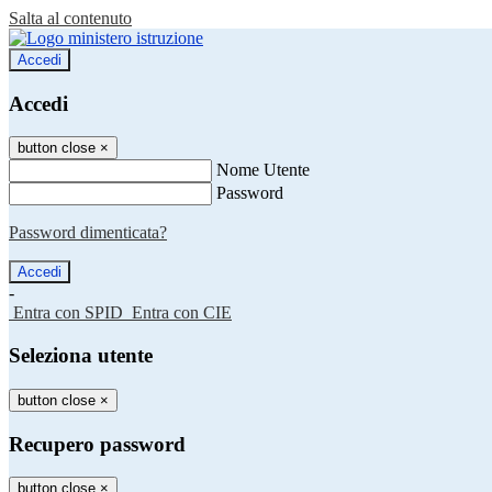
Salta al contenuto
Accedi
Accedi
button close
×
Nome Utente
Password
Password dimenticata?
-
Entra con SPID
Entra con CIE
Seleziona utente
button close
×
Recupero password
button close
×