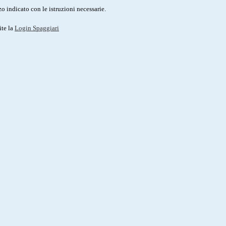
o indicato con le istruzioni necessarie.
ite la
Login Spaggiari