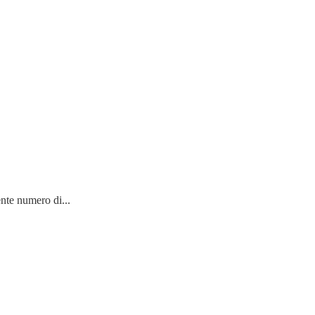
nte numero di...