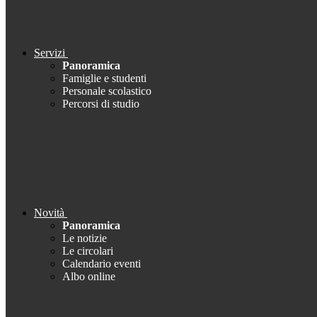
Servizi
Panoramica
Famiglie e studenti
Personale scolastico
Percorsi di studio
Novità
Panoramica
Le notizie
Le circolari
Calendario eventi
Albo online