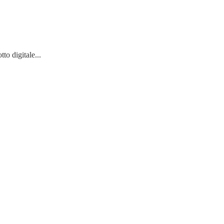
o digitale...