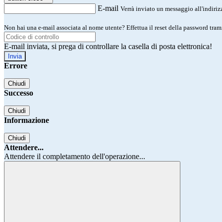
E-mail
Verrà inviato un messaggio all'indirizz
Non hai una e-mail associata al nome utente? Effettua il reset della password tram
E-mail inviata, si prega di controllare la casella di posta elettronica!
Errore
Chiudi
Successo
Chiudi
Informazione
Chiudi
Attendere...
Attendere il completamento dell'operazione...