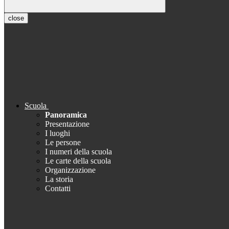
close
Scuola
Panoramica
Presentazione
I luoghi
Le persone
I numeri della scuola
Le carte della scuola
Organizzazione
La storia
Contatti