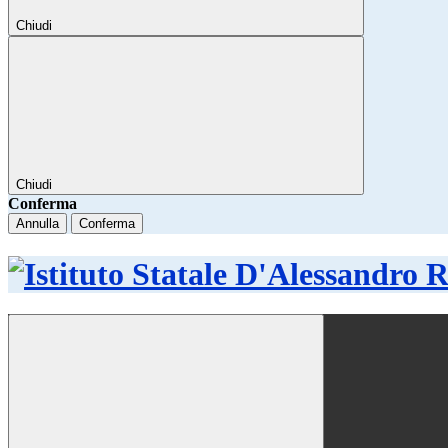
Chiudi
Chiudi
Conferma
Annulla
Conferma