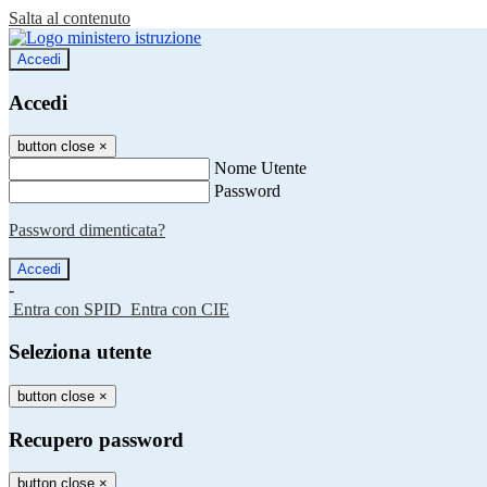
Salta al contenuto
Accedi
Accedi
button close
×
Nome Utente
Password
Password dimenticata?
-
Entra con SPID
Entra con CIE
Seleziona utente
button close
×
Recupero password
button close
×