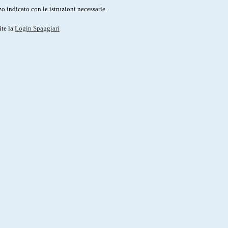
o indicato con le istruzioni necessarie.
ite la
Login Spaggiari