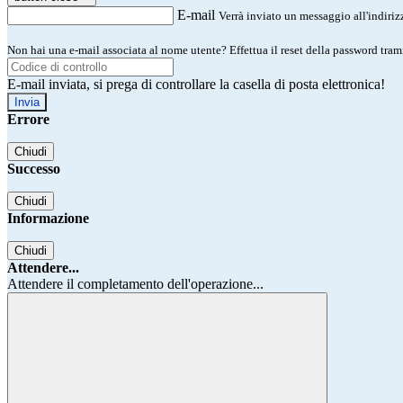
E-mail
Verrà inviato un messaggio all'indirizz
Non hai una e-mail associata al nome utente? Effettua il reset della password tram
E-mail inviata, si prega di controllare la casella di posta elettronica!
Errore
Chiudi
Successo
Chiudi
Informazione
Chiudi
Attendere...
Attendere il completamento dell'operazione...