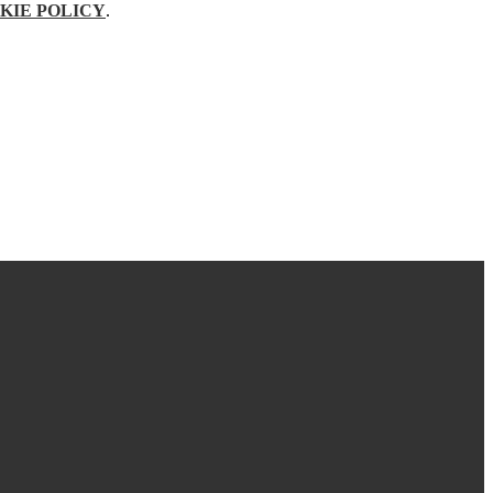
KIE POLICY
.