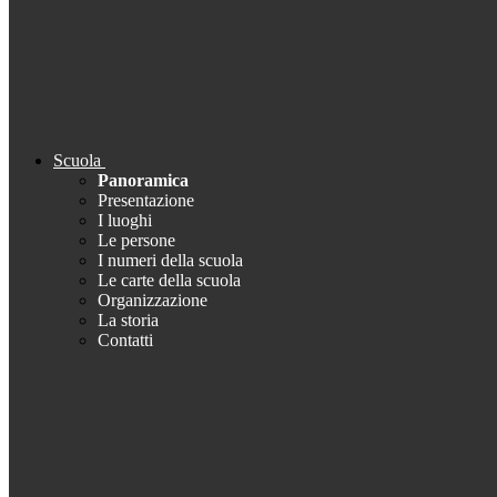
Scuola
Panoramica
Presentazione
I luoghi
Le persone
I numeri della scuola
Le carte della scuola
Organizzazione
La storia
Contatti