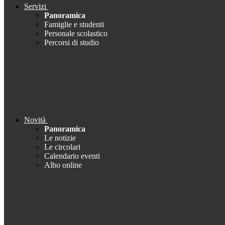
Servizi
Panoramica
Famiglie e studenti
Personale scolastico
Percorsi di studio
Novità
Panoramica
Le notizie
Le circolari
Calendario eventi
Albo online