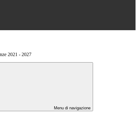
nze 2021 - 2027
Menu di navigazione