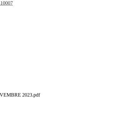
810007
VEMBRE 2023.pdf