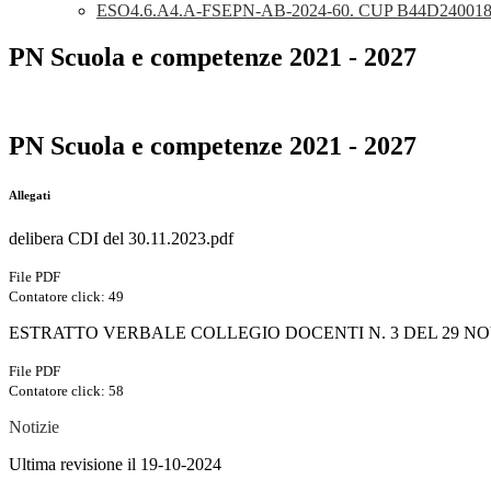
ESO4.6.A4.A-FSEPN-AB-2024-60. CUP B44D24001
PN Scuola e competenze 2021 - 2027
PN Scuola e competenze 2021 - 2027
Allegati
delibera CDI del 30.11.2023.pdf
File PDF
Contatore click: 49
ESTRATTO VERBALE COLLEGIO DOCENTI N. 3 DEL 29 NO
File PDF
Contatore click: 58
Notizie
Ultima revisione il 19-10-2024