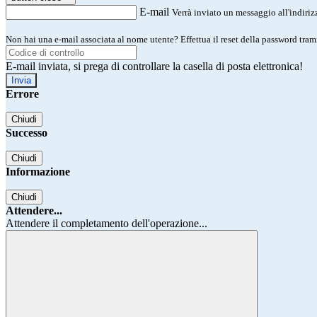
E-mail
Verrà inviato un messaggio all'indirizz
Non hai una e-mail associata al nome utente? Effettua il reset della password tram
E-mail inviata, si prega di controllare la casella di posta elettronica!
Errore
Chiudi
Successo
Chiudi
Informazione
Chiudi
Attendere...
Attendere il completamento dell'operazione...