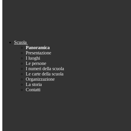
Scuola
Panoramica
Presentazione
I luoghi
Le persone
I numeri della scuola
Le carte della scuola
Organizzazione
La storia
Contatti