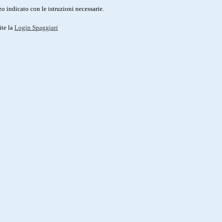
o indicato con le istruzioni necessarie.
ite la
Login Spaggiari