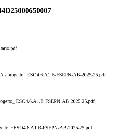
44D25000650007
tario.pdf
 progetto_ ESO4.6.A1.B-FSEPN-AB-2025-25.pdf
etto_ ESO4.6.A1.B-FSEPN-AB-2025-25.pdf
tto_+ESO4.6.A1.B-FSEPN-AB-2025-25.pdf