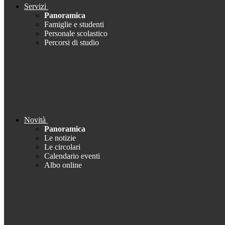
Servizi
Panoramica
Famiglie e studenti
Personale scolastico
Percorsi di studio
Novità
Panoramica
Le notizie
Le circolari
Calendario eventi
Albo online