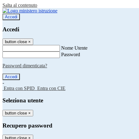
Salta al contenuto
Accedi
Accedi
button close
×
Nome Utente
Password
Password dimenticata?
-
Entra con SPID
Entra con CIE
Seleziona utente
button close
×
Recupero password
button close
×