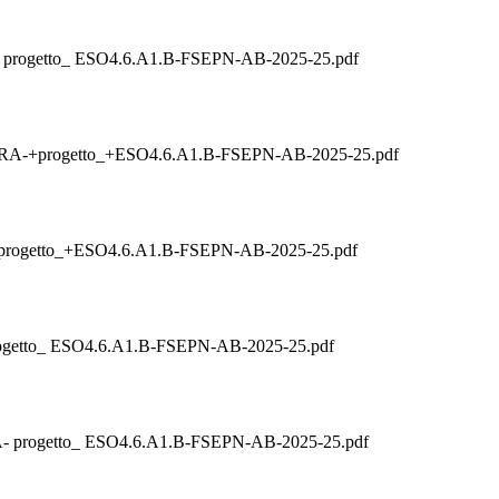
ogetto_ ESO4.6.A1.B-FSEPN-AB-2025-25.pdf
+progetto_+ESO4.6.A1.B-FSEPN-AB-2025-25.pdf
getto_+ESO4.6.A1.B-FSEPN-AB-2025-25.pdf
etto_ ESO4.6.A1.B-FSEPN-AB-2025-25.pdf
progetto_ ESO4.6.A1.B-FSEPN-AB-2025-25.pdf