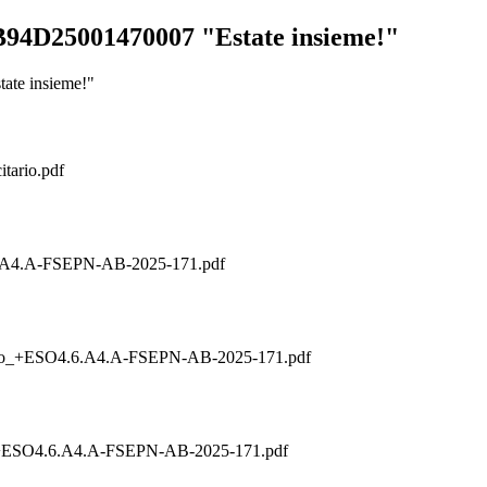
4D25001470007 "Estate insieme!"
te insieme!"
itario.pdf
A4.A-FSEPN-AB-2025-171.pdf
_+ESO4.6.A4.A-FSEPN-AB-2025-171.pdf
ESO4.6.A4.A-FSEPN-AB-2025-171.pdf