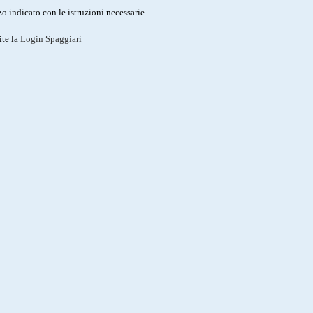
o indicato con le istruzioni necessarie.
ite la
Login Spaggiari