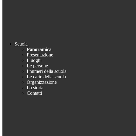
Scuola
Panoramica
Presentazione
I luoghi
Le persone
I numeri della scuola
Le carte della scuola
Organizzazione
La storia
Contatti