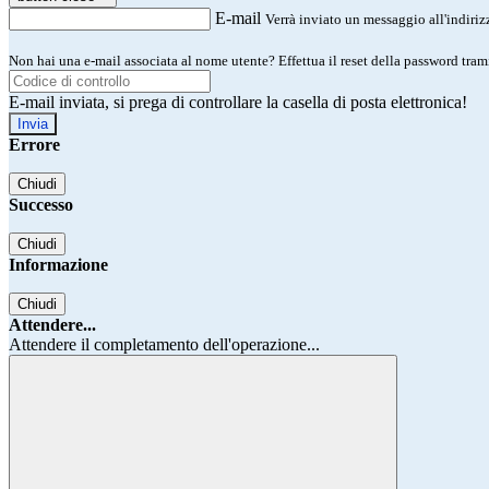
E-mail
Verrà inviato un messaggio all'indirizz
Non hai una e-mail associata al nome utente? Effettua il reset della password tram
E-mail inviata, si prega di controllare la casella di posta elettronica!
Errore
Chiudi
Successo
Chiudi
Informazione
Chiudi
Attendere...
Attendere il completamento dell'operazione...