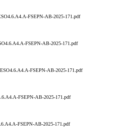
SO4.6.A4.A-FSEPN-AB-2025-171.pdf
O4.6.A4.A-FSEPN-AB-2025-171.pdf
SO4.6.A4.A-FSEPN-AB-2025-171.pdf
6.A4.A-FSEPN-AB-2025-171.pdf
6.A4.A-FSEPN-AB-2025-171.pdf