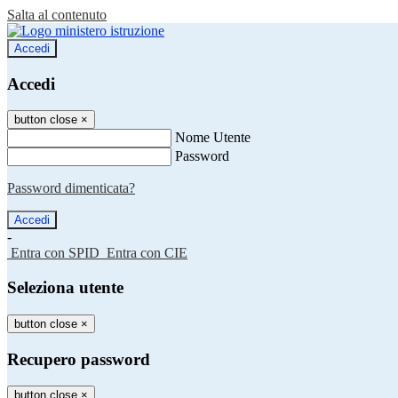
Salta al contenuto
Accedi
Accedi
button close
×
Nome Utente
Password
Password dimenticata?
-
Entra con SPID
Entra con CIE
Seleziona utente
button close
×
Recupero password
button close
×