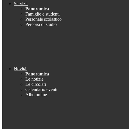
Servizi
Panoramica
Famiglie e studenti
Personale scolastico
Percorsi di studio
Novità
Panoramica
Le notizie
Le circolari
Calendario eventi
Albo online