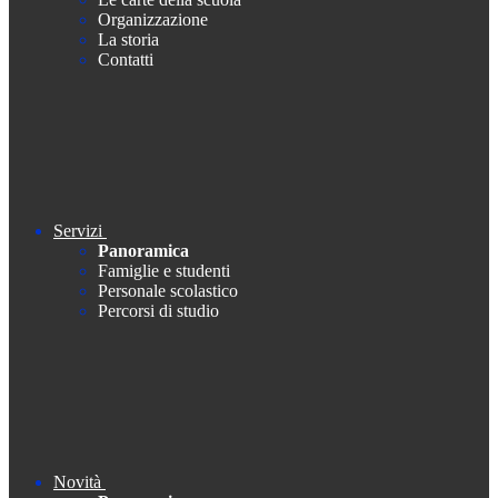
Organizzazione
La storia
Contatti
Servizi
Panoramica
Famiglie e studenti
Personale scolastico
Percorsi di studio
Novità