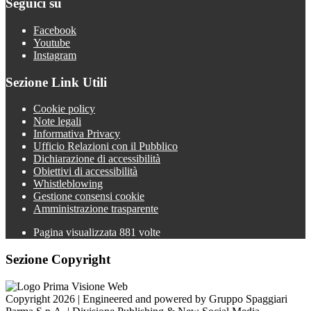
Seguici su
Facebook
Youtube
Instagram
Sezione Link Utili
Cookie policy
Note legali
Informativa Privacy
Ufficio Relazioni con il Pubblico
Dichiarazione di accessibilità
Obiettivi di accessibilità
Whistleblowing
Gestione consensi cookie
Amministrazione trasparente
Pagina visualizzata
881
volte
Sezione Copyright
Copyright 2026 | Engineered and powered by Gruppo Spaggiari