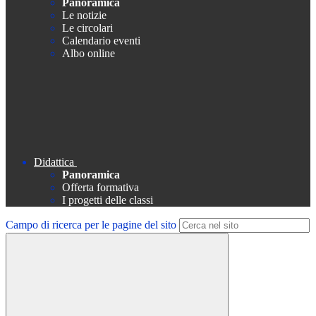
Panoramica
Le notizie
Le circolari
Calendario eventi
Albo online
Didattica
Panoramica
Offerta formativa
I progetti delle classi
Campo di ricerca per le pagine del sito