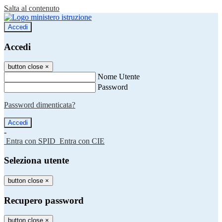
Salta al contenuto
Accedi
Accedi
button close
×
Nome Utente
Password
Password dimenticata?
-
Entra con SPID
Entra con CIE
Seleziona utente
button close
×
Recupero password
button close
×