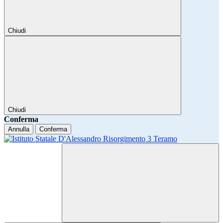
Chiudi
Chiudi
Conferma
Annulla
Conferma