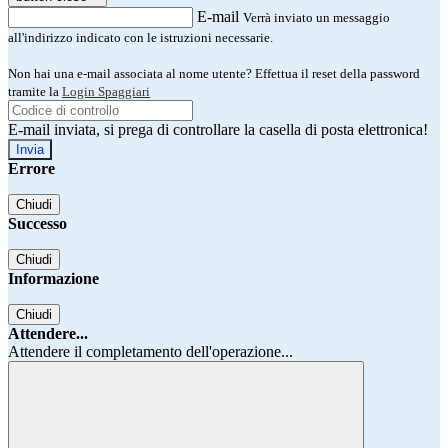
E-mail
Verrà inviato un messaggio
all'indirizzo indicato con le istruzioni necessarie.
Non hai una e-mail associata al nome utente? Effettua il reset della password
tramite la
Login Spaggiari
E-mail inviata, si prega di controllare la casella di posta elettronica!
Errore
Chiudi
Successo
Chiudi
Informazione
Chiudi
Attendere...
Attendere il completamento dell'operazione...