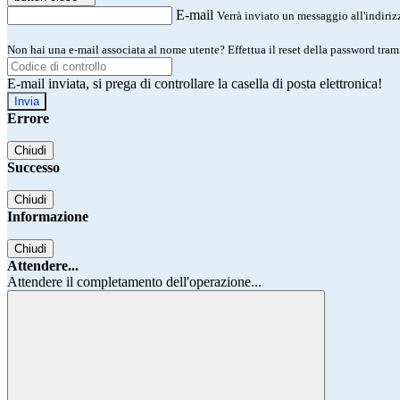
E-mail
Verrà inviato un messaggio all'indirizz
Non hai una e-mail associata al nome utente? Effettua il reset della password tram
E-mail inviata, si prega di controllare la casella di posta elettronica!
Errore
Chiudi
Successo
Chiudi
Informazione
Chiudi
Attendere...
Attendere il completamento dell'operazione...