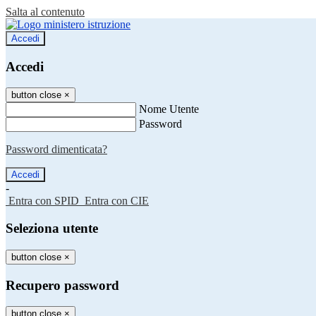
Salta al contenuto
Accedi
Accedi
button close
×
Nome Utente
Password
Password dimenticata?
-
Entra con SPID
Entra con CIE
Seleziona utente
button close
×
Recupero password
button close
×