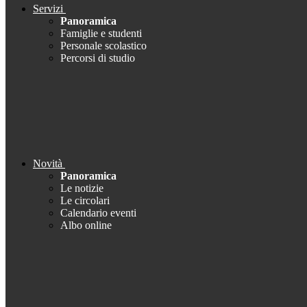
Servizi
Panoramica
Famiglie e studenti
Personale scolastico
Percorsi di studio
Novità
Panoramica
Le notizie
Le circolari
Calendario eventi
Albo online