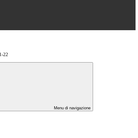
1-22
Menu di navigazione