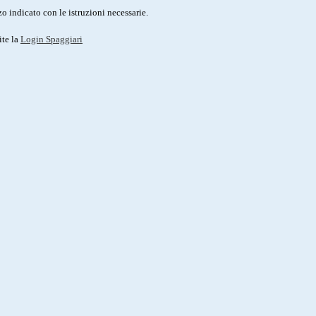
o indicato con le istruzioni necessarie.
ite la
Login Spaggiari