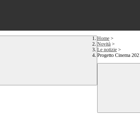
Home
>
Novità
>
Le notizie
>
Progetto Cinema 202