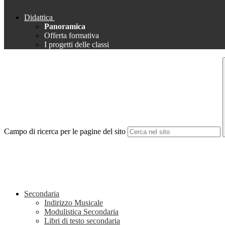
Didattica
Panoramica
Offerta formativa
I progetti delle classi
Campo di ricerca per le pagine del sito
Secondaria
Indirizzo Musicale
Modulistica Secondaria
Libri di testo secondaria