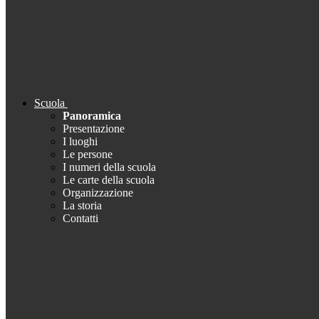
Scuola
Panoramica
Presentazione
I luoghi
Le persone
I numeri della scuola
Le carte della scuola
Organizzazione
La storia
Contatti