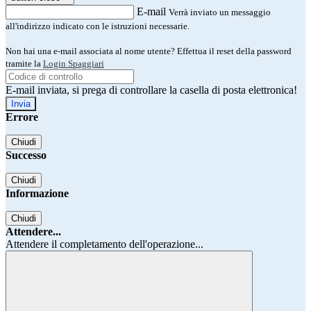
E-mail
Verrà inviato un messaggio
all'indirizzo indicato con le istruzioni necessarie.
Non hai una e-mail associata al nome utente? Effettua il reset della password
tramite la
Login Spaggiari
E-mail inviata, si prega di controllare la casella di posta elettronica!
Errore
Chiudi
Successo
Chiudi
Informazione
Chiudi
Attendere...
Attendere il completamento dell'operazione...