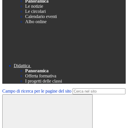
Panoramica
Le notizie
Le circolari
Calendario eventi
Albo online
Didattica
Panoramica
Offerta formativa
I progetti delle classi
Campo di ricerca per le pagine del sito