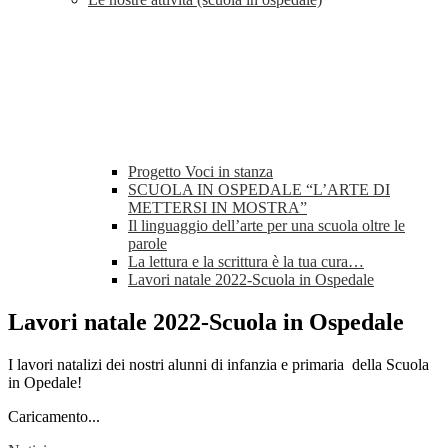
Progetto Voci in stanza
SCUOLA IN OSPEDALE “L’ARTE DI
METTERSI IN MOSTRA”
Il linguaggio dell’arte per una scuola oltre le
parole
La lettura e la scrittura è la tua cura…
Lavori natale 2022-Scuola in Ospedale
Lavori natale 2022-Scuola in Ospedale
I lavori natalizi dei nostri alunni di infanzia e primaria della Scuola
in Opedale!
Caricamento...