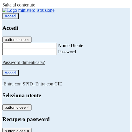
Salta al contenuto
Accedi
Accedi
button close
×
Nome Utente
Password
Password dimenticata?
-
Entra con SPID
Entra con CIE
Seleziona utente
button close
×
Recupero password
button close
×