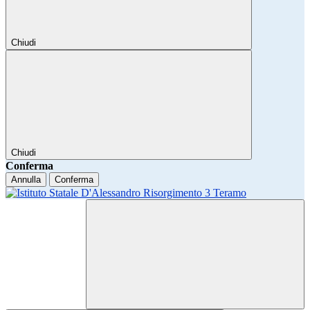
Chiudi
Chiudi
Conferma
Annulla
Conferma