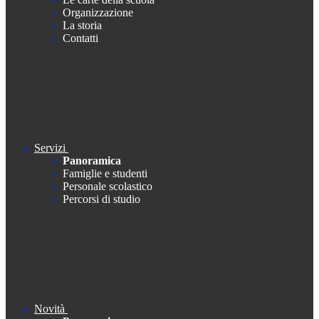
Organizzazione
La storia
Contatti
Servizi
Panoramica
Famiglie e studenti
Personale scolastico
Percorsi di studio
Novità