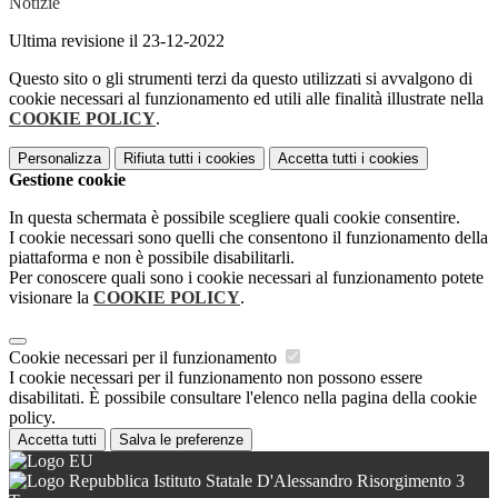
Notizie
Ultima revisione il 23-12-2022
Questo sito o gli strumenti terzi da questo utilizzati si avvalgono di
cookie necessari al funzionamento ed utili alle finalità illustrate nella
COOKIE POLICY
.
Personalizza
Rifiuta tutti
i cookies
Accetta tutti
i cookies
Gestione cookie
In questa schermata è possibile scegliere quali cookie consentire.
I cookie necessari sono quelli che consentono il funzionamento della
piattaforma e non è possibile disabilitarli.
Per conoscere quali sono i cookie necessari al funzionamento potete
visionare la
COOKIE POLICY
.
Cookie necessari per il funzionamento
I cookie necessari per il funzionamento non possono essere
disabilitati. È possibile consultare l'elenco nella pagina della cookie
policy.
Accetta tutti
Salva le preferenze
Istituto Statale D'Alessandro Risorgimento 3