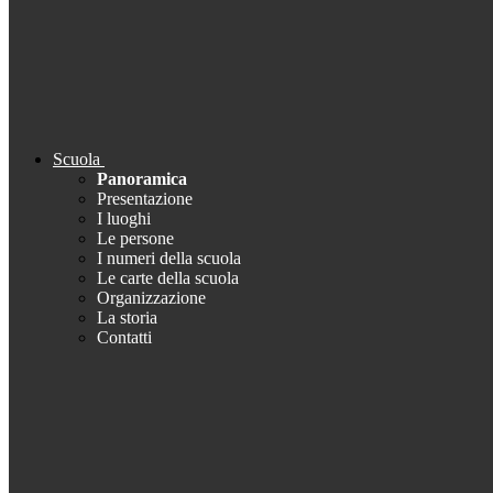
Scuola
Panoramica
Presentazione
I luoghi
Le persone
I numeri della scuola
Le carte della scuola
Organizzazione
La storia
Contatti