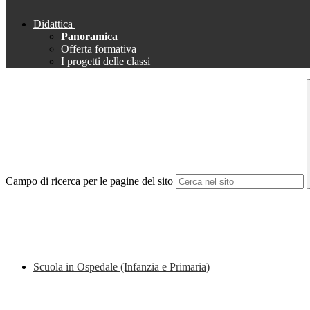
Didattica
Panoramica
Offerta formativa
I progetti delle classi
Campo di ricerca per le pagine del sito
Scuola in Ospedale (Infanzia e Primaria)