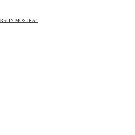
RSI IN MOSTRA”