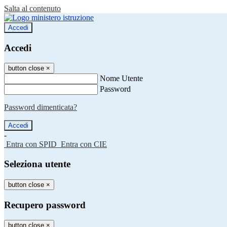
Salta al contenuto
Accedi
Accedi
button close
×
Nome Utente
Password
Password dimenticata?
-
Entra con SPID
Entra con CIE
Seleziona utente
button close
×
Recupero password
button close
×