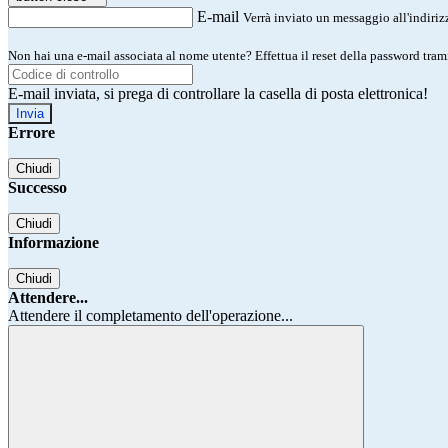
E-mail
Verrà inviato un messaggio all'indirizz
Non hai una e-mail associata al nome utente? Effettua il reset della password tram
E-mail inviata, si prega di controllare la casella di posta elettronica!
Errore
Chiudi
Successo
Chiudi
Informazione
Chiudi
Attendere...
Attendere il completamento dell'operazione...