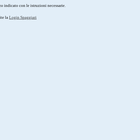
o indicato con le istruzioni necessarie.
ite la
Login Spaggiari