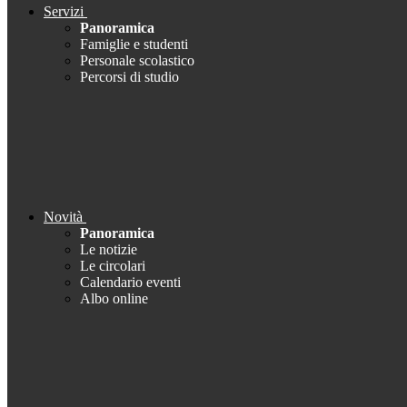
Servizi
Panoramica
Famiglie e studenti
Personale scolastico
Percorsi di studio
Novità
Panoramica
Le notizie
Le circolari
Calendario eventi
Albo online