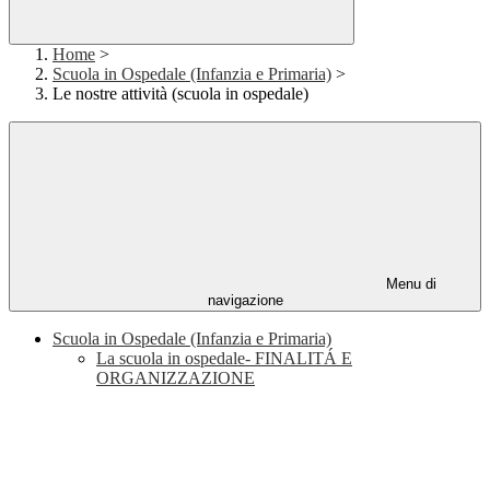
Home
>
Scuola in Ospedale (Infanzia e Primaria)
>
Le nostre attività (scuola in ospedale)
Menu di
navigazione
Scuola in Ospedale (Infanzia e Primaria)
La scuola in ospedale- FINALITÁ E
ORGANIZZAZIONE