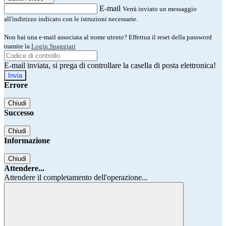
E-mail
Verrà inviato un messaggio
all'indirizzo indicato con le istruzioni necessarie.
Non hai una e-mail associata al nome utente? Effettua il reset della password
tramite la
Login Spaggiari
E-mail inviata, si prega di controllare la casella di posta elettronica!
Errore
Chiudi
Successo
Chiudi
Informazione
Chiudi
Attendere...
Attendere il completamento dell'operazione...