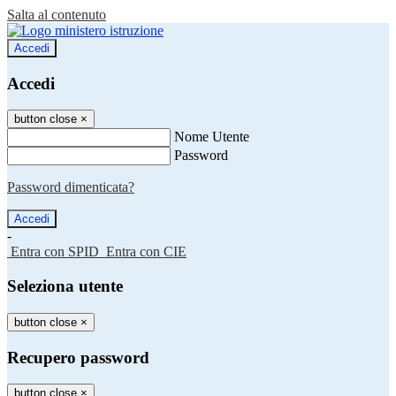
Salta al contenuto
Accedi
Accedi
button close
×
Nome Utente
Password
Password dimenticata?
-
Entra con SPID
Entra con CIE
Seleziona utente
button close
×
Recupero password
button close
×