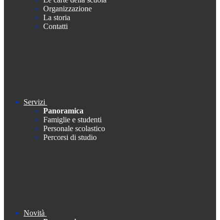
Organizzazione
La storia
Contatti
Servizi
Panoramica
Famiglie e studenti
Personale scolastico
Percorsi di studio
Novità