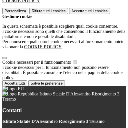
COOKIE POLICY
.
Personalizza
Rifiuta tutti
i cookies
Accetta tutti
i cookies
Gestione cookie
In questa schermata è possibile scegliere quali cookie consentire.
I cookie necessari sono quelli che consentono il funzionamento della
piattaforma e non è possibile disabilitarli.
Per conoscere quali sono i cookie necessari al funzionamento potete
visionare la
COOKIE POLICY
.
Cookie necessari per il funzionamento
I cookie necessari per il funzionamento non possono essere
disabilitati. È possibile consultare l'elenco nella pagina della cookie
policy.
Accetta tutti
Salva le preferenze
Istituto Statale D'Alessandro Risorgimento 3
Teramo
Contatti
Istituto Statale D'Alessandro Risorgimento 3 Teramo