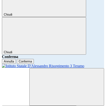
Chiudi
Chiudi
Conferma
Annulla
Conferma