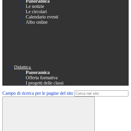
Panoramica
Le notizie
Le circolari
Calendario eventi
Albo online
Didattica
Panoramica
Offerta formativa
I progetti delle classi
Campo di ricerca per le pagine del sito