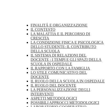
FINALITÁ E ORGANIZZAZIONE
IL CONTESTO
LA MALATTIA E IL PERCORSO DI
CRESCITA
LA CONDIZIONE FISICA E PSICOLOGICA
DELLO STUDENTE: IL CONTRIBUTO
DELLA SCUOLA
IL SISTEMA DI RELAZIONI DEL
DOCENTE : I TEMPI E GLI SPAZI DELLA
SCUOLA IN OSPEDALE
IL RAPPORTO CON LA FAMIGLIA
LO STILE COMUNICATIVO DEL
DOCENTE
IL RUOLO DELLA SCUOLA IN OSPEDALE
IL RUOLO DEL DOCENTE
LA PERSONALIZZAZIONE DEGLI
INTERVENTI
ASPETTI METODOLOGICI
POSSIBILI APPROCCI METODOLOGICI
LABORATORIO COOPERATIVO