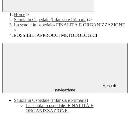
Home
>
Scuola in Ospedale (Infanzia e Primaria)
>
La scuola in ospedale- FINALITÁ E ORGANIZZAZIONE
>
POSSIBILI APPROCCI METODOLOGICI
Menu di
navigazione
Scuola in Ospedale (Infanzia e Primaria)
La scuola in ospedale- FINALITÁ E
ORGANIZZAZIONE