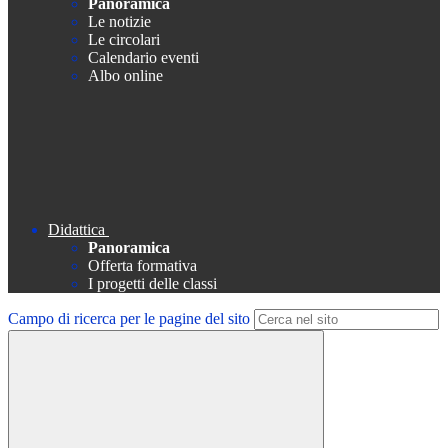
Panoramica
Le notizie
Le circolari
Calendario eventi
Albo online
Didattica
Panoramica
Offerta formativa
I progetti delle classi
Campo di ricerca per le pagine del sito