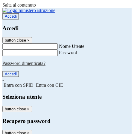
Salta al contenuto
Accedi
Accedi
button close
×
Nome Utente
Password
Password dimenticata?
-
Entra con SPID
Entra con CIE
Seleziona utente
button close
×
Recupero password
button close
×