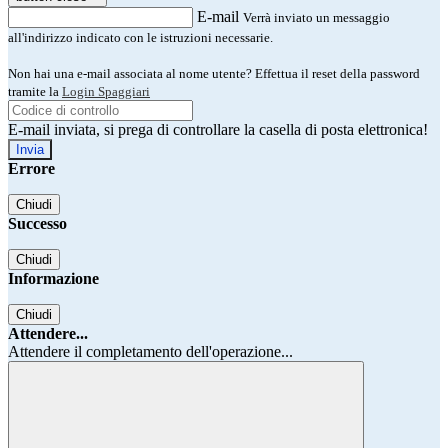
E-mail
Verrà inviato un messaggio
all'indirizzo indicato con le istruzioni necessarie.
Non hai una e-mail associata al nome utente? Effettua il reset della password
tramite la
Login Spaggiari
E-mail inviata, si prega di controllare la casella di posta elettronica!
Errore
Chiudi
Successo
Chiudi
Informazione
Chiudi
Attendere...
Attendere il completamento dell'operazione...