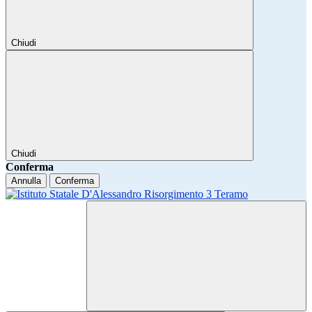
Chiudi
Chiudi
Conferma
Annulla
Conferma