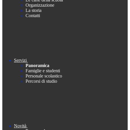
Organizzazione
La storia
Contatti
Servizi
Panoramica
Famiglie e studenti
Personale scolastico
Percorsi di studio
Novità