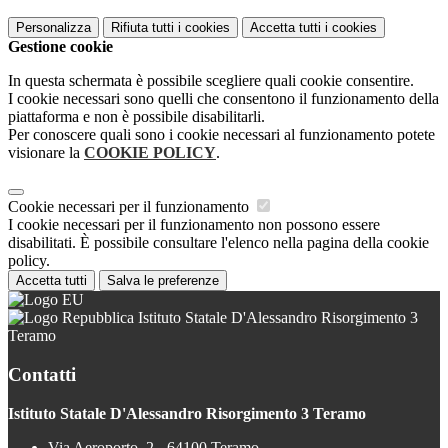
Personalizza
Rifiuta tutti
i cookies
Accetta tutti
i cookies
Gestione cookie
In questa schermata è possibile scegliere quali cookie consentire.
I cookie necessari sono quelli che consentono il funzionamento della
piattaforma e non è possibile disabilitarli.
Per conoscere quali sono i cookie necessari al funzionamento potete
visionare la
COOKIE POLICY
.
Cookie necessari per il funzionamento
I cookie necessari per il funzionamento non possono essere
disabilitati. È possibile consultare l'elenco nella pagina della cookie
policy.
Accetta tutti
Salva le preferenze
Istituto Statale D'Alessandro Risorgimento 3
Teramo
Contatti
Istituto Statale D'Alessandro Risorgimento 3 Teramo
Via Aeroporto, 2 - 64100 Teramo