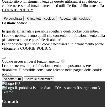
Questo sito o gli strumenti terzi da questo utilizzati si avvalgono di
cookie necessari al funzionamento ed utili alle finalità illustrate nella
COOKIE POLICY
.
Personalizza
Rifiuta tutti
i cookies
Accetta tutti
i cookies
Gestione cookie
In questa schermata è possibile scegliere quali cookie consentire.
I cookie necessari sono quelli che consentono il funzionamento della
piattaforma e non è possibile disabilitarli.
Per conoscere quali sono i cookie necessari al funzionamento potete
visionare la
COOKIE POLICY
.
Cookie necessari per il funzionamento
I cookie necessari per il funzionamento non possono essere
disabilitati. È possibile consultare l'elenco nella pagina della cookie
policy.
Accetta tutti
Salva le preferenze
Istituto Statale D'Alessandro Risorgimento 3
Teramo
Contatti