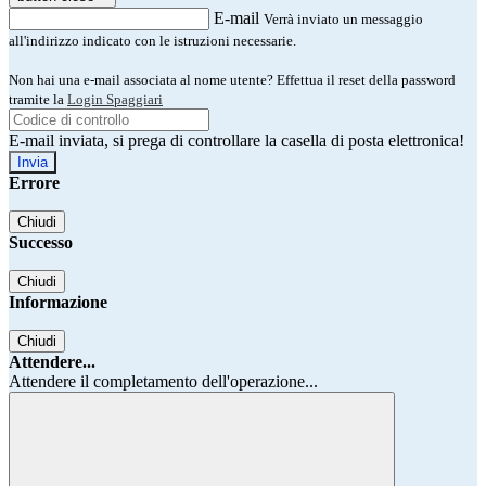
E-mail
Verrà inviato un messaggio
all'indirizzo indicato con le istruzioni necessarie.
Non hai una e-mail associata al nome utente? Effettua il reset della password
tramite la
Login Spaggiari
E-mail inviata, si prega di controllare la casella di posta elettronica!
Errore
Chiudi
Successo
Chiudi
Informazione
Chiudi
Attendere...
Attendere il completamento dell'operazione...