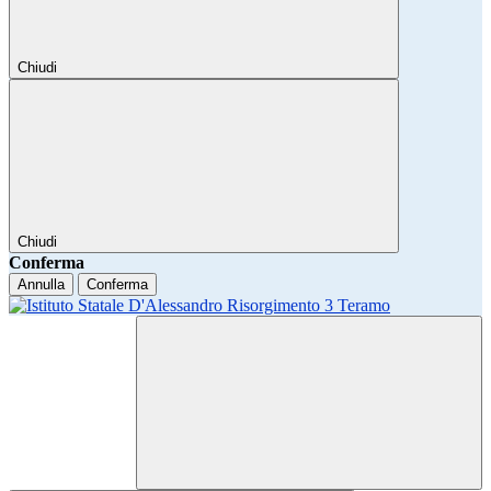
Chiudi
Chiudi
Conferma
Annulla
Conferma