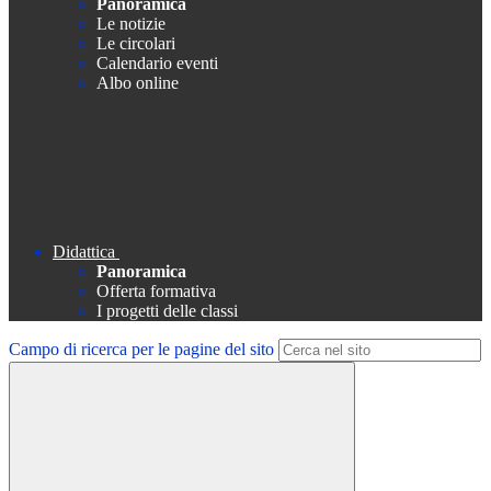
Panoramica
Le notizie
Le circolari
Calendario eventi
Albo online
Didattica
Panoramica
Offerta formativa
I progetti delle classi
Campo di ricerca per le pagine del sito