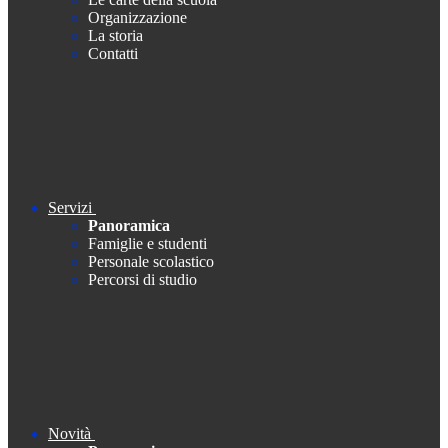
Organizzazione
La storia
Contatti
Servizi
Panoramica
Famiglie e studenti
Personale scolastico
Percorsi di studio
Novità