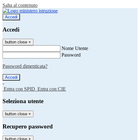
Salta al contenuto
Accedi
Accedi
button close
×
Nome Utente
Password
Password dimenticata?
-
Entra con SPID
Entra con CIE
Seleziona utente
button close
×
Recupero password
button close
×