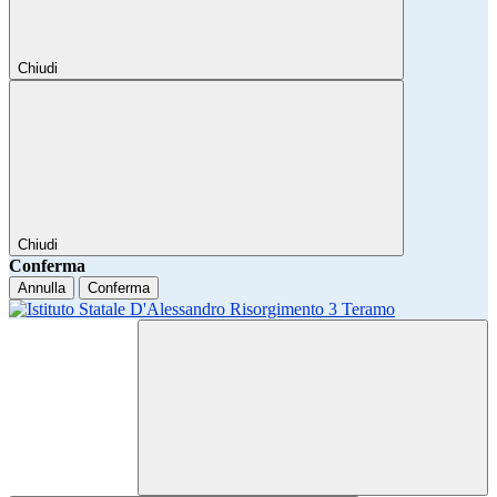
Chiudi
Chiudi
Conferma
Annulla
Conferma