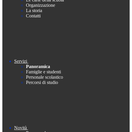
Organizzazione
La storia
Contatti
Servizi
Panoramica
Famiglie e studenti
Personale scolastico
Percorsi di studio
Novità