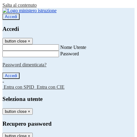
Salta al contenuto
Accedi
Accedi
button close
×
Nome Utente
Password
Password dimenticata?
-
Entra con SPID
Entra con CIE
Seleziona utente
button close
×
Recupero password
button close
×