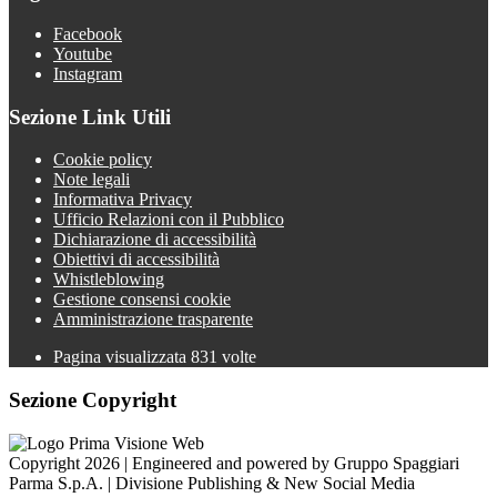
Facebook
Youtube
Instagram
Sezione Link Utili
Cookie policy
Note legali
Informativa Privacy
Ufficio Relazioni con il Pubblico
Dichiarazione di accessibilità
Obiettivi di accessibilità
Whistleblowing
Gestione consensi cookie
Amministrazione trasparente
Pagina visualizzata
831
volte
Sezione Copyright
Copyright 2026 | Engineered and powered by Gruppo Spaggiari
Parma S.p.A. | Divisione Publishing & New Social Media