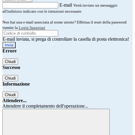
E-mail
Verrà inviato un messaggio
all'indirizzo indicato con le istruzioni necessarie.
Non hai una e-mail associata al nome utente? Effettua il reset della password
tramite la
Login Spaggiari
E-mail inviata, si prega di controllare la casella di posta elettronica!
Errore
Chiudi
Successo
Chiudi
Informazione
Chiudi
Attendere...
Attendere il completamento dell'operazione...