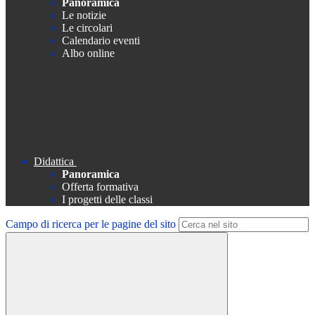
Panoramica
Le notizie
Le circolari
Calendario eventi
Albo online
Didattica
Panoramica
Offerta formativa
I progetti delle classi
Campo di ricerca per le pagine del sito