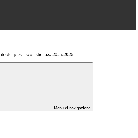
to dei plessi scolastici a.s. 2025/2026
Menu di navigazione