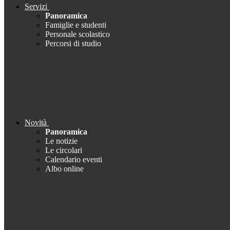
Servizi
Panoramica
Famiglie e studenti
Personale scolastico
Percorsi di studio
Novità
Panoramica
Le notizie
Le circolari
Calendario eventi
Albo online