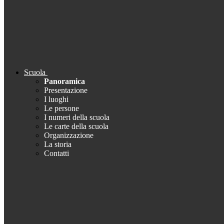
Scuola
Panoramica
Presentazione
I luoghi
Le persone
I numeri della scuola
Le carte della scuola
Organizzazione
La storia
Contatti