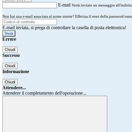
E-mail
Verrà inviato un messaggio all'indirizz
Non hai una e-mail associata al nome utente? Effettua il reset della password tram
E-mail inviata, si prega di controllare la casella di posta elettronica!
Errore
Chiudi
Successo
Chiudi
Informazione
Chiudi
Attendere...
Attendere il completamento dell'operazione...