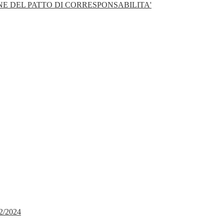
E DEL PATTO DI CORRESPONSABILITA'
2/2024