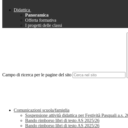
Didattica
Panoramica
Offerta formativa
I progetti delle classi
Campo di ricerca per le pagine del sito
Comunicazioni scuola/famiglia
Sospensione attività didattica per Festività Pasquali a.s.
Bando rimborso libri di testo AS 2025/26
Bando rimborso libri di testo AS 2025/26