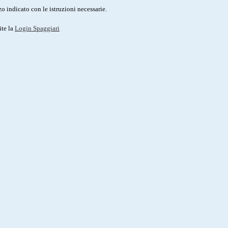
o indicato con le istruzioni necessarie.
ite la
Login Spaggiari