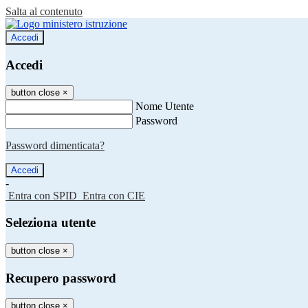
Salta al contenuto
Accedi
Accedi
button close
×
Nome Utente
Password
Password dimenticata?
-
Entra con SPID
Entra con CIE
Seleziona utente
button close
×
Recupero password
button close
×