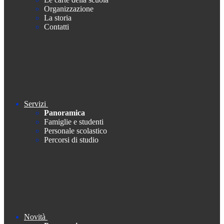
Organizzazione
La storia
Contatti
Servizi
Panoramica
Famiglie e studenti
Personale scolastico
Percorsi di studio
Novità