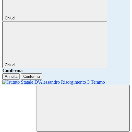
Chiudi
Chiudi
Conferma
Annulla
Conferma