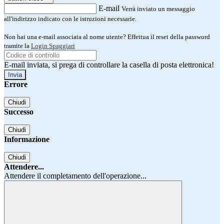
E-mail
Verrà inviato un messaggio
all'indirizzo indicato con le istruzioni necessarie.
Non hai una e-mail associata al nome utente? Effettua il reset della password
tramite la
Login Spaggiari
E-mail inviata, si prega di controllare la casella di posta elettronica!
Errore
Chiudi
Successo
Chiudi
Informazione
Chiudi
Attendere...
Attendere il completamento dell'operazione...