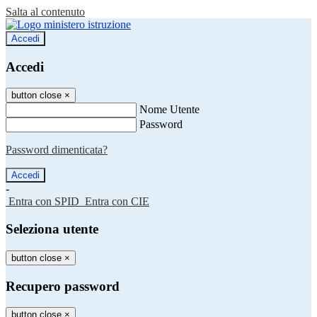
Salta al contenuto
Accedi
Accedi
button close
×
Nome Utente
Password
Password dimenticata?
-
Entra con SPID
Entra con CIE
Seleziona utente
button close
×
Recupero password
button close
×