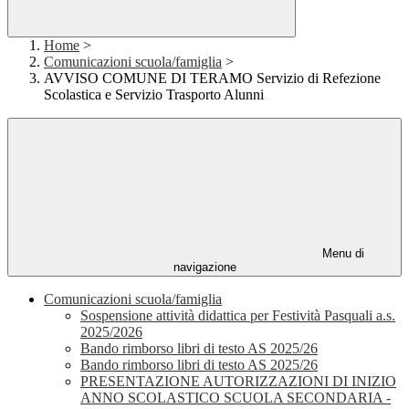
Home
>
Comunicazioni scuola/famiglia
>
AVVISO COMUNE DI TERAMO Servizio di Refezione
Scolastica e Servizio Trasporto Alunni
Menu di
navigazione
Comunicazioni scuola/famiglia
Sospensione attività didattica per Festività Pasquali a.s.
2025/2026
Bando rimborso libri di testo AS 2025/26
Bando rimborso libri di testo AS 2025/26
PRESENTAZIONE AUTORIZZAZIONI DI INIZIO
ANNO SCOLASTICO SCUOLA SECONDARIA -