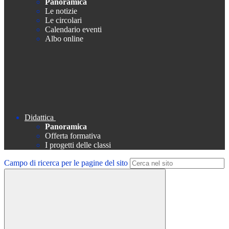
Panoramica
Le notizie
Le circolari
Calendario eventi
Albo online
Didattica
Panoramica
Offerta formativa
I progetti delle classi
Campo di ricerca per le pagine del sito