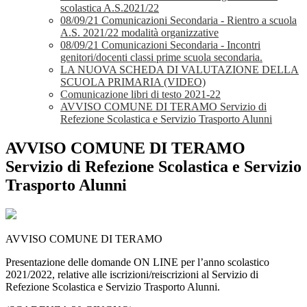
scolastica A.S.2021/22
08/09/21 Comunicazioni Secondaria - Rientro a scuola
A.S. 2021/22 modalità organizzative
08/09/21 Comunicazioni Secondaria - Incontri
genitori/docenti classi prime scuola secondaria.
LA NUOVA SCHEDA DI VALUTAZIONE DELLA
SCUOLA PRIMARIA (VIDEO)
Comunicazione libri di testo 2021-22
AVVISO COMUNE DI TERAMO Servizio di
Refezione Scolastica e Servizio Trasporto Alunni
AVVISO COMUNE DI TERAMO
Servizio di Refezione Scolastica e Servizio
Trasporto Alunni
AVVISO COMUNE DI TERAMO
Presentazione delle domande ON LINE per l’anno scolastico
2021/2022, relative alle iscrizioni/reiscrizioni al Servizio di
Refezione Scolastica e Servizio Trasporto Alunni.