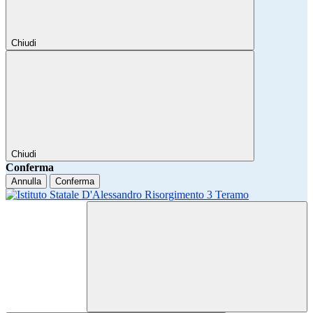
Chiudi
Chiudi
Conferma
Annulla
Conferma