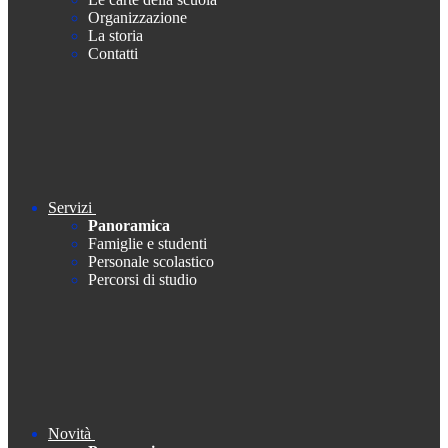
Organizzazione
La storia
Contatti
Servizi
Panoramica
Famiglie e studenti
Personale scolastico
Percorsi di studio
Novità