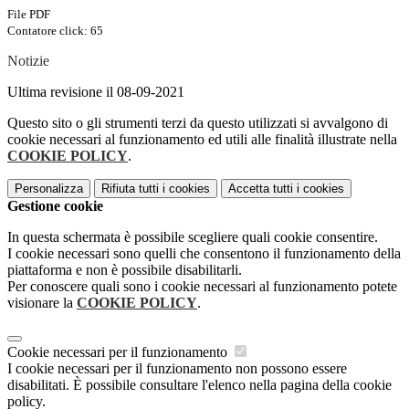
File PDF
Contatore click: 65
Notizie
Ultima revisione il 08-09-2021
Questo sito o gli strumenti terzi da questo utilizzati si avvalgono di
cookie necessari al funzionamento ed utili alle finalità illustrate nella
COOKIE POLICY
.
Personalizza
Rifiuta tutti
i cookies
Accetta tutti
i cookies
Gestione cookie
In questa schermata è possibile scegliere quali cookie consentire.
I cookie necessari sono quelli che consentono il funzionamento della
piattaforma e non è possibile disabilitarli.
Per conoscere quali sono i cookie necessari al funzionamento potete
visionare la
COOKIE POLICY
.
Cookie necessari per il funzionamento
I cookie necessari per il funzionamento non possono essere
disabilitati. È possibile consultare l'elenco nella pagina della cookie
policy.