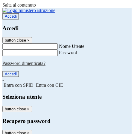
Salta al contenuto
Accedi
Accedi
button close
×
Nome Utente
Password
Password dimenticata?
-
Entra con SPID
Entra con CIE
Seleziona utente
button close
×
Recupero password
button close
×