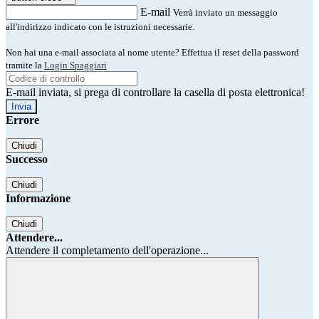
E-mail
Verrà inviato un messaggio
all'indirizzo indicato con le istruzioni necessarie.
Non hai una e-mail associata al nome utente? Effettua il reset della password
tramite la
Login Spaggiari
E-mail inviata, si prega di controllare la casella di posta elettronica!
Errore
Chiudi
Successo
Chiudi
Informazione
Chiudi
Attendere...
Attendere il completamento dell'operazione...