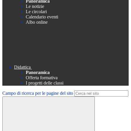
Panoramica
Le notizie
Le circolari
Calendario eventi
Albo online
Didattica
Panoramica
Offerta formativa
I progetti delle classi
Campo di ricerca per le pagine del sito