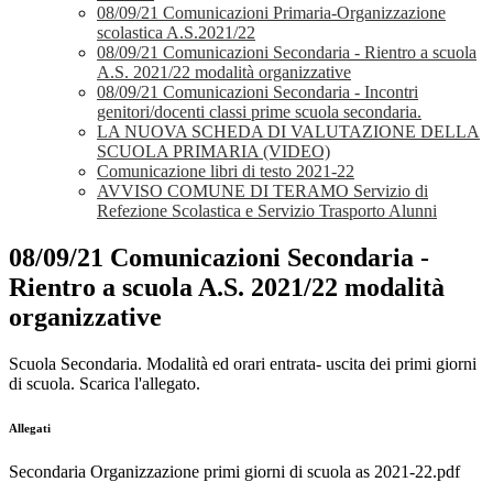
08/09/21 Comunicazioni Primaria-Organizzazione
scolastica A.S.2021/22
08/09/21 Comunicazioni Secondaria - Rientro a scuola
A.S. 2021/22 modalità organizzative
08/09/21 Comunicazioni Secondaria - Incontri
genitori/docenti classi prime scuola secondaria.
LA NUOVA SCHEDA DI VALUTAZIONE DELLA
SCUOLA PRIMARIA (VIDEO)
Comunicazione libri di testo 2021-22
AVVISO COMUNE DI TERAMO Servizio di
Refezione Scolastica e Servizio Trasporto Alunni
08/09/21 Comunicazioni Secondaria -
Rientro a scuola A.S. 2021/22 modalità
organizzative
Scuola Secondaria. Modalità ed orari entrata- uscita dei primi giorni
di scuola. Scarica l'allegato.
Allegati
Secondaria Organizzazione primi giorni di scuola as 2021-22.pdf