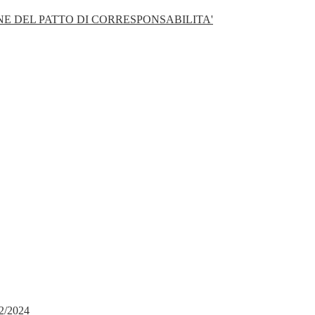
E DEL PATTO DI CORRESPONSABILITA'
2/2024