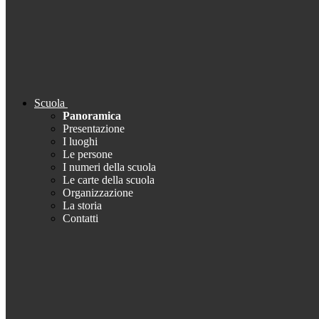
Scuola
Panoramica
Presentazione
I luoghi
Le persone
I numeri della scuola
Le carte della scuola
Organizzazione
La storia
Contatti