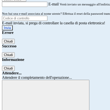
E-mail
Verrà inviato un messaggio all'indirizz
Non hai una e-mail associata al nome utente? Effettua il reset della password tram
E-mail inviata, si prega di controllare la casella di posta elettronica!
Errore
Chiudi
Successo
Chiudi
Informazione
Chiudi
Attendere...
Attendere il completamento dell'operazione...