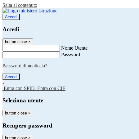
Salta al contenuto
Accedi
Accedi
button close
×
Nome Utente
Password
Password dimenticata?
-
Entra con SPID
Entra con CIE
Seleziona utente
button close
×
Recupero password
button close
×