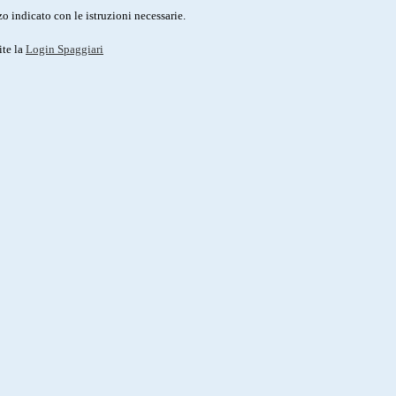
o indicato con le istruzioni necessarie.
ite la
Login Spaggiari