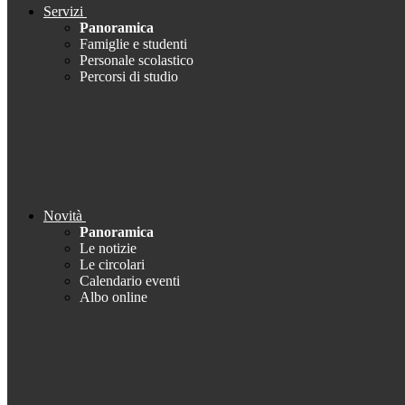
Servizi
Panoramica
Famiglie e studenti
Personale scolastico
Percorsi di studio
Novità
Panoramica
Le notizie
Le circolari
Calendario eventi
Albo online