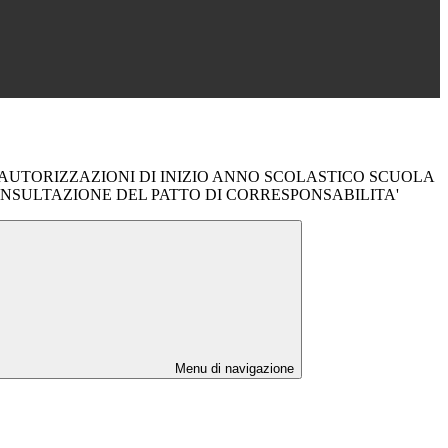
AUTORIZZAZIONI DI INIZIO ANNO SCOLASTICO SCUOLA
NSULTAZIONE DEL PATTO DI CORRESPONSABILITA'
Menu di navigazione