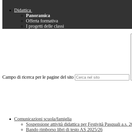
Didattica
Panoramica
Offerta formativa
I progetti delle classi
Campo di ricerca per le pagine del sito
Comunicazioni scuola/famiglia
Sospensione attività didattica per Festività Pasquali a.s.
Bando rimborso libri di testo AS 2025/26