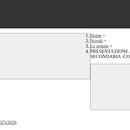
Home
>
Novità
>
Le notizie
>
PRESENTAZIONE 
SECONDARIA -CO
 2025/2026