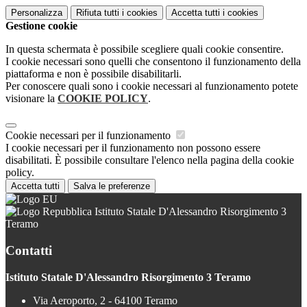
Personalizza
Rifiuta tutti
i cookies
Accetta tutti
i cookies
Gestione cookie
In questa schermata è possibile scegliere quali cookie consentire.
I cookie necessari sono quelli che consentono il funzionamento della
piattaforma e non è possibile disabilitarli.
Per conoscere quali sono i cookie necessari al funzionamento potete
visionare la
COOKIE POLICY
.
Cookie necessari per il funzionamento
I cookie necessari per il funzionamento non possono essere
disabilitati. È possibile consultare l'elenco nella pagina della cookie
policy.
Accetta tutti
Salva le preferenze
Istituto Statale D'Alessandro Risorgimento 3
Teramo
Contatti
Istituto Statale D'Alessandro Risorgimento 3 Teramo
Via Aeroporto, 2 - 64100 Teramo