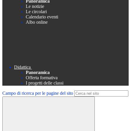
Panoramica
Le notizie
Le circolari
Calendario eventi
Albo online
Didattica
Panoramica
Offerta formativa
I progetti delle classi
Campo di ricerca per le pagine del sito