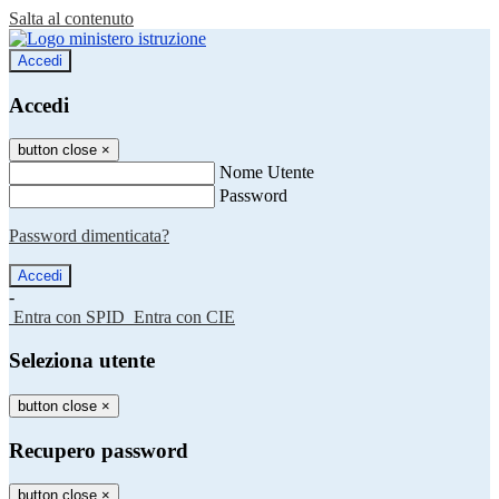
Salta al contenuto
Accedi
Accedi
button close
×
Nome Utente
Password
Password dimenticata?
-
Entra con SPID
Entra con CIE
Seleziona utente
button close
×
Recupero password
button close
×