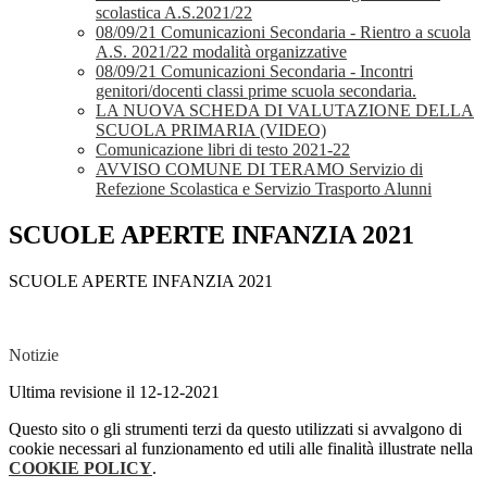
scolastica A.S.2021/22
08/09/21 Comunicazioni Secondaria - Rientro a scuola
A.S. 2021/22 modalità organizzative
08/09/21 Comunicazioni Secondaria - Incontri
genitori/docenti classi prime scuola secondaria.
LA NUOVA SCHEDA DI VALUTAZIONE DELLA
SCUOLA PRIMARIA (VIDEO)
Comunicazione libri di testo 2021-22
AVVISO COMUNE DI TERAMO Servizio di
Refezione Scolastica e Servizio Trasporto Alunni
SCUOLE APERTE INFANZIA 2021
SCUOLE APERTE INFANZIA 2021
Notizie
Ultima revisione il 12-12-2021
Questo sito o gli strumenti terzi da questo utilizzati si avvalgono di
cookie necessari al funzionamento ed utili alle finalità illustrate nella
COOKIE POLICY
.