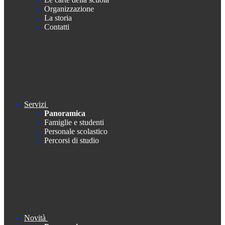
Organizzazione
La storia
Contatti
Servizi
Panoramica
Famiglie e studenti
Personale scolastico
Percorsi di studio
Novità