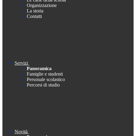
Organizzazione
La storia
Contatti
Servizi
Panoramica
Famiglie e studenti
Personale scolastico
Percorsi di studio
Novità