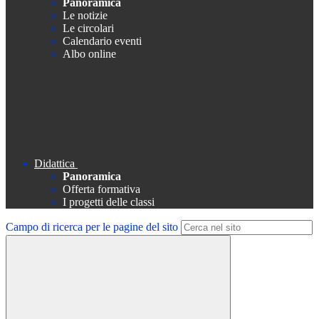
Panoramica
Le notizie
Le circolari
Calendario eventi
Albo online
Didattica
Panoramica
Offerta formativa
I progetti delle classi
Campo di ricerca per le pagine del sito