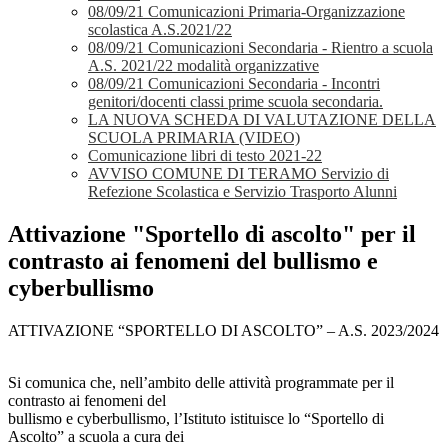
08/09/21 Comunicazioni Primaria-Organizzazione
scolastica A.S.2021/22
08/09/21 Comunicazioni Secondaria - Rientro a scuola
A.S. 2021/22 modalità organizzative
08/09/21 Comunicazioni Secondaria - Incontri
genitori/docenti classi prime scuola secondaria.
LA NUOVA SCHEDA DI VALUTAZIONE DELLA
SCUOLA PRIMARIA (VIDEO)
Comunicazione libri di testo 2021-22
AVVISO COMUNE DI TERAMO Servizio di
Refezione Scolastica e Servizio Trasporto Alunni
Attivazione "Sportello di ascolto" per il
contrasto ai fenomeni del bullismo e
cyberbullismo
ATTIVAZIONE “SPORTELLO DI ASCOLTO” – A.S. 2023/2024
Si comunica che, nell’ambito delle attività programmate per il
contrasto ai fenomeni del
bullismo e cyberbullismo, l’Istituto istituisce lo “Sportello di
Ascolto” a scuola a cura dei