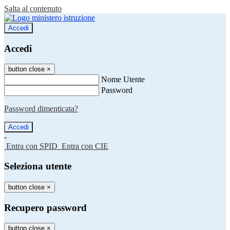
Salta al contenuto
Accedi
Accedi
button close
×
Nome Utente
Password
Password dimenticata?
-
Entra con SPID
Entra con CIE
Seleziona utente
button close
×
Recupero password
button close
×