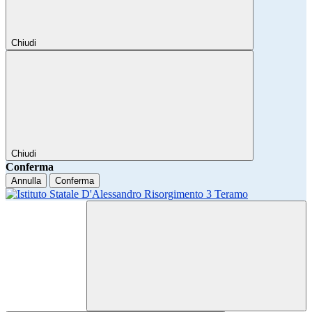
Chiudi
Chiudi
Conferma
Annulla
Conferma