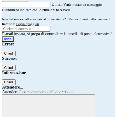
E-mail
Verrà inviato un messaggio
all'indirizzo indicato con le istruzioni necessarie.
Non hai una e-mail associata al nome utente? Effettua il reset della password
tramite la
Login Spaggiari
E-mail inviata, si prega di controllare la casella di posta elettronica!
Errore
Chiudi
Successo
Chiudi
Informazione
Chiudi
Attendere...
Attendere il completamento dell'operazione...