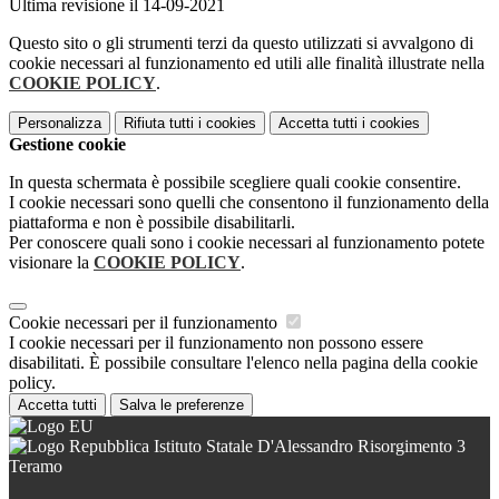
Ultima revisione il 14-09-2021
Questo sito o gli strumenti terzi da questo utilizzati si avvalgono di
cookie necessari al funzionamento ed utili alle finalità illustrate nella
COOKIE POLICY
.
Personalizza
Rifiuta tutti
i cookies
Accetta tutti
i cookies
Gestione cookie
In questa schermata è possibile scegliere quali cookie consentire.
I cookie necessari sono quelli che consentono il funzionamento della
piattaforma e non è possibile disabilitarli.
Per conoscere quali sono i cookie necessari al funzionamento potete
visionare la
COOKIE POLICY
.
Cookie necessari per il funzionamento
I cookie necessari per il funzionamento non possono essere
disabilitati. È possibile consultare l'elenco nella pagina della cookie
policy.
Accetta tutti
Salva le preferenze
Istituto Statale D'Alessandro Risorgimento 3
Teramo