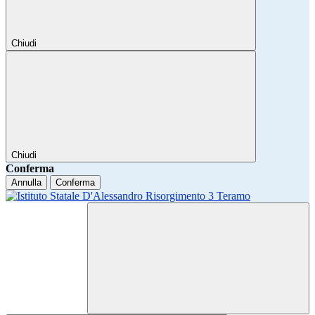
Chiudi
Chiudi
Conferma
Annulla
Conferma