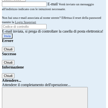
E-mail
Verrà inviato un messaggio
all'indirizzo indicato con le istruzioni necessarie.
Non hai una e-mail associata al nome utente? Effettua il reset della password
tramite la
Login Spaggiari
E-mail inviata, si prega di controllare la casella di posta elettronica!
Errore
Chiudi
Successo
Chiudi
Informazione
Chiudi
Attendere...
Attendere il completamento dell'operazione...