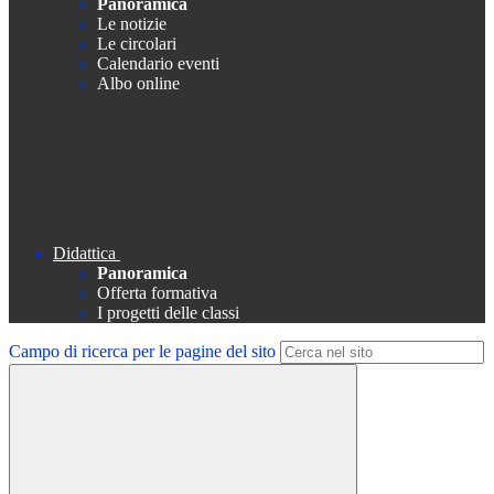
Panoramica
Le notizie
Le circolari
Calendario eventi
Albo online
Didattica
Panoramica
Offerta formativa
I progetti delle classi
Campo di ricerca per le pagine del sito