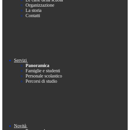
Organizzazione
La storia
Contatti
Servizi
Panoramica
Famiglie e studenti
Personale scolastico
Percorsi di studio
Novità