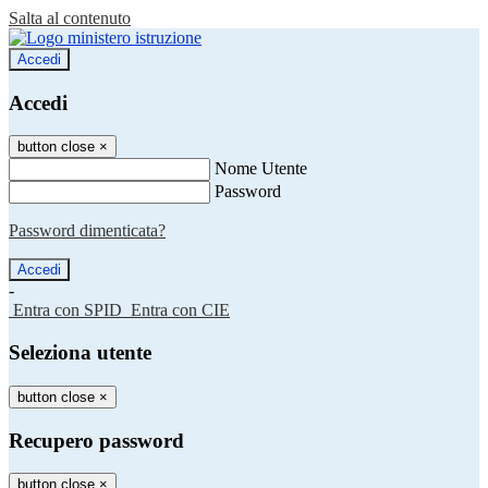
Salta al contenuto
Accedi
Accedi
button close
×
Nome Utente
Password
Password dimenticata?
-
Entra con SPID
Entra con CIE
Seleziona utente
button close
×
Recupero password
button close
×