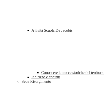
Attività Scuola De Jacobis
Conoscere le tracce storiche del territorio
Indirizzo e contatti
Sede Risorgimento