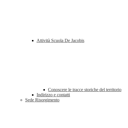
Attività Scuola De Jacobis
Conoscere le tracce storiche del territorio
Indirizzo e contatti
Sede Risorgimento