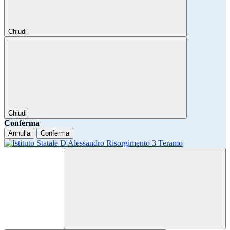
Chiudi
Chiudi
Conferma
Annulla
Conferma