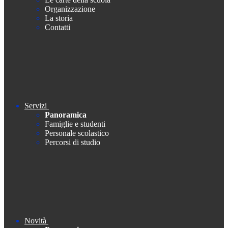
Organizzazione
La storia
Contatti
Servizi
Panoramica
Famiglie e studenti
Personale scolastico
Percorsi di studio
Novità