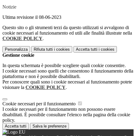
Notizie
Ultima revisione il 08-06-2023
Questo sito o gli strumenti terzi da questo utilizzati si avvalgono di
cookie necessari al funzionamento ed utili alle finalità illustrate nella
COOKIE POLICY
.
Personalizza
Rifiuta tutti
i cookies
Accetta tutti
i cookies
Gestione cookie
In questa schermata è possibile scegliere quali cookie consentire.
I cookie necessari sono quelli che consentono il funzionamento della
piattaforma e non è possibile disabilitarli.
Per conoscere quali sono i cookie necessari al funzionamento potete
visionare la
COOKIE POLICY
.
Cookie necessari per il funzionamento
I cookie necessari per il funzionamento non possono essere
disabilitati. È possibile consultare l'elenco nella pagina della cookie
policy.
Accetta tutti
Salva le preferenze