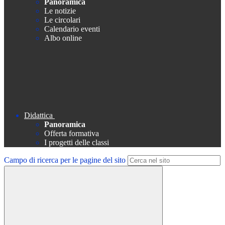
Panoramica
Le notizie
Le circolari
Calendario eventi
Albo online
Didattica
Panoramica
Offerta formativa
I progetti delle classi
Campo di ricerca per le pagine del sito