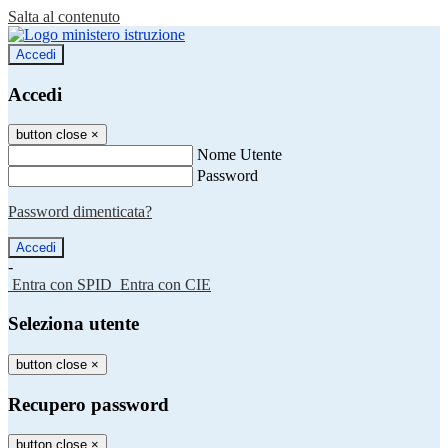
Salta al contenuto
Accedi
Accedi
button close
×
Nome Utente
Password
Password dimenticata?
-
Entra con SPID
Entra con CIE
Seleziona utente
button close
×
Recupero password
button close
×