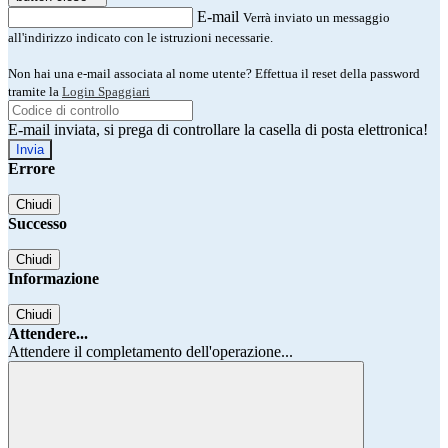
E-mail
Verrà inviato un messaggio
all'indirizzo indicato con le istruzioni necessarie.
Non hai una e-mail associata al nome utente? Effettua il reset della password
tramite la
Login Spaggiari
E-mail inviata, si prega di controllare la casella di posta elettronica!
Errore
Chiudi
Successo
Chiudi
Informazione
Chiudi
Attendere...
Attendere il completamento dell'operazione...