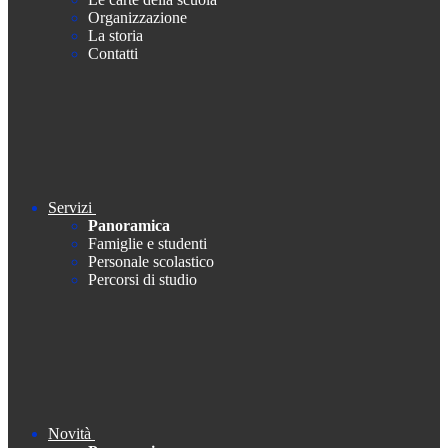
Organizzazione
La storia
Contatti
Servizi
Panoramica
Famiglie e studenti
Personale scolastico
Percorsi di studio
Novità