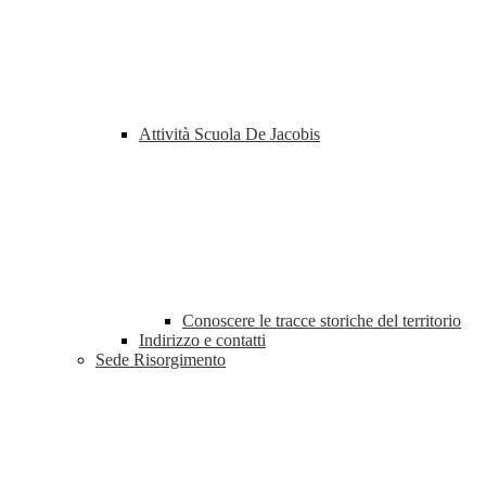
Attività Scuola De Jacobis
Conoscere le tracce storiche del territorio
Indirizzo e contatti
Sede Risorgimento