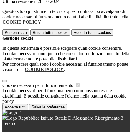
Ultima revisione il 28-10-2024
Questo sito o gli strumenti terzi da questo utilizzati si avvalgono di
cookie necessari al funzionamento ed utili alle finalità illustrate nella
COOKIE POLICY
.
Personalizza
Rifiuta tutti
i cookies
Accetta tutti
i cookies
Gestione cookie
In questa schermata è possibile scegliere quali cookie consentire.
I cookie necessari sono quelli che consentono il funzionamento della
piattaforma e non è possibile disabilitarli.
Per conoscere quali sono i cookie necessari al funzionamento potete
visionare la
COOKIE POLICY
.
Cookie necessari per il funzionamento
I cookie necessari per il funzionamento non possono essere
disabilitati. È possibile consultare l'elenco nella pagina della cookie
policy.
Accetta tutti
Salva le preferenze
Istituto Statale D'Alessandro Risorgimento 3
Teramo