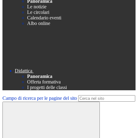
Panoramica
Le notizie
Le circolari
Calendario eventi
Albo online
Didattica
Panoramica
Offerta formativa
I progetti delle classi
Campo di ricerca per le pagine del sito