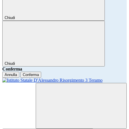
Chiudi
Chiudi
Conferma
Annulla
Conferma