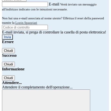
E-mail
Verrà inviato un messaggio
all'indirizzo indicato con le istruzioni necessarie.
Non hai una e-mail associata al nome utente? Effettua il reset della password
tramite la
Login Spaggiari
E-mail inviata, si prega di controllare la casella di posta elettronica!
Errore
Chiudi
Successo
Chiudi
Informazione
Chiudi
Attendere...
Attendere il completamento dell'operazione...