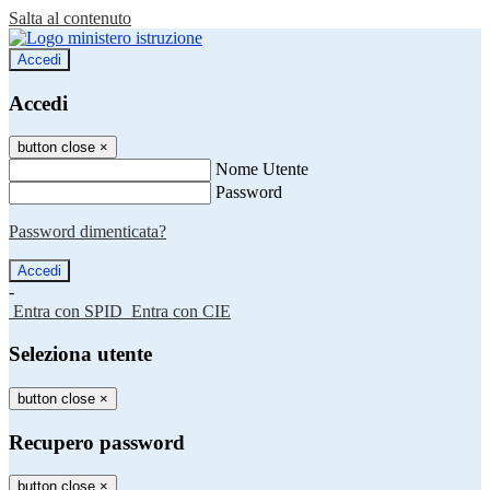
Salta al contenuto
Accedi
Accedi
button close
×
Nome Utente
Password
Password dimenticata?
-
Entra con SPID
Entra con CIE
Seleziona utente
button close
×
Recupero password
button close
×