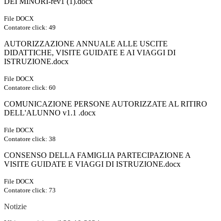
DEI MINORI-rev1 (1).docx
File DOCX
Contatore click: 49
AUTORIZZAZIONE ANNUALE ALLE USCITE
DIDATTICHE, VISITE GUIDATE E AI VIAGGI DI
ISTRUZIONE.docx
File DOCX
Contatore click: 60
COMUNICAZIONE PERSONE AUTORIZZATE AL RITIRO
DELL'ALUNNO v1.1 .docx
File DOCX
Contatore click: 38
CONSENSO DELLA FAMIGLIA PARTECIPAZIONE A
VISITE GUIDATE E VIAGGI DI ISTRUZIONE.docx
File DOCX
Contatore click: 73
Notizie