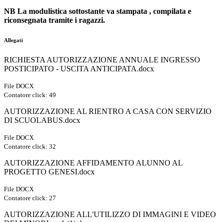
NB La modulistica sottostante va stampata , compilata e
riconsegnata tramite i ragazzi.
Allegati
RICHIESTA AUTORIZZAZIONE ANNUALE INGRESSO
POSTICIPATO - USCITA ANTICIPATA.docx
File DOCX
Contatore click: 49
AUTORIZZAZIONE AL RIENTRO A CASA CON SERVIZIO
DI SCUOLABUS.docx
File DOCX
Contatore click: 32
AUTORIZZAZIONE AFFIDAMENTO ALUNNO AL
PROGETTO GENESI.docx
File DOCX
Contatore click: 27
AUTORIZZAZIONE ALL'UTILIZZO DI IMMAGINI E VIDEO