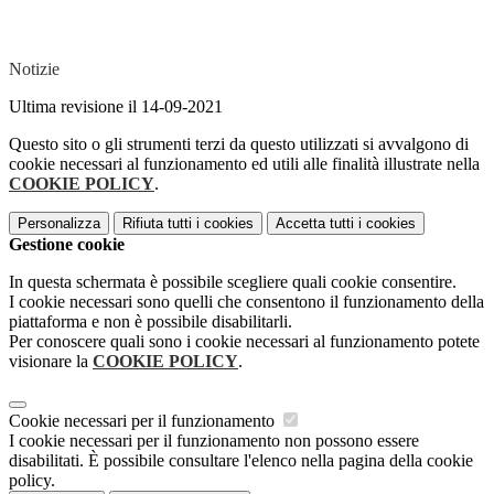
Notizie
Ultima revisione il 14-09-2021
Questo sito o gli strumenti terzi da questo utilizzati si avvalgono di
cookie necessari al funzionamento ed utili alle finalità illustrate nella
COOKIE POLICY
.
Personalizza
Rifiuta tutti
i cookies
Accetta tutti
i cookies
Gestione cookie
In questa schermata è possibile scegliere quali cookie consentire.
I cookie necessari sono quelli che consentono il funzionamento della
piattaforma e non è possibile disabilitarli.
Per conoscere quali sono i cookie necessari al funzionamento potete
visionare la
COOKIE POLICY
.
Cookie necessari per il funzionamento
I cookie necessari per il funzionamento non possono essere
disabilitati. È possibile consultare l'elenco nella pagina della cookie
policy.