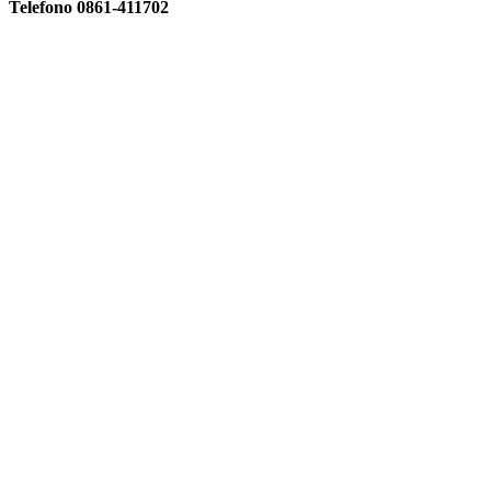
Telefono 0861-411702