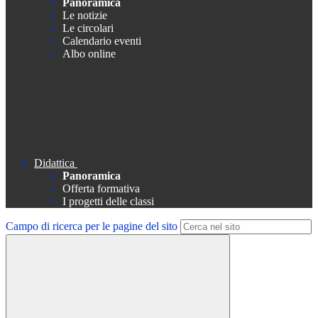
Panoramica
Le notizie
Le circolari
Calendario eventi
Albo online
Didattica
Panoramica
Offerta formativa
I progetti delle classi
Campo di ricerca per le pagine del sito