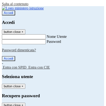
Salta al contenuto
Accedi
Accedi
button close
×
Nome Utente
Password
Password dimenticata?
-
Entra con SPID
Entra con CIE
Seleziona utente
button close
×
Recupero password
button close
×