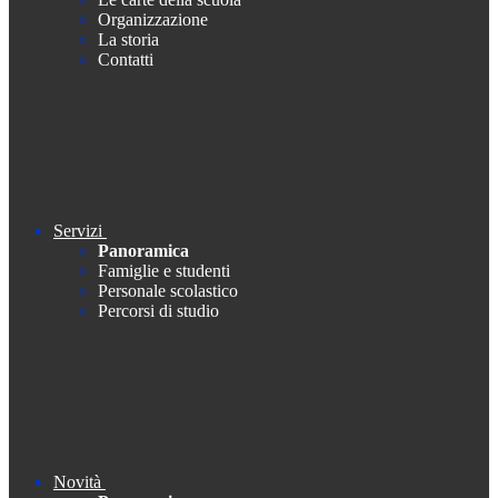
Organizzazione
La storia
Contatti
Servizi
Panoramica
Famiglie e studenti
Personale scolastico
Percorsi di studio
Novità