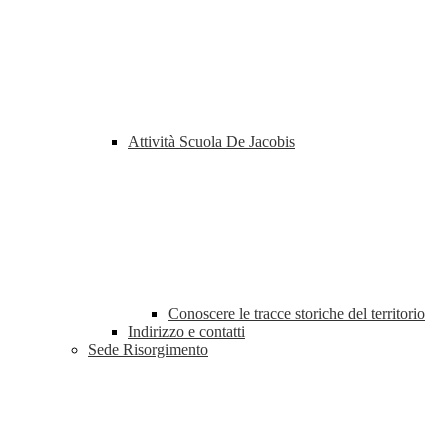
Attività Scuola De Jacobis
Conoscere le tracce storiche del territorio
Indirizzo e contatti
Sede Risorgimento