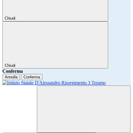
Chiudi
Chiudi
Conferma
Annulla
Conferma