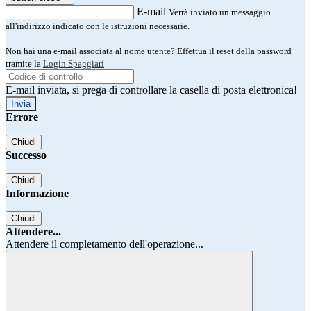
E-mail
Verrà inviato un messaggio
all'indirizzo indicato con le istruzioni necessarie.
Non hai una e-mail associata al nome utente? Effettua il reset della password
tramite la
Login Spaggiari
E-mail inviata, si prega di controllare la casella di posta elettronica!
Errore
Chiudi
Successo
Chiudi
Informazione
Chiudi
Attendere...
Attendere il completamento dell'operazione...