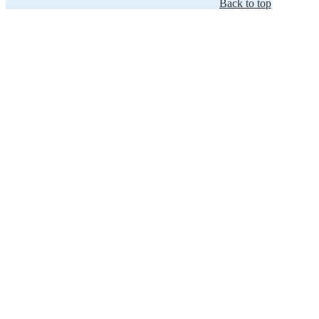
Back to top