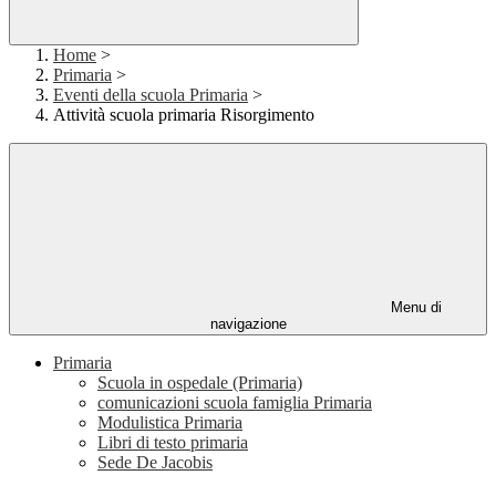
Home
>
Primaria
>
Eventi della scuola Primaria
>
Attività scuola primaria Risorgimento
Menu di
navigazione
Primaria
Scuola in ospedale (Primaria)
comunicazioni scuola famiglia Primaria
Modulistica Primaria
Libri di testo primaria
Sede De Jacobis