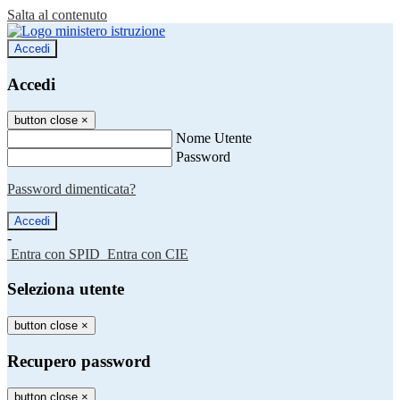
Salta al contenuto
Accedi
Accedi
button close
×
Nome Utente
Password
Password dimenticata?
-
Entra con SPID
Entra con CIE
Seleziona utente
button close
×
Recupero password
button close
×