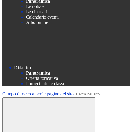
Panoramica
Le notizie
Le circolari
Calendario eventi
Albo online
Didattica
Panoramica
Offerta formativa
I progetti delle classi
Campo di ricerca per le pagine del sito