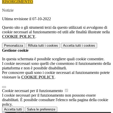
RISORGIMENTO
Notizie
Ultima revisione il 07-10-2022
Questo sito o gli strumenti terzi da questo utilizzati si avvalgono di
cookie necessari al funzionamento ed utili alle finalità illustrate nella
COOKIE POLICY
.
Personalizza
Rifiuta tutti
i cookies
Accetta tutti
i cookies
Gestione cookie
In questa schermata è possibile scegliere quali cookie consentire.
I cookie necessari sono quelli che consentono il funzionamento della
piattaforma e non è possibile disabilitarli.
Per conoscere quali sono i cookie necessari al funzionamento potete
visionare la
COOKIE POLICY
.
Cookie necessari per il funzionamento
I cookie necessari per il funzionamento non possono essere
disabilitati. È possibile consultare l'elenco nella pagina della cookie
policy.
Accetta tutti
Salva le preferenze