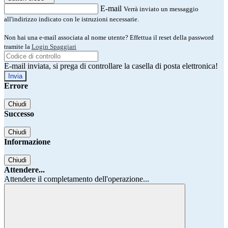
E-mail
Verrà inviato un messaggio
all'indirizzo indicato con le istruzioni necessarie.
Non hai una e-mail associata al nome utente? Effettua il reset della password
tramite la
Login Spaggiari
E-mail inviata, si prega di controllare la casella di posta elettronica!
Errore
Chiudi
Successo
Chiudi
Informazione
Chiudi
Attendere...
Attendere il completamento dell'operazione...