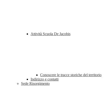
Attività Scuola De Jacobis
Conoscere le tracce storiche del territorio
Indirizzo e contatti
Sede Risorgimento