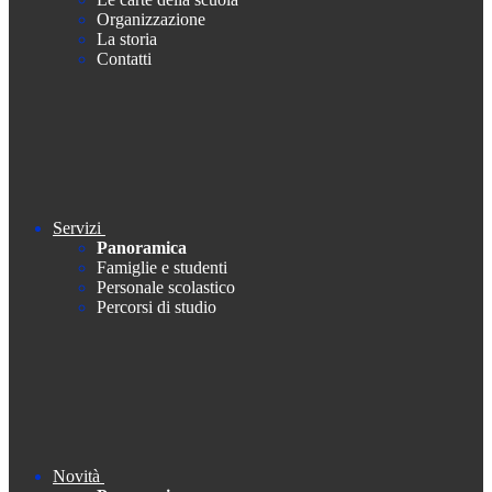
Organizzazione
La storia
Contatti
Servizi
Panoramica
Famiglie e studenti
Personale scolastico
Percorsi di studio
Novità