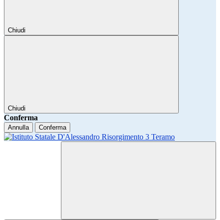
Chiudi
Chiudi
Conferma
Annulla
Conferma