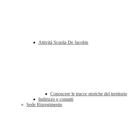
Attività Scuola De Jacobis
Conoscere le tracce storiche del territorio
Indirizzo e contatti
Sede Risorgimento