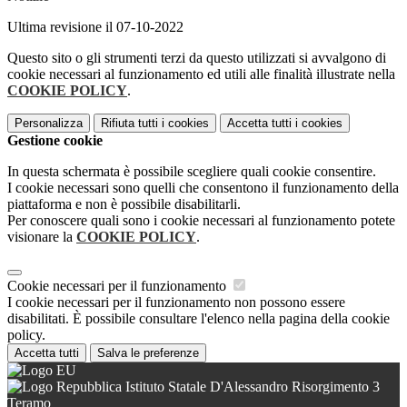
Ultima revisione il 07-10-2022
Questo sito o gli strumenti terzi da questo utilizzati si avvalgono di
cookie necessari al funzionamento ed utili alle finalità illustrate nella
COOKIE POLICY
.
Personalizza
Rifiuta tutti
i cookies
Accetta tutti
i cookies
Gestione cookie
In questa schermata è possibile scegliere quali cookie consentire.
I cookie necessari sono quelli che consentono il funzionamento della
piattaforma e non è possibile disabilitarli.
Per conoscere quali sono i cookie necessari al funzionamento potete
visionare la
COOKIE POLICY
.
Cookie necessari per il funzionamento
I cookie necessari per il funzionamento non possono essere
disabilitati. È possibile consultare l'elenco nella pagina della cookie
policy.
Accetta tutti
Salva le preferenze
Istituto Statale D'Alessandro Risorgimento 3
Teramo