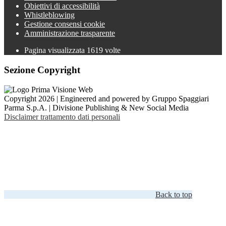
Obiettivi di accessibilità
Whistleblowing
Gestione consensi cookie
Amministrazione trasparente
Pagina visualizzata
1619
volte
Sezione Copyright
Copyright 2026 | Engineered and powered by Gruppo Spaggiari
Parma S.p.A. | Divisione Publishing & New Social Media
Disclaimer trattamento dati personali
Back to top