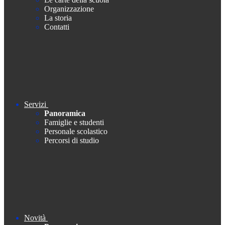
Organizzazione
La storia
Contatti
Servizi
Panoramica
Famiglie e studenti
Personale scolastico
Percorsi di studio
Novità