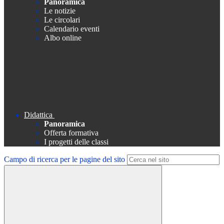
Panoramica
Le notizie
Le circolari
Calendario eventi
Albo online
Didattica
Panoramica
Offerta formativa
I progetti delle classi
Campo di ricerca per le pagine del sito