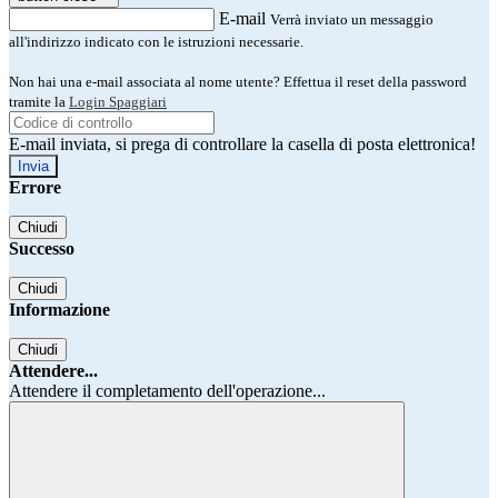
E-mail
Verrà inviato un messaggio
all'indirizzo indicato con le istruzioni necessarie.
Non hai una e-mail associata al nome utente? Effettua il reset della password
tramite la
Login Spaggiari
E-mail inviata, si prega di controllare la casella di posta elettronica!
Errore
Chiudi
Successo
Chiudi
Informazione
Chiudi
Attendere...
Attendere il completamento dell'operazione...