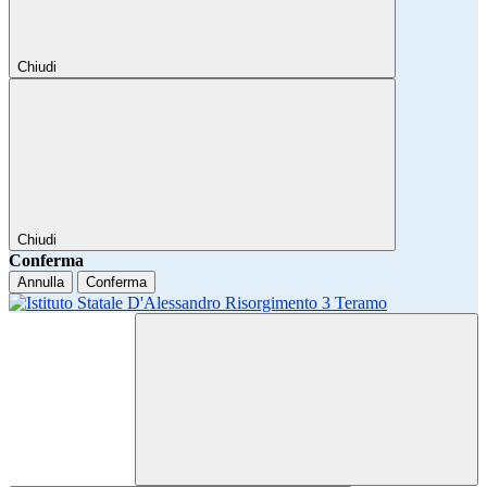
Chiudi
Chiudi
Conferma
Annulla
Conferma