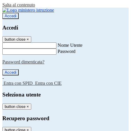
Salta al contenuto
Accedi
Accedi
button close
×
Nome Utente
Password
Password dimenticata?
-
Entra con SPID
Entra con CIE
Seleziona utente
button close
×
Recupero password
button close
×