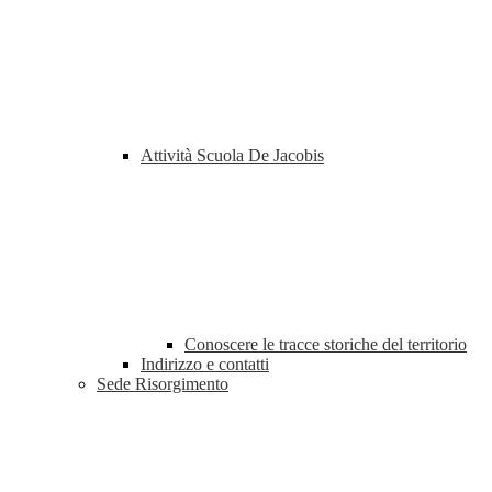
Attività Scuola De Jacobis
Conoscere le tracce storiche del territorio
Indirizzo e contatti
Sede Risorgimento