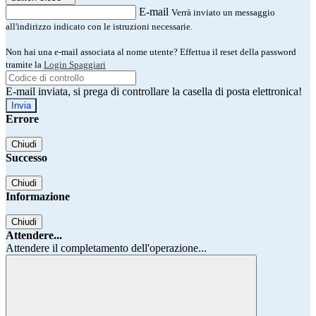
E-mail
Verrà inviato un messaggio
all'indirizzo indicato con le istruzioni necessarie.
Non hai una e-mail associata al nome utente? Effettua il reset della password
tramite la
Login Spaggiari
E-mail inviata, si prega di controllare la casella di posta elettronica!
Errore
Chiudi
Successo
Chiudi
Informazione
Chiudi
Attendere...
Attendere il completamento dell'operazione...