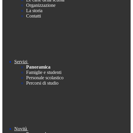
Organizzazione
La storia
Contatti
Servizi
Panoramica
Famiglie e studenti
Personale scolastico
Percorsi di studio
Novità