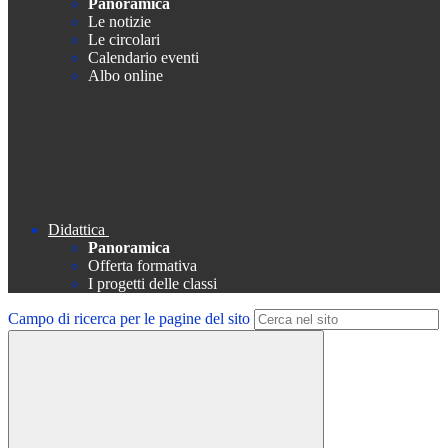
Panoramica
Le notizie
Le circolari
Calendario eventi
Albo online
Didattica
Panoramica
Offerta formativa
I progetti delle classi
Campo di ricerca per le pagine del sito