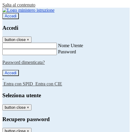
Salta al contenuto
Accedi
Accedi
button close
×
Nome Utente
Password
Password dimenticata?
-
Entra con SPID
Entra con CIE
Seleziona utente
button close
×
Recupero password
button close
×