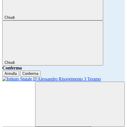
Chiudi
Chiudi
Conferma
Annulla
Conferma