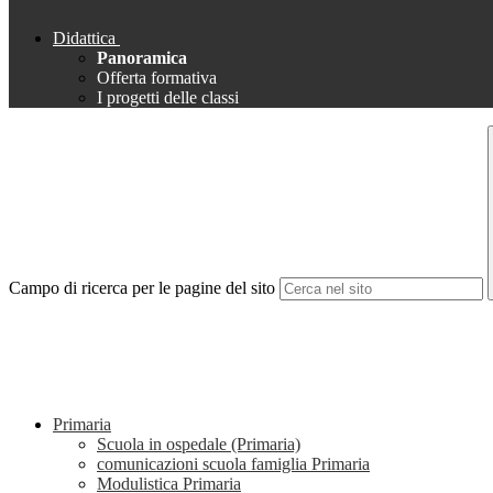
Didattica
Panoramica
Offerta formativa
I progetti delle classi
Campo di ricerca per le pagine del sito
Primaria
Scuola in ospedale (Primaria)
comunicazioni scuola famiglia Primaria
Modulistica Primaria