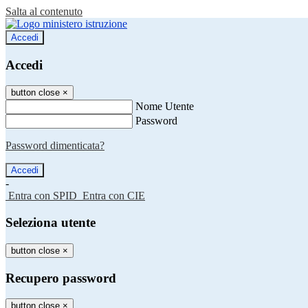
Salta al contenuto
Accedi
Accedi
button close
×
Nome Utente
Password
Password dimenticata?
-
Entra con SPID
Entra con CIE
Seleziona utente
button close
×
Recupero password
button close
×