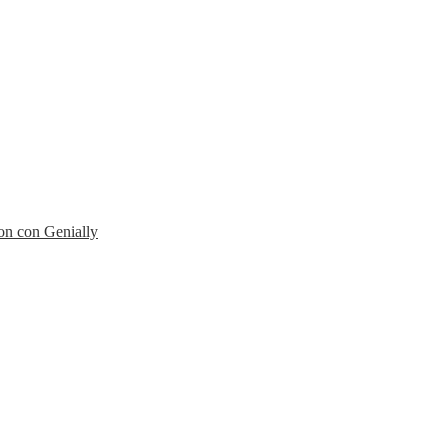
ion con Genially