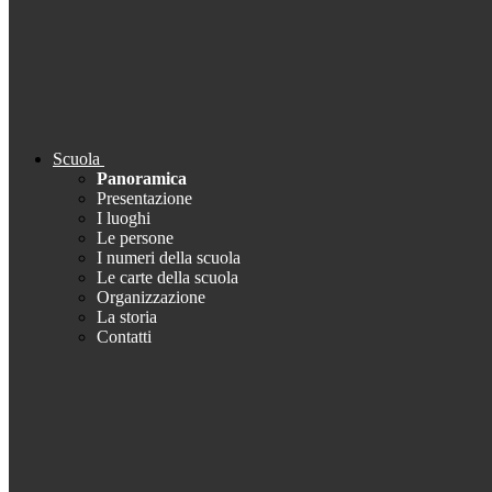
Scuola
Panoramica
Presentazione
I luoghi
Le persone
I numeri della scuola
Le carte della scuola
Organizzazione
La storia
Contatti