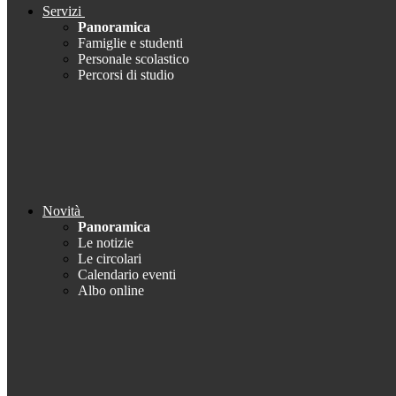
Servizi
Panoramica
Famiglie e studenti
Personale scolastico
Percorsi di studio
Novità
Panoramica
Le notizie
Le circolari
Calendario eventi
Albo online