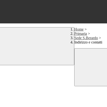
Home
>
Primaria
>
Sede S.Berardo
>
Indirizzo e contatti