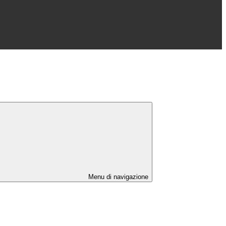
Menu di navigazione