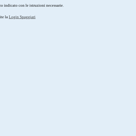
o indicato con le istruzioni necessarie.
ite la
Login Spaggiari