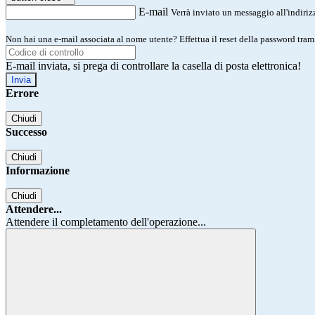
E-mail
Verrà inviato un messaggio all'indirizz
Non hai una e-mail associata al nome utente? Effettua il reset della password tram
E-mail inviata, si prega di controllare la casella di posta elettronica!
Errore
Chiudi
Successo
Chiudi
Informazione
Chiudi
Attendere...
Attendere il completamento dell'operazione...