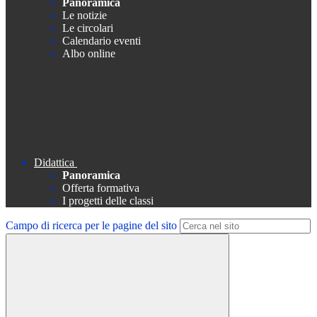
Panoramica
Le notizie
Le circolari
Calendario eventi
Albo online
Didattica
Panoramica
Offerta formativa
I progetti delle classi
Campo di ricerca per le pagine del sito