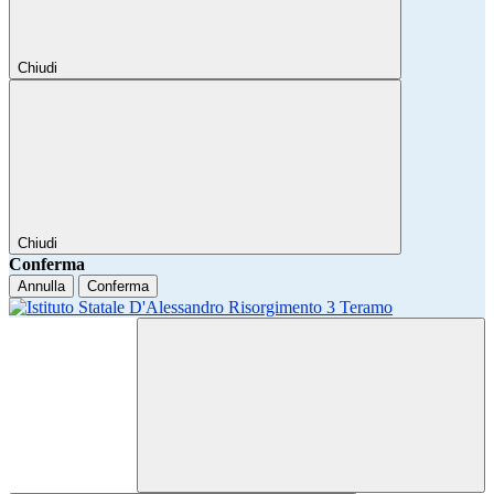
Chiudi
Chiudi
Conferma
Annulla
Conferma