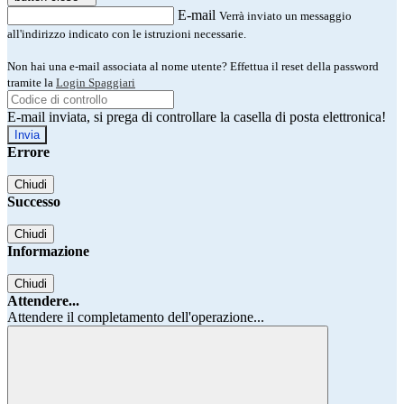
E-mail
Verrà inviato un messaggio
all'indirizzo indicato con le istruzioni necessarie.
Non hai una e-mail associata al nome utente? Effettua il reset della password
tramite la
Login Spaggiari
E-mail inviata, si prega di controllare la casella di posta elettronica!
Errore
Chiudi
Successo
Chiudi
Informazione
Chiudi
Attendere...
Attendere il completamento dell'operazione...