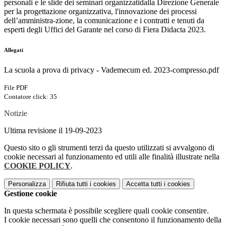
personali e le slide dei seminari organizzatidalla Direzione Generale
per la progettazione organizzativa, l'innovazione dei processi
dell’amministra-zione, la comunicazione e i contratti e tenuti da
esperti degli Uffici del Garante nel corso di Fiera Didacta 2023.
Allegati
La scuola a prova di privacy - Vademecum ed. 2023-compresso.pdf
File PDF
Contatore click: 35
Notizie
Ultima revisione il 19-09-2023
Questo sito o gli strumenti terzi da questo utilizzati si avvalgono di
cookie necessari al funzionamento ed utili alle finalità illustrate nella
COOKIE POLICY
.
Personalizza
Rifiuta tutti
i cookies
Accetta tutti
i cookies
Gestione cookie
In questa schermata è possibile scegliere quali cookie consentire.
I cookie necessari sono quelli che consentono il funzionamento della