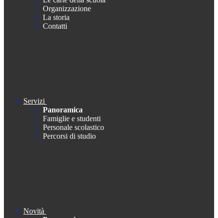
Organizzazione
La storia
Contatti
Servizi
Panoramica
Famiglie e studenti
Personale scolastico
Percorsi di studio
Novità