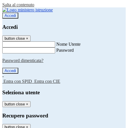
Salta al contenuto
Accedi
Accedi
button close
×
Nome Utente
Password
Password dimenticata?
-
Entra con SPID
Entra con CIE
Seleziona utente
button close
×
Recupero password
button close
×