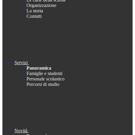
Organizzazione
La storia
Contatti
Servizi
Panoramica
Famiglie e studenti
Personale scolastico
Percorsi di studio
Novità