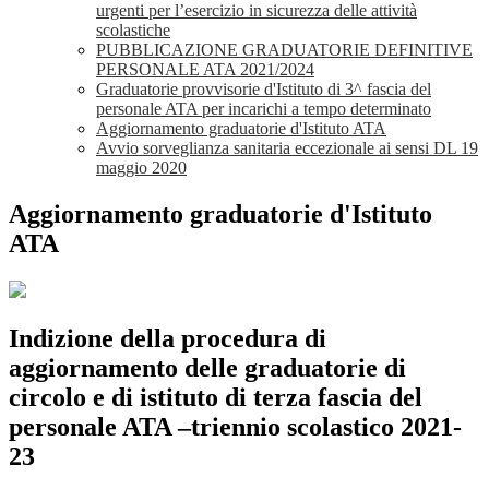
urgenti per l’esercizio in sicurezza delle attività
scolastiche
PUBBLICAZIONE GRADUATORIE DEFINITIVE
PERSONALE ATA 2021/2024
Graduatorie provvisorie d'Istituto di 3^ fascia del
personale ATA per incarichi a tempo determinato
Aggiornamento graduatorie d'Istituto ATA
Avvio sorveglianza sanitaria eccezionale ai sensi DL 19
maggio 2020
Aggiornamento graduatorie d'Istituto
ATA
Indizione della procedura di
aggiornamento delle graduatorie di
circolo e di istituto di terza fascia del
personale ATA –triennio scolastico 2021-
23