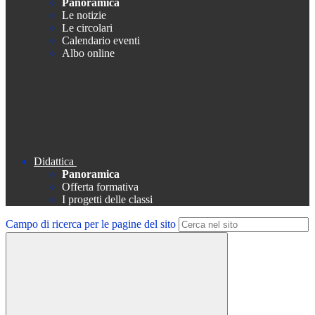
Panoramica
Le notizie
Le circolari
Calendario eventi
Albo online
Didattica
Panoramica
Offerta formativa
I progetti delle classi
Campo di ricerca per le pagine del sito