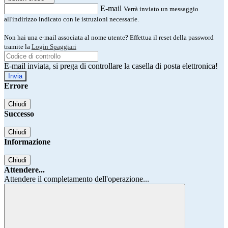
E-mail
Verrà inviato un messaggio
all'indirizzo indicato con le istruzioni necessarie.
Non hai una e-mail associata al nome utente? Effettua il reset della password
tramite la
Login Spaggiari
E-mail inviata, si prega di controllare la casella di posta elettronica!
Errore
Chiudi
Successo
Chiudi
Informazione
Chiudi
Attendere...
Attendere il completamento dell'operazione...