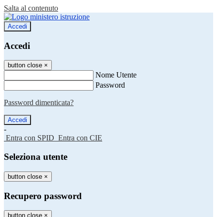
Salta al contenuto
Accedi
Accedi
button close
×
Nome Utente
Password
Password dimenticata?
-
Entra con SPID
Entra con CIE
Seleziona utente
button close
×
Recupero password
button close
×