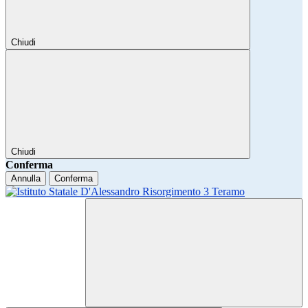
Chiudi
Chiudi
Conferma
Annulla
Conferma