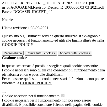
AOODGPER.REGISTRO_UFFICIALE.2021.0009256.pdf
m_pi.AOOGABMI.Registro_Decreti_R_.0000050.03-03-2021.pdf
Parere_DGCASIS_IDCERT.pdf
Notizie
Ultima revisione il 08-09-2021
Questo sito o gli strumenti terzi da questo utilizzati si avvalgono di
cookie necessari al funzionamento ed utili alle finalità illustrate nella
COOKIE POLICY
.
Personalizza
Rifiuta tutti
i cookies
Accetta tutti
i cookies
Gestione cookie
In questa schermata è possibile scegliere quali cookie consentire.
I cookie necessari sono quelli che consentono il funzionamento della
piattaforma e non è possibile disabilitarli.
Per conoscere quali sono i cookie necessari al funzionamento potete
visionare la
COOKIE POLICY
.
Cookie necessari per il funzionamento
I cookie necessari per il funzionamento non possono essere
disabilitati. È possibile consultare l'elenco nella pagina della cookie