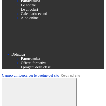
Panoramica
Le notizie
Le circolari
Calendario eventi
Albo online
Didattica
Panoramica
Offerta formativa
I progetti delle classi
Campo di ricerca per le pagine del sito