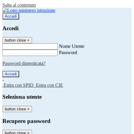
Salta al contenuto
Accedi
Accedi
button close
×
Nome Utente
Password
Password dimenticata?
-
Entra con SPID
Entra con CIE
Seleziona utente
button close
×
Recupero password
button close
×