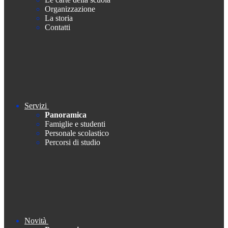
Organizzazione
La storia
Contatti
Servizi
Panoramica
Famiglie e studenti
Personale scolastico
Percorsi di studio
Novità