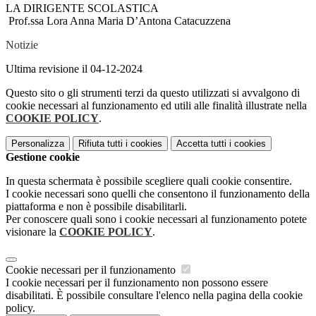
LA DIRIGENTE SCOLASTICA
Prof.ssa Lora Anna Maria D’Antona Catacuzzena
Notizie
Ultima revisione il 04-12-2024
Questo sito o gli strumenti terzi da questo utilizzati si avvalgono di
cookie necessari al funzionamento ed utili alle finalità illustrate nella
COOKIE POLICY
.
Personalizza
Rifiuta tutti
i cookies
Accetta tutti
i cookies
Gestione cookie
In questa schermata è possibile scegliere quali cookie consentire.
I cookie necessari sono quelli che consentono il funzionamento della
piattaforma e non è possibile disabilitarli.
Per conoscere quali sono i cookie necessari al funzionamento potete
visionare la
COOKIE POLICY
.
Cookie necessari per il funzionamento
I cookie necessari per il funzionamento non possono essere
disabilitati. È possibile consultare l'elenco nella pagina della cookie
policy.