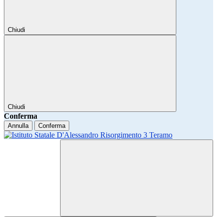
Chiudi
Chiudi
Conferma
Annulla
Conferma