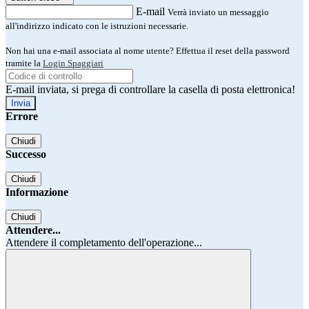
E-mail
Verrà inviato un messaggio
all'indirizzo indicato con le istruzioni necessarie.
Non hai una e-mail associata al nome utente? Effettua il reset della password
tramite la
Login Spaggiari
E-mail inviata, si prega di controllare la casella di posta elettronica!
Errore
Chiudi
Successo
Chiudi
Informazione
Chiudi
Attendere...
Attendere il completamento dell'operazione...