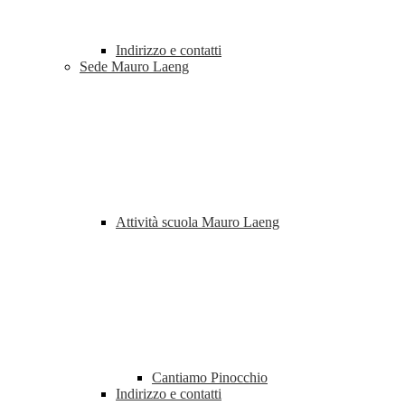
Indirizzo e contatti
Sede Mauro Laeng
Attività scuola Mauro Laeng
Cantiamo Pinocchio
Indirizzo e contatti