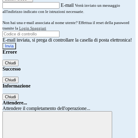
E-mail
Verrà inviato un messaggio
all'indirizzo indicato con le istruzioni necessarie.
Non hai una e-mail associata al nome utente? Effettua il reset della password
tramite la
Login Spaggiari
E-mail inviata, si prega di controllare la casella di posta elettronica!
Errore
Chiudi
Successo
Chiudi
Informazione
Chiudi
Attendere...
Attendere il completamento dell'operazione...