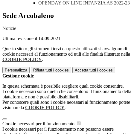
OPENDAY ON LINE INFANZIA AS 2022-23
Sede Arcobaleno
Notizie
Ultima revisione il 14-09-2021
Questo sito o gli strumenti terzi da questo utilizzati si avvalgono di
cookie necessari al funzionamento ed utili alle finalità illustrate nella
COOKIE POLICY
.
Personalizza
Rifiuta tutti
i cookies
Accetta tutti
i cookies
Gestione cookie
In questa schermata è possibile scegliere quali cookie consentire.
I cookie necessari sono quelli che consentono il funzionamento della
piattaforma e non è possibile disabilitarli.
Per conoscere quali sono i cookie necessari al funzionamento potete
visionare la
COOKIE POLICY
.
Cookie necessari per il funzionamento
I cookie necessari per il funzionamento non possono essere