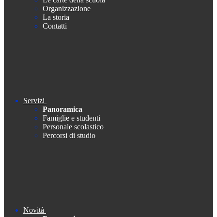
Organizzazione
La storia
Contatti
Servizi
Panoramica
Famiglie e studenti
Personale scolastico
Percorsi di studio
Novità