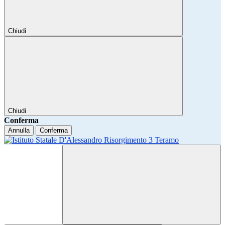
Chiudi
Chiudi
Conferma
Annulla
Conferma