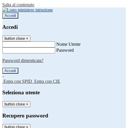
Salta al contenuto
Accedi
Accedi
button close
×
Nome Utente
Password
Password dimenticata?
-
Entra con SPID
Entra con CIE
Seleziona utente
button close
×
Recupero password
button close
×