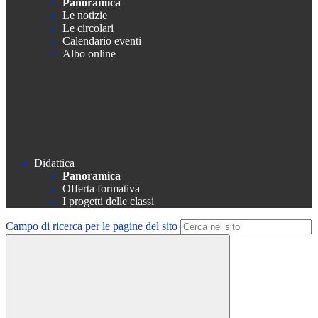
Panoramica
Le notizie
Le circolari
Calendario eventi
Albo online
Didattica
Panoramica
Offerta formativa
I progetti delle classi
Campo di ricerca per le pagine del sito