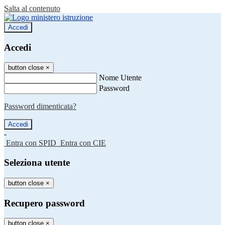
Salta al contenuto
Accedi
Accedi
button close
×
Nome Utente
Password
Password dimenticata?
-
Entra con SPID
Entra con CIE
Seleziona utente
button close
×
Recupero password
button close
×