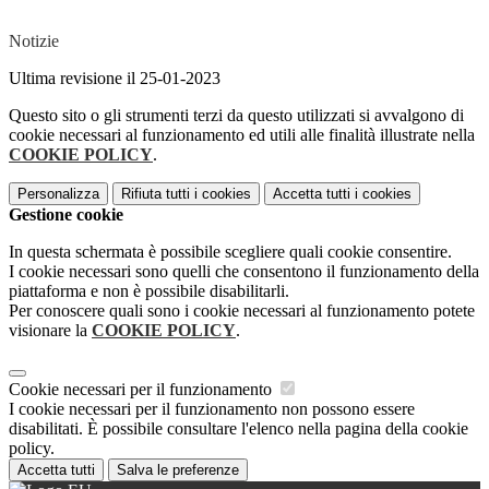
Notizie
Ultima revisione il 25-01-2023
Questo sito o gli strumenti terzi da questo utilizzati si avvalgono di
cookie necessari al funzionamento ed utili alle finalità illustrate nella
COOKIE POLICY
.
Personalizza
Rifiuta tutti
i cookies
Accetta tutti
i cookies
Gestione cookie
In questa schermata è possibile scegliere quali cookie consentire.
I cookie necessari sono quelli che consentono il funzionamento della
piattaforma e non è possibile disabilitarli.
Per conoscere quali sono i cookie necessari al funzionamento potete
visionare la
COOKIE POLICY
.
Cookie necessari per il funzionamento
I cookie necessari per il funzionamento non possono essere
disabilitati. È possibile consultare l'elenco nella pagina della cookie
policy.
Accetta tutti
Salva le preferenze