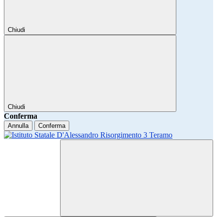
Chiudi
Chiudi
Conferma
Annulla
Conferma