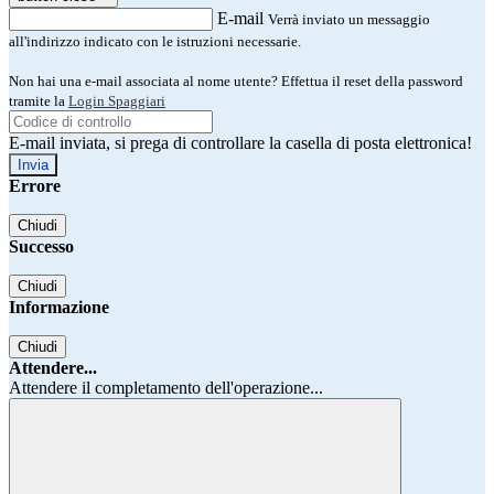
E-mail
Verrà inviato un messaggio
all'indirizzo indicato con le istruzioni necessarie.
Non hai una e-mail associata al nome utente? Effettua il reset della password
tramite la
Login Spaggiari
E-mail inviata, si prega di controllare la casella di posta elettronica!
Errore
Chiudi
Successo
Chiudi
Informazione
Chiudi
Attendere...
Attendere il completamento dell'operazione...