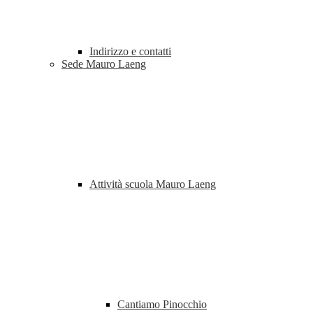
Indirizzo e contatti
Sede Mauro Laeng
Attività scuola Mauro Laeng
Cantiamo Pinocchio