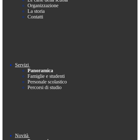
Organizzazione
La storia
Contatti
Servizi
Panoramica
Famiglie e studenti
Personale scolastico
Percorsi di studio
Novità