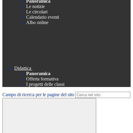
Panoramica
Le notizie
Le circolari
Calendario eventi
Albo online
Didattica
Panoramica
Offerta formativa
I progetti delle classi
Campo di ricerca per le pagine del sito