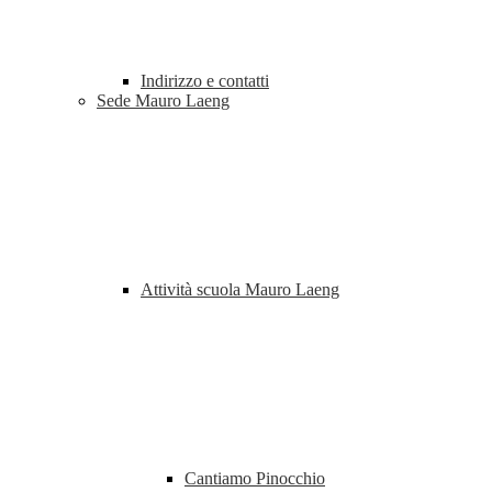
Indirizzo e contatti
Sede Mauro Laeng
Attività scuola Mauro Laeng
Cantiamo Pinocchio