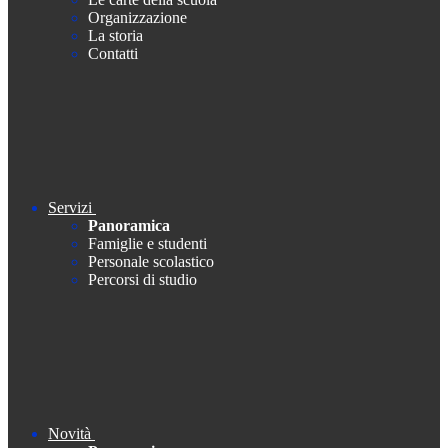
Organizzazione
La storia
Contatti
Servizi
Panoramica
Famiglie e studenti
Personale scolastico
Percorsi di studio
Novità