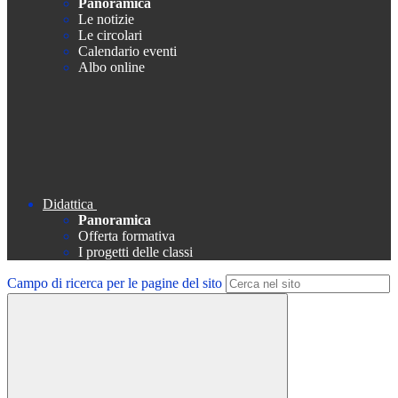
Panoramica
Le notizie
Le circolari
Calendario eventi
Albo online
Didattica
Panoramica
Offerta formativa
I progetti delle classi
Campo di ricerca per le pagine del sito