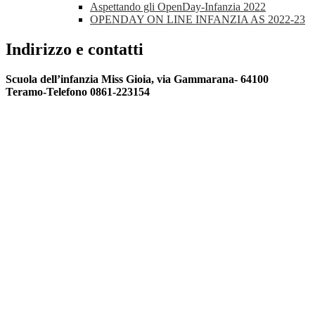
Aspettando gli OpenDay-Infanzia 2022
OPENDAY ON LINE INFANZIA AS 2022-23
Indirizzo e contatti
Scuola dell’infanzia Miss Gioia, via Gammarana- 64100
Teramo-Telefono 0861-223154