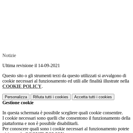
Notizie
Ultima revisione il 14-09-2021
Questo sito o gli strumenti terzi da questo utilizzati si avvalgono di
cookie necessari al funzionamento ed utili alle finalità illustrate nella
COOKIE POLICY
.
Personalizza
Rifiuta tutti
i cookies
Accetta tutti
i cookies
Gestione cookie
In questa schermata è possibile scegliere quali cookie consentire.
I cookie necessari sono quelli che consentono il funzionamento della
piattaforma e non è possibile disabilitarli.
Per conoscere quali sono i cookie necessari al funzionamento potete