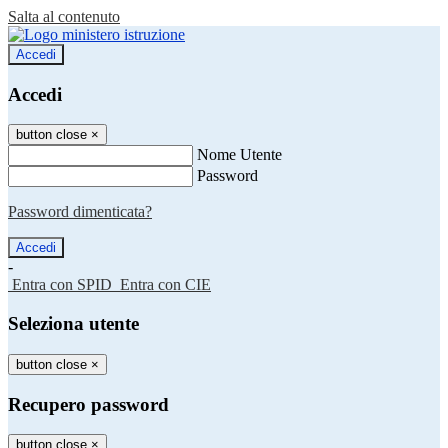
Salta al contenuto
Accedi
Accedi
button close
×
Nome Utente
Password
Password dimenticata?
-
Entra con SPID
Entra con CIE
Seleziona utente
button close
×
Recupero password
button close
×