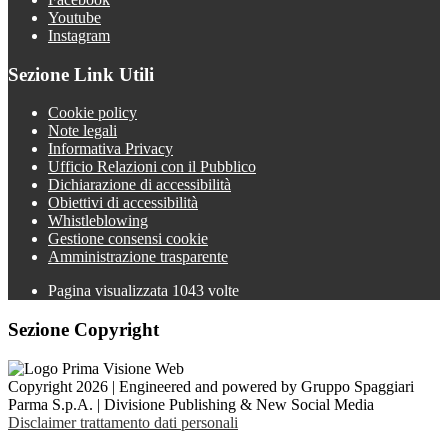
Youtube
Instagram
Sezione Link Utili
Cookie policy
Note legali
Informativa Privacy
Ufficio Relazioni con il Pubblico
Dichiarazione di accessibilità
Obiettivi di accessibilità
Whistleblowing
Gestione consensi cookie
Amministrazione trasparente
Pagina visualizzata
1043
volte
Sezione Copyright
Copyright 2026 | Engineered and powered by Gruppo Spaggiari
Parma S.p.A. | Divisione Publishing & New Social Media
Disclaimer trattamento dati personali