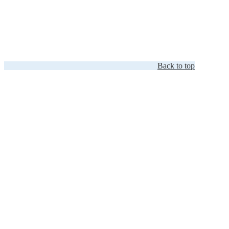
Back to top