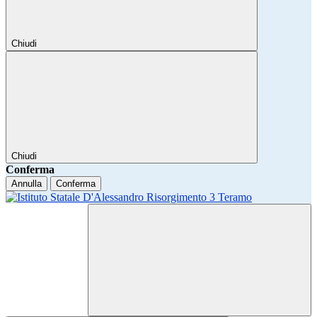
Chiudi
Chiudi
Conferma
Annulla
Conferma