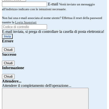
E-mail
Verrà inviato un messaggio
all'indirizzo indicato con le istruzioni necessarie.
Non hai una e-mail associata al nome utente? Effettua il reset della password
tramite la
Login Spaggiari
E-mail inviata, si prega di controllare la casella di posta elettronica!
Errore
Chiudi
Successo
Chiudi
Informazione
Chiudi
Attendere...
Attendere il completamento dell'operazione...