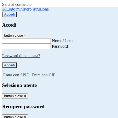
Salta al contenuto
Accedi
Accedi
button close
×
Nome Utente
Password
Password dimenticata?
-
Entra con SPID
Entra con CIE
Seleziona utente
button close
×
Recupero password
button close
×