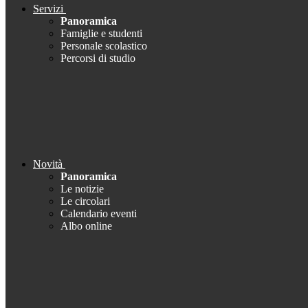
Servizi
Panoramica
Famiglie e studenti
Personale scolastico
Percorsi di studio
Novità
Panoramica
Le notizie
Le circolari
Calendario eventi
Albo online