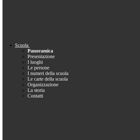
Scuola
Panoramica
Presentazione
I luoghi
Le persone
I numeri della scuola
Le carte della scuola
Organizzazione
La storia
Contatti