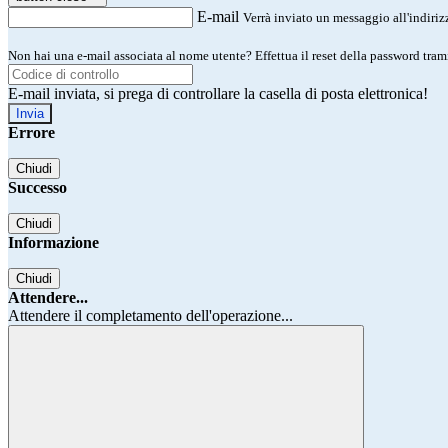
E-mail
Verrà inviato un messaggio all'indirizz
Non hai una e-mail associata al nome utente? Effettua il reset della password tram
E-mail inviata, si prega di controllare la casella di posta elettronica!
Errore
Chiudi
Successo
Chiudi
Informazione
Chiudi
Attendere...
Attendere il completamento dell'operazione...