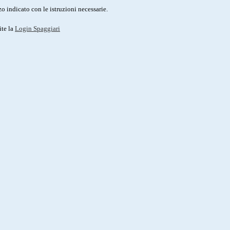
o indicato con le istruzioni necessarie.
ite la
Login Spaggiari