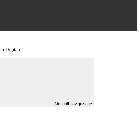
i Digitali
Menu di navigazione