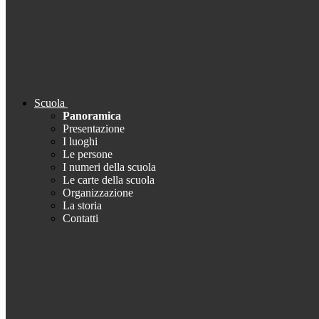
Scuola
Panoramica
Presentazione
I luoghi
Le persone
I numeri della scuola
Le carte della scuola
Organizzazione
La storia
Contatti