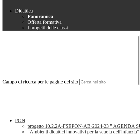
Didattica
Panoramica
Offerta formativa
I progetti delle classi
Campo di ricerca per le pagine del sito
PON
progetto 10.2.2A-FSEPON-AB-2024-23 " AGENDA 
"Ambienti didattici innovativi per la scuola dell'infanzi