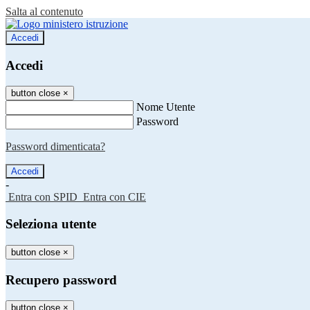
Salta al contenuto
Accedi
Accedi
button close
×
Nome Utente
Password
Password dimenticata?
-
Entra con SPID
Entra con CIE
Seleziona utente
button close
×
Recupero password
button close
×