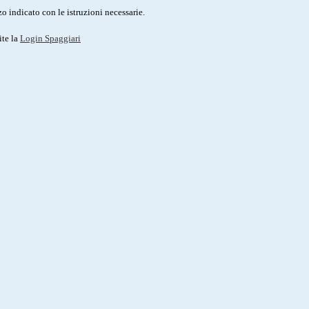
o indicato con le istruzioni necessarie.
ite la
Login Spaggiari