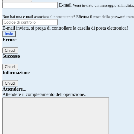
E-mail
Verrà inviato un messaggio all'indirizz
Non hai una e-mail associata al nome utente? Effettua il reset della password tram
E-mail inviata, si prega di controllare la casella di posta elettronica!
Errore
Chiudi
Successo
Chiudi
Informazione
Chiudi
Attendere...
Attendere il completamento dell'operazione...