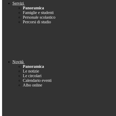
Servizi
Panoramica
Famiglie e studenti
Personale scolastico
Percorsi di studio
Novità
Panoramica
Le notizie
Le circolari
Calendario eventi
Albo online