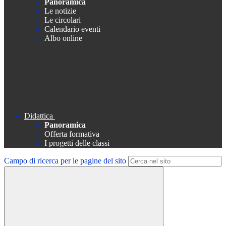
Panoramica
Le notizie
Le circolari
Calendario eventi
Albo online
Didattica
Panoramica
Offerta formativa
I progetti delle classi
Campo di ricerca per le pagine del sito