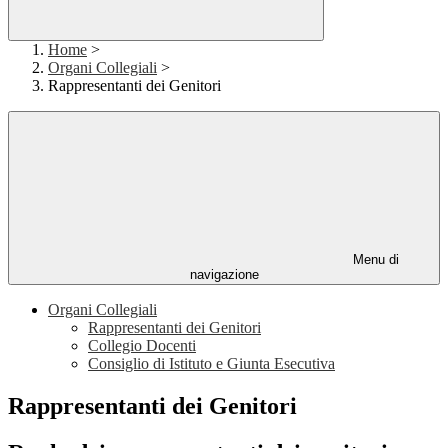
Home
>
Organi Collegiali
>
Rappresentanti dei Genitori
Menu di
navigazione
Organi Collegiali
Rappresentanti dei Genitori
Collegio Docenti
Consiglio di Istituto e Giunta Esecutiva
Rappresentanti dei Genitori