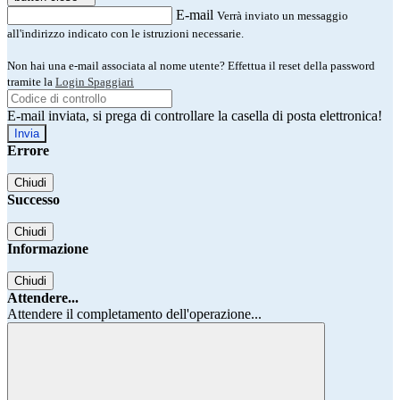
E-mail
Verrà inviato un messaggio
all'indirizzo indicato con le istruzioni necessarie.
Non hai una e-mail associata al nome utente? Effettua il reset della password
tramite la
Login Spaggiari
E-mail inviata, si prega di controllare la casella di posta elettronica!
Errore
Chiudi
Successo
Chiudi
Informazione
Chiudi
Attendere...
Attendere il completamento dell'operazione...