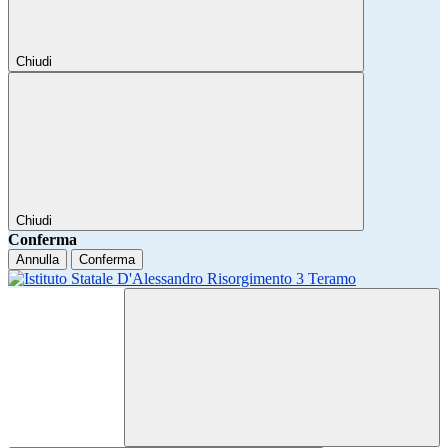
Chiudi
Chiudi
Conferma
Annulla
Conferma