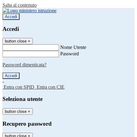
Salta al contenuto
Accedi
Accedi
button close
×
Nome Utente
Password
Password dimenticata?
-
Entra con SPID
Entra con CIE
Seleziona utente
button close
×
Recupero password
button close
×