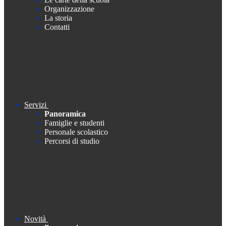
Organizzazione
La storia
Contatti
Servizi
Panoramica
Famiglie e studenti
Personale scolastico
Percorsi di studio
Novità