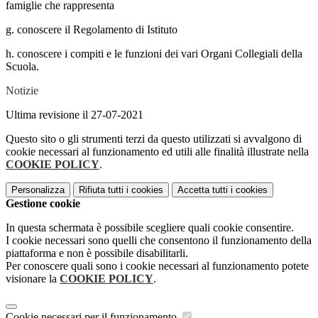
famiglie che rappresenta
g. conoscere il Regolamento di Istituto
h. conoscere i compiti e le funzioni dei vari Organi Collegiali della
Scuola.
Notizie
Ultima revisione il 27-07-2021
Questo sito o gli strumenti terzi da questo utilizzati si avvalgono di
cookie necessari al funzionamento ed utili alle finalità illustrate nella
COOKIE POLICY
.
Personalizza
Rifiuta tutti
i cookies
Accetta tutti
i cookies
Gestione cookie
In questa schermata è possibile scegliere quali cookie consentire.
I cookie necessari sono quelli che consentono il funzionamento della
piattaforma e non è possibile disabilitarli.
Per conoscere quali sono i cookie necessari al funzionamento potete
visionare la
COOKIE POLICY
.
Cookie necessari per il funzionamento