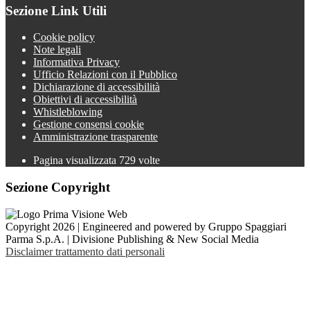
Sezione Link Utili
Cookie policy
Note legali
Informativa Privacy
Ufficio Relazioni con il Pubblico
Dichiarazione di accessibilità
Obiettivi di accessibilità
Whistleblowing
Gestione consensi cookie
Amministrazione trasparente
Pagina visualizzata
729
volte
Sezione Copyright
Copyright 2026 | Engineered and powered by Gruppo Spaggiari
Parma S.p.A. | Divisione Publishing & New Social Media
Disclaimer trattamento dati personali