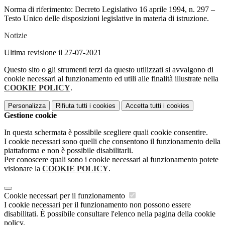
Norma di riferimento: Decreto Legislativo 16 aprile 1994, n. 297 –
Testo Unico delle disposizioni legislative in materia di istruzione.
Notizie
Ultima revisione il 27-07-2021
Questo sito o gli strumenti terzi da questo utilizzati si avvalgono di
cookie necessari al funzionamento ed utili alle finalità illustrate nella
COOKIE POLICY
.
Personalizza
Rifiuta tutti
i cookies
Accetta tutti
i cookies
Gestione cookie
In questa schermata è possibile scegliere quali cookie consentire.
I cookie necessari sono quelli che consentono il funzionamento della
piattaforma e non è possibile disabilitarli.
Per conoscere quali sono i cookie necessari al funzionamento potete
visionare la
COOKIE POLICY
.
Cookie necessari per il funzionamento
I cookie necessari per il funzionamento non possono essere
disabilitati. È possibile consultare l'elenco nella pagina della cookie
policy.