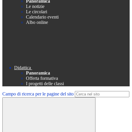
Panoramica
Le notizie
Le circolari
Calendario eventi
Albo online
Didattica
Panoramica
Offerta formativa
I progetti delle classi
Campo di ricerca per le pagine del sito