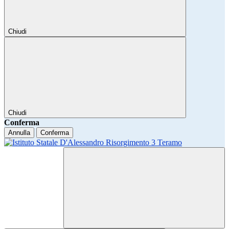
Chiudi
Chiudi
Conferma
Annulla
Conferma