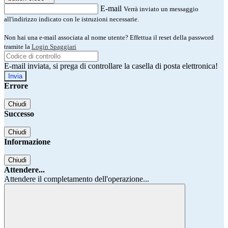
E-mail
Verrà inviato un messaggio
all'indirizzo indicato con le istruzioni necessarie.
Non hai una e-mail associata al nome utente? Effettua il reset della password
tramite la
Login Spaggiari
E-mail inviata, si prega di controllare la casella di posta elettronica!
Errore
Chiudi
Successo
Chiudi
Informazione
Chiudi
Attendere...
Attendere il completamento dell'operazione...