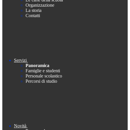
Organizzazione
La storia
Contatti
Servizi
Panoramica
Famiglie e studenti
Personale scolastico
Percorsi di studio
Novità