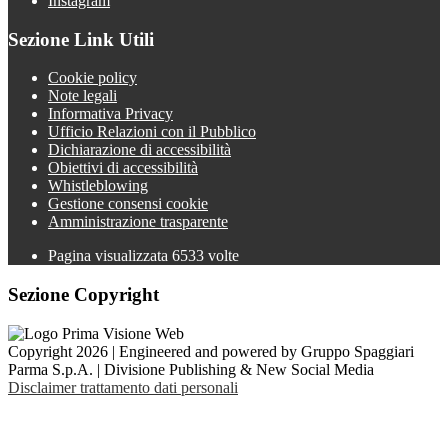
Instagram
Sezione Link Utili
Cookie policy
Note legali
Informativa Privacy
Ufficio Relazioni con il Pubblico
Dichiarazione di accessibilità
Obiettivi di accessibilità
Whistleblowing
Gestione consensi cookie
Amministrazione trasparente
Pagina visualizzata
6533
volte
Sezione Copyright
Copyright 2026 | Engineered and powered by Gruppo Spaggiari
Parma S.p.A. | Divisione Publishing & New Social Media
Disclaimer trattamento dati personali