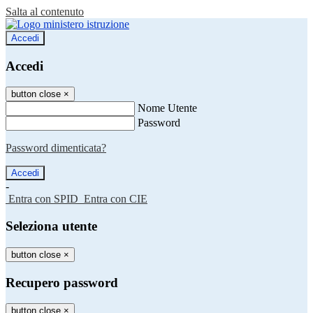
Salta al contenuto
Accedi
Accedi
button close
×
Nome Utente
Password
Password dimenticata?
-
Entra con SPID
Entra con CIE
Seleziona utente
button close
×
Recupero password
button close
×