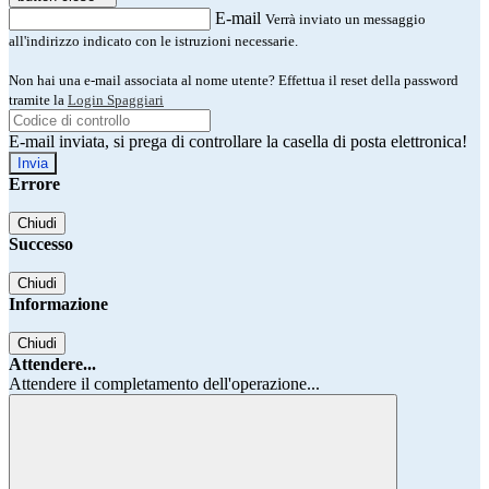
E-mail
Verrà inviato un messaggio
all'indirizzo indicato con le istruzioni necessarie.
Non hai una e-mail associata al nome utente? Effettua il reset della password
tramite la
Login Spaggiari
E-mail inviata, si prega di controllare la casella di posta elettronica!
Errore
Chiudi
Successo
Chiudi
Informazione
Chiudi
Attendere...
Attendere il completamento dell'operazione...