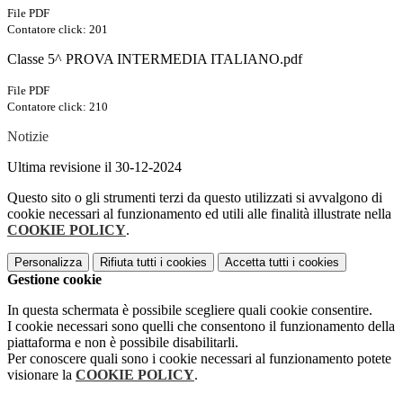
File PDF
Contatore click: 201
Classe 5^ PROVA INTERMEDIA ITALIANO.pdf
File PDF
Contatore click: 210
Notizie
Ultima revisione il 30-12-2024
Questo sito o gli strumenti terzi da questo utilizzati si avvalgono di
cookie necessari al funzionamento ed utili alle finalità illustrate nella
COOKIE POLICY
.
Personalizza
Rifiuta tutti
i cookies
Accetta tutti
i cookies
Gestione cookie
In questa schermata è possibile scegliere quali cookie consentire.
I cookie necessari sono quelli che consentono il funzionamento della
piattaforma e non è possibile disabilitarli.
Per conoscere quali sono i cookie necessari al funzionamento potete
visionare la
COOKIE POLICY
.