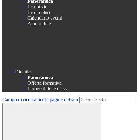
Panoramica
Le notizie
Le circolari
Calendario eventi
Albo online
Didattica
Panoramica
Offerta formativa
I progetti delle classi
Campo di ricerca per le pagine del sito