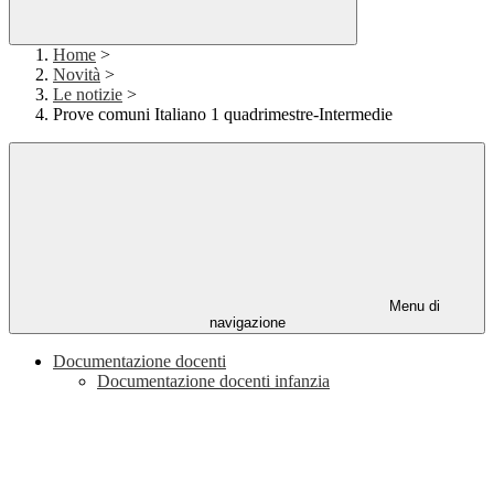
Home
>
Novità
>
Le notizie
>
Prove comuni Italiano 1 quadrimestre-Intermedie
Menu di
navigazione
Documentazione docenti
Documentazione docenti infanzia