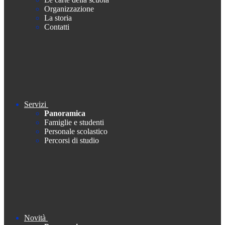
Organizzazione
La storia
Contatti
Servizi
Panoramica
Famiglie e studenti
Personale scolastico
Percorsi di studio
Novità