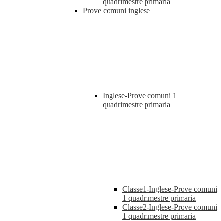
quadrimestre primaria
Prove comuni inglese
Inglese-Prove comuni 1
quadrimestre primaria
Classe1-Inglese-Prove comuni
1 quadrimestre primaria
Classe2-Inglese-Prove comuni
1 quadrimestre primaria