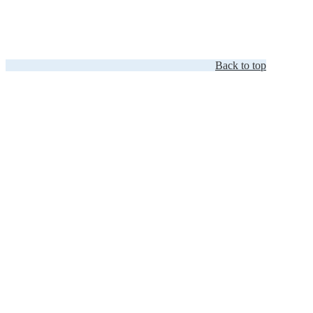
Back to top