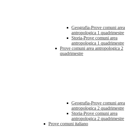
Geografia-Prove comuni area
antropologica 1 quadrimestre
Storia-Prove comuni area
antropologica 1 quadrimestre
Prove comuni area antropologica 2
quadrimestre
Geografia-Prove comuni area
antropologica 2 quadrimestre
Storia-Prove comuni area
antropologica 2 quadrimestre
Prove comuni italiano