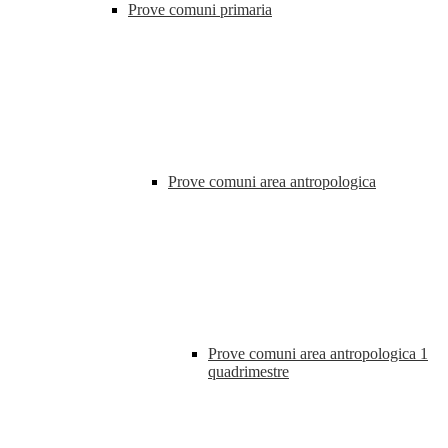
Prove comuni primaria
Prove comuni area antropologica
Prove comuni area antropologica 1
quadrimestre