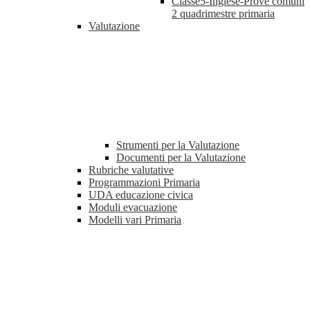
Classe5-Inglese-Prove comuni
2 quadrimestre primaria
Valutazione
Strumenti per la Valutazione
Documenti per la Valutazione
Rubriche valutative
Programmazioni Primaria
UDA educazione civica
Moduli evacuazione
Modelli vari Primaria