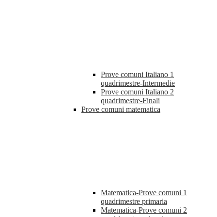
Prove comuni Italiano 1
quadrimestre-Intermedie
Prove comuni Italiano 2
quadrimestre-Finali
Prove comuni matematica
Matematica-Prove comuni 1
quadrimestre primaria
Matematica-Prove comuni 2