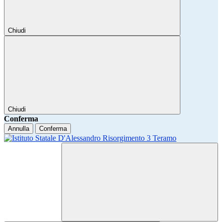
Chiudi
Chiudi
Conferma
Annulla
Conferma