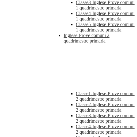
Classe3-Inglese-Prove comuni
1 quadrimestre primaria
Classe4-Inglese-Prove comuni
1 quadrimestre primaria
Classe5-Inglese-Prove comuni
1 quadrimestre primaria
Inglese-Prove comuni 2
quadrimestre primaria
Classe1-Inglese-Prove comuni
2 quadrimestre primaria
Classe2-Inglese-Prove comuni
2 quadrimestre primaria
Classe3-Inglese-Prove comuni
2 quadrimestre primaria
Classe4-Inglese-Prove comuni
2 quadrimestre primaria