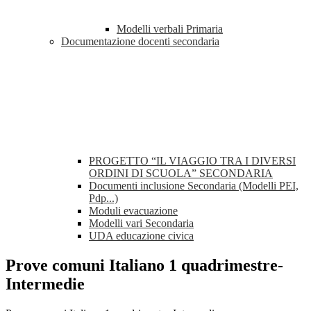
Modelli verbali Primaria
Documentazione docenti secondaria
PROGETTO “IL VIAGGIO TRA I DIVERSI
ORDINI DI SCUOLA” SECONDARIA
Documenti inclusione Secondaria (Modelli PEI,
Pdp...)
Moduli evacuazione
Modelli vari Secondaria
UDA educazione civica
Prove comuni Italiano 1 quadrimestre-
Intermedie