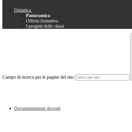
Didattica
Panoramica
Offerta formativa
I progetti delle classi
Campo di ricerca per le pagine del sito
Documentazione docenti