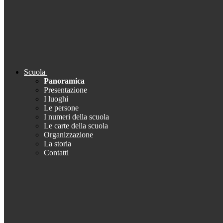
Scuola
Panoramica
Presentazione
I luoghi
Le persone
I numeri della scuola
Le carte della scuola
Organizzazione
La storia
Contatti