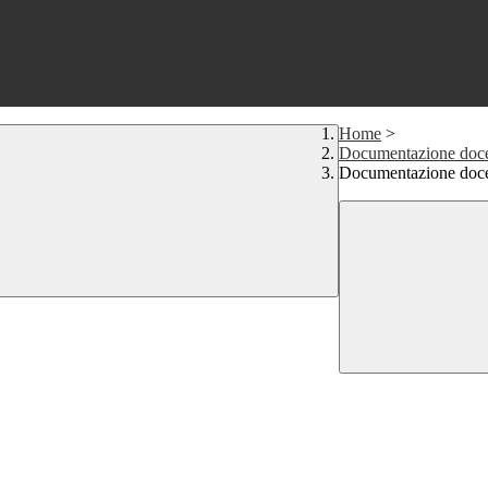
Home
>
Documentazione doce
Documentazione docen