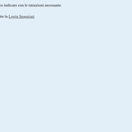
o indicato con le istruzioni necessarie.
ite la
Login Spaggiari