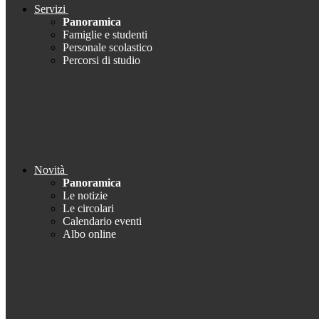
Servizi
Panoramica
Famiglie e studenti
Personale scolastico
Percorsi di studio
Novità
Panoramica
Le notizie
Le circolari
Calendario eventi
Albo online