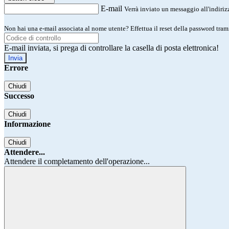
E-mail
Verrà inviato un messaggio all'indirizz
Non hai una e-mail associata al nome utente? Effettua il reset della password tram
E-mail inviata, si prega di controllare la casella di posta elettronica!
Errore
Chiudi
Successo
Chiudi
Informazione
Chiudi
Attendere...
Attendere il completamento dell'operazione...