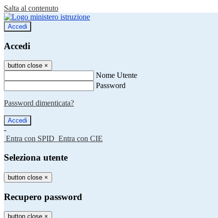
Salta al contenuto
Accedi
Accedi
button close
×
Nome Utente
Password
Password dimenticata?
-
Entra con SPID
Entra con CIE
Seleziona utente
button close
×
Recupero password
button close
×