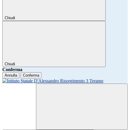
Chiudi
Chiudi
Conferma
Annulla
Conferma