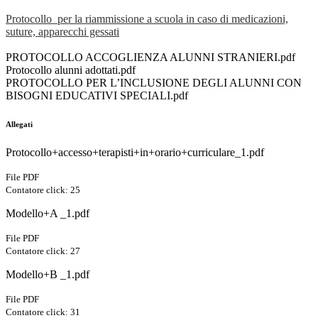
Protocollo per la riammissione a scuola in caso di medicazioni,
suture, apparecchi gessati
PROTOCOLLO ACCOGLIENZA ALUNNI STRANIERI.pdf
Protocollo alunni adottati.pdf
PROTOCOLLO PER L’INCLUSIONE DEGLI ALUNNI CON
BISOGNI EDUCATIVI SPECIALI.pdf
Allegati
Protocollo+accesso+terapisti+in+orario+curriculare_1.pdf
File PDF
Contatore click: 25
Modello+A _1.pdf
File PDF
Contatore click: 27
Modello+B _1.pdf
File PDF
Contatore click: 31