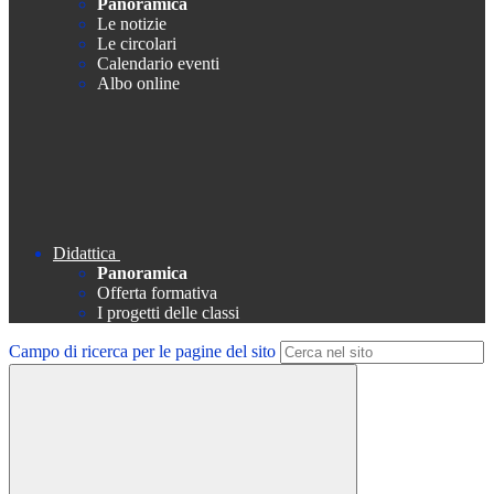
Panoramica
Le notizie
Le circolari
Calendario eventi
Albo online
Didattica
Panoramica
Offerta formativa
I progetti delle classi
Campo di ricerca per le pagine del sito