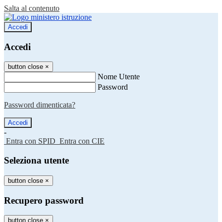
Salta al contenuto
Accedi
Accedi
button close
×
Nome Utente
Password
Password dimenticata?
-
Entra con SPID
Entra con CIE
Seleziona utente
button close
×
Recupero password
button close
×