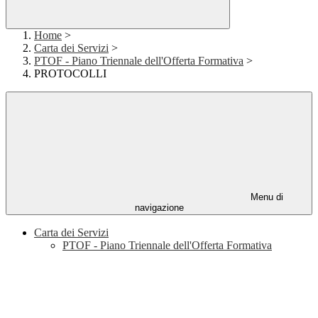
Home
>
Carta dei Servizi
>
PTOF - Piano Triennale dell'Offerta Formativa
>
PROTOCOLLI
Menu di
navigazione
Carta dei Servizi
PTOF - Piano Triennale dell'Offerta Formativa