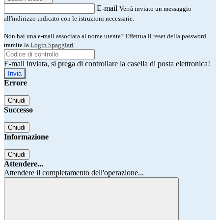
E-mail
Verrà inviato un messaggio
all'indirizzo indicato con le istruzioni necessarie.
Non hai una e-mail associata al nome utente? Effettua il reset della password
tramite la
Login Spaggiari
E-mail inviata, si prega di controllare la casella di posta elettronica!
Errore
Chiudi
Successo
Chiudi
Informazione
Chiudi
Attendere...
Attendere il completamento dell'operazione...