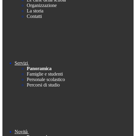
Organizzazione
La storia
Contatti
Servizi
Panoramica
Famiglie e studenti
Personale scolastico
Percorsi di studio
Novità