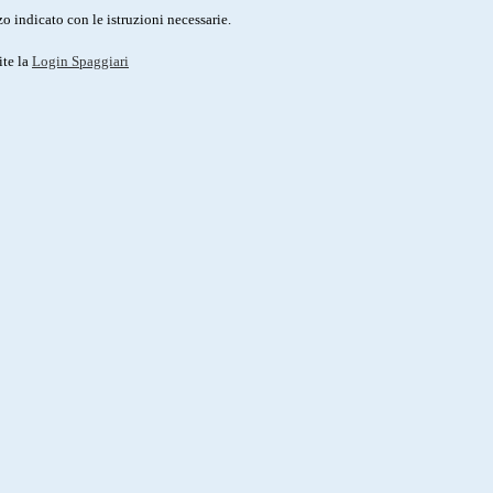
o indicato con le istruzioni necessarie.
ite la
Login Spaggiari