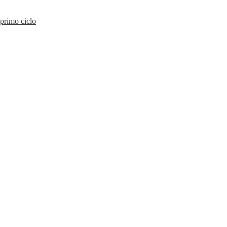
primo ciclo