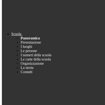
Scuola
Panoramica
Presentazione
I luoghi
Le persone
I numeri della scuola
Le carte della scuola
Organizzazione
La storia
Contatti