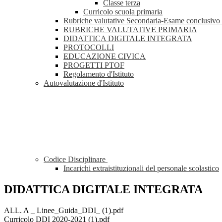
Classe terza
Curricolo scuola primaria
Rubriche valutative Secondaria-Esame conclusivo 
RUBRICHE VALUTATIVE PRIMARIA
DIDATTICA DIGITALE INTEGRATA
PROTOCOLLI
EDUCAZIONE CIVICA
PROGETTI PTOF
Regolamento d'Istituto
Autovalutazione d'Istituto
Codice Disciplinare
Incarichi extraistituzionali del personale scolastico
DIDATTICA DIGITALE INTEGRATA
ALL. A _ Linee_Guida_DDI_ (1).pdf
Curricolo DDI 2020-2021 (1).pdf