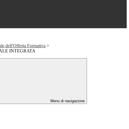
le dell'Offerta Formativa
>
TALE INTEGRATA
Menu di navigazione