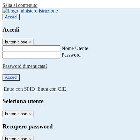
Salta al contenuto
Accedi
Accedi
button close
×
Nome Utente
Password
Password dimenticata?
-
Entra con SPID
Entra con CIE
Seleziona utente
button close
×
Recupero password
button close
×