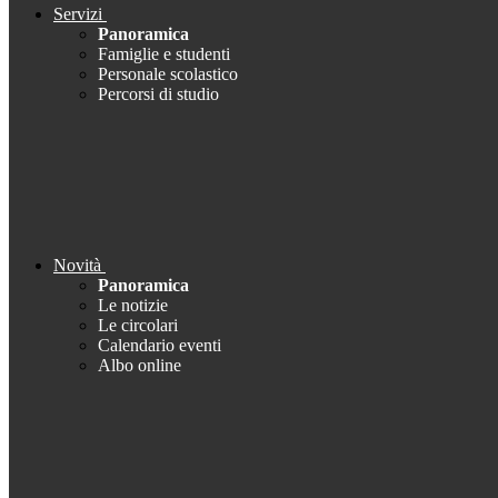
Servizi
Panoramica
Famiglie e studenti
Personale scolastico
Percorsi di studio
Novità
Panoramica
Le notizie
Le circolari
Calendario eventi
Albo online