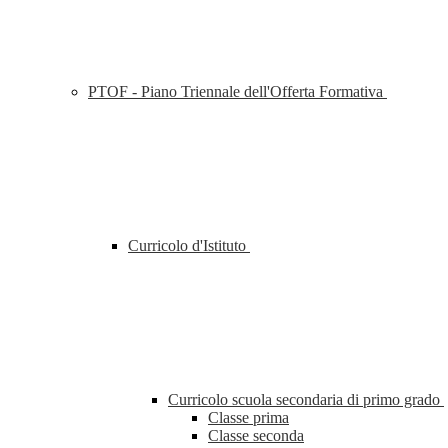
PTOF - Piano Triennale dell'Offerta Formativa
Curricolo d'Istituto
Curricolo scuola secondaria di primo grado
Classe prima
Classe seconda