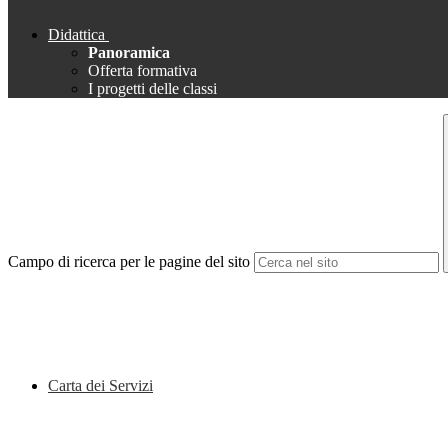
Didattica
Panoramica
Offerta formativa
I progetti delle classi
Campo di ricerca per le pagine del sito
Carta dei Servizi