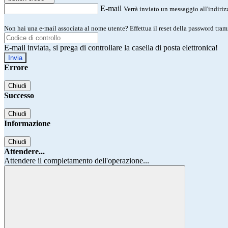
E-mail
Verrà inviato un messaggio all'indirizz
Non hai una e-mail associata al nome utente? Effettua il reset della password tram
E-mail inviata, si prega di controllare la casella di posta elettronica!
Errore
Chiudi
Successo
Chiudi
Informazione
Chiudi
Attendere...
Attendere il completamento dell'operazione...