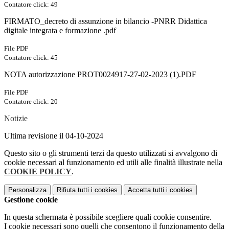
Contatore click: 49
FIRMATO_decreto di assunzione in bilancio -PNRR Didattica
digitale integrata e formazione .pdf
File PDF
Contatore click: 45
NOTA autorizzazione PROT0024917-27-02-2023 (1).PDF
File PDF
Contatore click: 20
Notizie
Ultima revisione il 04-10-2024
Questo sito o gli strumenti terzi da questo utilizzati si avvalgono di
cookie necessari al funzionamento ed utili alle finalità illustrate nella
COOKIE POLICY
.
Personalizza
Rifiuta tutti
i cookies
Accetta tutti
i cookies
Gestione cookie
In questa schermata è possibile scegliere quali cookie consentire.
I cookie necessari sono quelli che consentono il funzionamento della