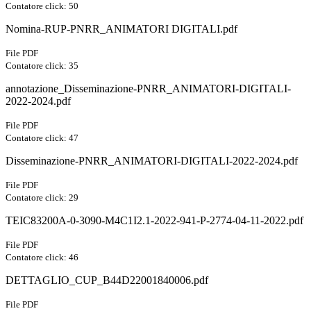
Contatore click: 50
Nomina-RUP-PNRR_ANIMATORI DIGITALI.pdf
File PDF
Contatore click: 35
annotazione_Disseminazione-PNRR_ANIMATORI-DIGITALI-
2022-2024.pdf
File PDF
Contatore click: 47
Disseminazione-PNRR_ANIMATORI-DIGITALI-2022-2024.pdf
File PDF
Contatore click: 29
TEIC83200A-0-3090-M4C1I2.1-2022-941-P-2774-04-11-2022.pdf
File PDF
Contatore click: 46
DETTAGLIO_CUP_B44D22001840006.pdf
File PDF