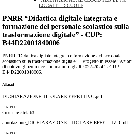
LOCALI” – SCUOLE
PNRR “Didattica digitale integrata e
formazione del personale scolastico sulla
trasformazione digitale” - CUP:
B44D22001840006
PNRR “Didattica digitale integrata e formazione del personale
scolastico sulla trasformazione digitale” – Progetto in essere “Azioni
di coinvolgimento degli animatori digitali 2022-2024” - CUP:
B44D22001840006.
Allegati
DICHIARAZIONE TITOLARE EFFETTIVO.pdf
File PDF
Contatore click: 63
annotazione_DICHIARAZIONE TITOLARE EFFETTIVO.pdf
File PDF