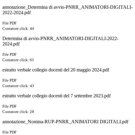
annotazione_Determina di avvio-PNRR_ANIMATORI-DIGITALI-
2022-2024.pdf
File PDF
Contatore click: 44
Determina di avvio-PNRR_ANIMATORI-DIGITALI-2022-
2024.pdf
File PDF
Contatore click: 61
estratto verbale collegio docenti del 20 maggio 2024.pdf
File PDF
Contatore click: 43
estratto verbale collegio docenti del 7 settembre 2023.pdf
File PDF
Contatore click: 28
annotazione_Nomina-RUP-PNRR_ANIMATORI DIGITALI.pdf
File PDF