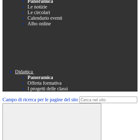
Panoramica
Le notizie
Le circolari
Calendario eventi
Albo online
Didattica
Panoramica
Offerta formativa
I progetti delle classi
Campo di ricerca per le pagine del sito