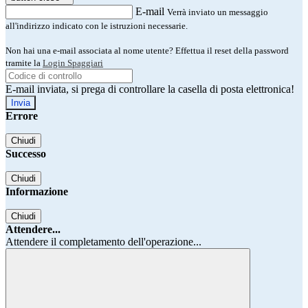
E-mail
Verrà inviato un messaggio
all'indirizzo indicato con le istruzioni necessarie.
Non hai una e-mail associata al nome utente? Effettua il reset della password
tramite la
Login Spaggiari
E-mail inviata, si prega di controllare la casella di posta elettronica!
Errore
Chiudi
Successo
Chiudi
Informazione
Chiudi
Attendere...
Attendere il completamento dell'operazione...