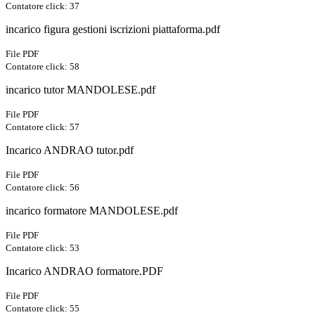
Contatore click: 37
incarico figura gestioni iscrizioni piattaforma.pdf
File PDF
Contatore click: 58
incarico tutor MANDOLESE.pdf
File PDF
Contatore click: 57
Incarico ANDRAO tutor.pdf
File PDF
Contatore click: 56
incarico formatore MANDOLESE.pdf
File PDF
Contatore click: 53
Incarico ANDRAO formatore.PDF
File PDF
Contatore click: 55