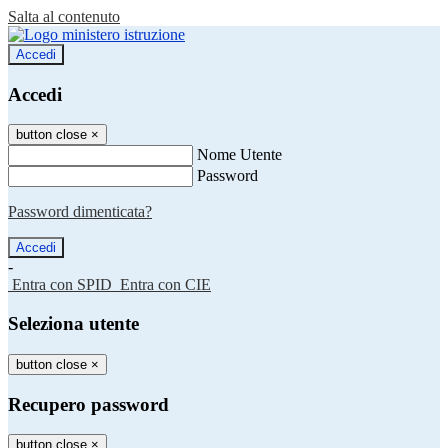
Salta al contenuto
Accedi
Accedi
button close
×
Nome Utente
Password
Password dimenticata?
-
Entra con SPID
Entra con CIE
Seleziona utente
button close
×
Recupero password
button close
×