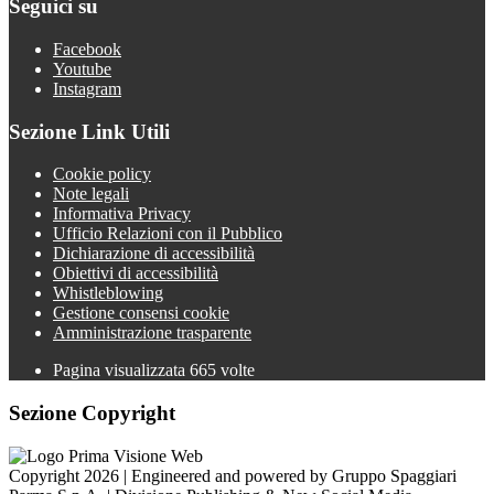
Seguici su
Facebook
Youtube
Instagram
Sezione Link Utili
Cookie policy
Note legali
Informativa Privacy
Ufficio Relazioni con il Pubblico
Dichiarazione di accessibilità
Obiettivi di accessibilità
Whistleblowing
Gestione consensi cookie
Amministrazione trasparente
Pagina visualizzata
665
volte
Sezione Copyright
Copyright 2026 | Engineered and powered by Gruppo Spaggiari