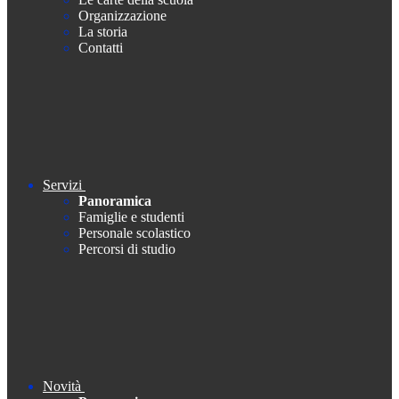
Organizzazione
La storia
Contatti
Servizi
Panoramica
Famiglie e studenti
Personale scolastico
Percorsi di studio
Novità