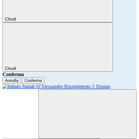
Chiudi
Chiudi
Conferma
Annulla
Conferma