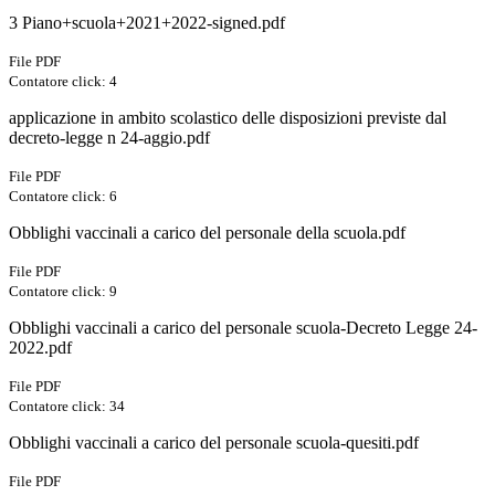
3 Piano+scuola+2021+2022-signed.pdf
File PDF
Contatore click: 4
applicazione in ambito scolastico delle disposizioni previste dal
decreto-legge n 24-aggio.pdf
File PDF
Contatore click: 6
Obblighi vaccinali a carico del personale della scuola.pdf
File PDF
Contatore click: 9
Obblighi vaccinali a carico del personale scuola-Decreto Legge 24-
2022.pdf
File PDF
Contatore click: 34
Obblighi vaccinali a carico del personale scuola-quesiti.pdf
File PDF