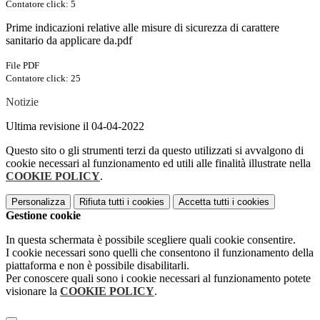
Contatore click: 5
Prime indicazioni relative alle misure di sicurezza di carattere
sanitario da applicare da.pdf
File PDF
Contatore click: 25
Notizie
Ultima revisione il 04-04-2022
Questo sito o gli strumenti terzi da questo utilizzati si avvalgono di
cookie necessari al funzionamento ed utili alle finalità illustrate nella
COOKIE POLICY
.
Personalizza
Rifiuta tutti
i cookies
Accetta tutti
i cookies
Gestione cookie
In questa schermata è possibile scegliere quali cookie consentire.
I cookie necessari sono quelli che consentono il funzionamento della
piattaforma e non è possibile disabilitarli.
Per conoscere quali sono i cookie necessari al funzionamento potete
visionare la
COOKIE POLICY
.