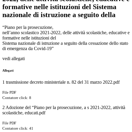
formative nelle istituzioni del Sistema
nazionale di istruzione a seguito della
“Piano per la prosecuzione,
nell’anno scolastico 2021-2022, delle attività scolastiche, educative e
formative nelle istituzioni del
Sistema nazionale di istruzione a seguito della cessazione dello stato
di emergenza da Covid-19”
vedi allegati
Allegati
1 trasmissione decreto ministeriale n. 82 del 31 marzo 2022.pdf
File PDF
Contatore click: 8
2 Adozione del “Piano per la prosecuzione, a s 2021-2022, attività
scolastiche, educati.pdf
File PDF
Contatore click: 41