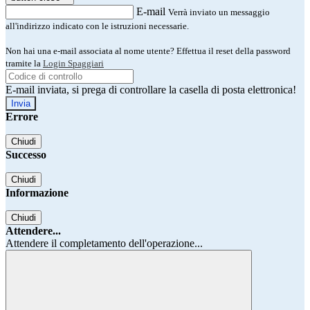
E-mail
Verrà inviato un messaggio
all'indirizzo indicato con le istruzioni necessarie.
Non hai una e-mail associata al nome utente? Effettua il reset della password
tramite la
Login Spaggiari
E-mail inviata, si prega di controllare la casella di posta elettronica!
Errore
Chiudi
Successo
Chiudi
Informazione
Chiudi
Attendere...
Attendere il completamento dell'operazione...