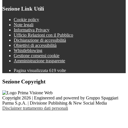
Sezione Link Utili
Cookie policy
Note legali
Informativa Privacy
Ufficio Relazioni con il Pubblico
Dichiarazione di accessibilità
Obiettivi di accessibilità
Whistleblowing
Gestione consensi cookie
Amministrazione trasparente
Pagina visualizzata
619
volte
Sezione Copyright
Copyright 2026 | Engineered and powered by Gruppo Spaggiari
Parma S.p.A. | Divisione Publishing & New Social Media
Disclaimer trattamento dati personali