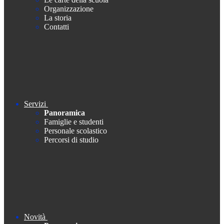
Organizzazione
La storia
Contatti
Servizi
Panoramica
Famiglie e studenti
Personale scolastico
Percorsi di studio
Novità