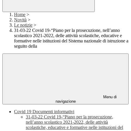
Home
>
Novità
>
Le notizie
>
31-03-22 Covid 19-“Piano per la prosecuzione, nell’anno
scolastico 2021-2022, delle attività scolastiche, educative e
formative nelle istituzioni del Sistema nazionale di istruzione a
seguito della
Menu di
navigazione
Covid 19 Documenti informativi
31-03-22 Covid 19-“Piano per la prosecuzione,
nell’anno scolastico 2021-2022, delle attività
scolastiche, educative e formative nelle istituzioni del