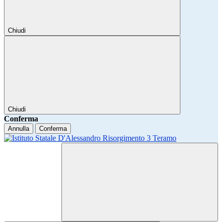
Chiudi
Chiudi
Conferma
Annulla
Conferma