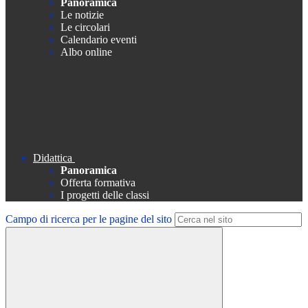
Panoramica
Le notizie
Le circolari
Calendario eventi
Albo online
Didattica
Panoramica
Offerta formativa
I progetti delle classi
Campo di ricerca per le pagine del sito