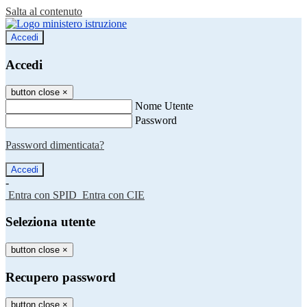
Salta al contenuto
Accedi
Accedi
button close
×
Nome Utente
Password
Password dimenticata?
-
Entra con SPID
Entra con CIE
Seleziona utente
button close
×
Recupero password
button close
×