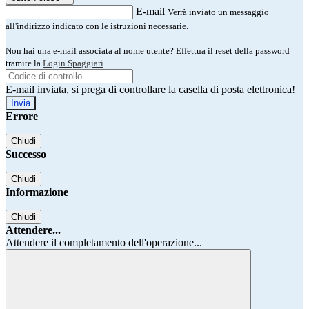
E-mail
Verrà inviato un messaggio
all'indirizzo indicato con le istruzioni necessarie.
Non hai una e-mail associata al nome utente? Effettua il reset della password
tramite la
Login Spaggiari
E-mail inviata, si prega di controllare la casella di posta elettronica!
Errore
Chiudi
Successo
Chiudi
Informazione
Chiudi
Attendere...
Attendere il completamento dell'operazione...