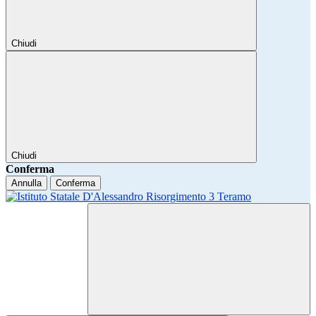
Chiudi
Chiudi
Conferma
Annulla
Conferma