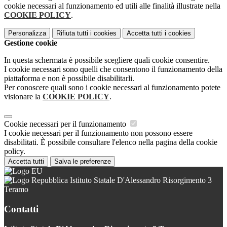
cookie necessari al funzionamento ed utili alle finalità illustrate nella
COOKIE POLICY
.
Personalizza
Rifiuta tutti
i cookies
Accetta tutti
i cookies
Gestione cookie
In questa schermata è possibile scegliere quali cookie consentire.
I cookie necessari sono quelli che consentono il funzionamento della
piattaforma e non è possibile disabilitarli.
Per conoscere quali sono i cookie necessari al funzionamento potete
visionare la
COOKIE POLICY
.
Cookie necessari per il funzionamento
I cookie necessari per il funzionamento non possono essere
disabilitati. È possibile consultare l'elenco nella pagina della cookie
policy.
Accetta tutti
Salva le preferenze
Istituto Statale D'Alessandro Risorgimento 3
Teramo
Contatti