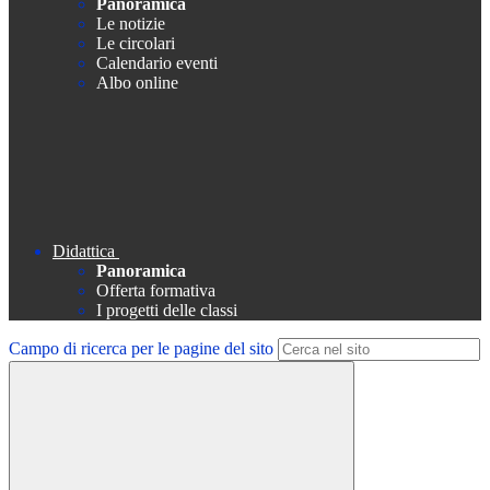
Panoramica
Le notizie
Le circolari
Calendario eventi
Albo online
Didattica
Panoramica
Offerta formativa
I progetti delle classi
Campo di ricerca per le pagine del sito