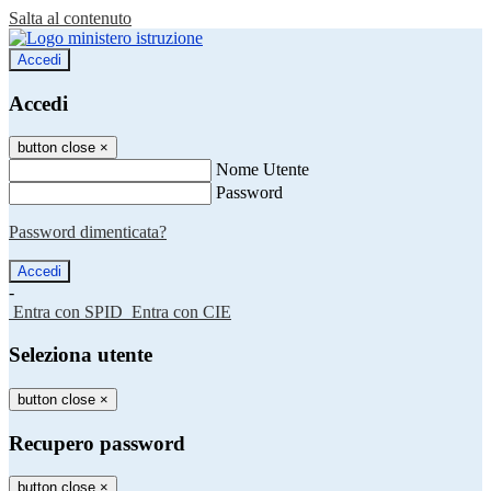
Salta al contenuto
Accedi
Accedi
button close
×
Nome Utente
Password
Password dimenticata?
-
Entra con SPID
Entra con CIE
Seleziona utente
button close
×
Recupero password
button close
×