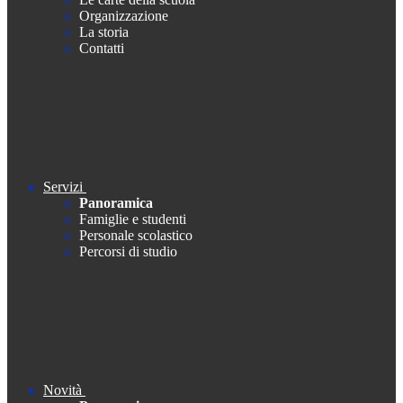
Organizzazione
La storia
Contatti
Servizi
Panoramica
Famiglie e studenti
Personale scolastico
Percorsi di studio
Novità