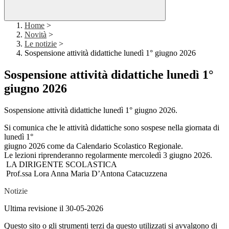
Home
>
Novità
>
Le notizie
>
Sospensione attività didattiche lunedì 1° giugno 2026
Sospensione attività didattiche lunedì 1°
giugno 2026
Sospensione attività didattiche lunedì 1° giugno 2026.
Si comunica che le attività didattiche sono sospese nella giornata di
lunedì 1°
giugno 2026 come da Calendario Scolastico Regionale.
Le lezioni riprenderanno regolarmente mercoledì 3 giugno 2026.
LA DIRIGENTE SCOLASTICA
Prof.ssa Lora Anna Maria D’Antona Catacuzzena
Notizie
Ultima revisione il 30-05-2026
Questo sito o gli strumenti terzi da questo utilizzati si avvalgono di