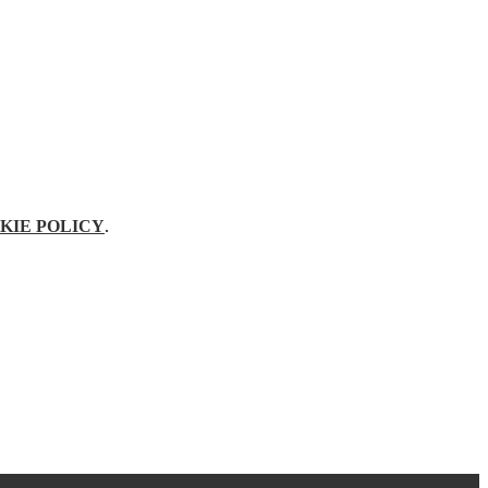
KIE POLICY
.