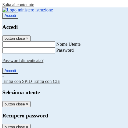
Salta al contenuto
Accedi
Accedi
button close
×
Nome Utente
Password
Password dimenticata?
-
Entra con SPID
Entra con CIE
Seleziona utente
button close
×
Recupero password
button close
×