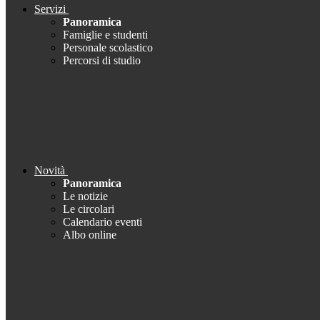
Servizi
Panoramica
Famiglie e studenti
Personale scolastico
Percorsi di studio
Novità
Panoramica
Le notizie
Le circolari
Calendario eventi
Albo online