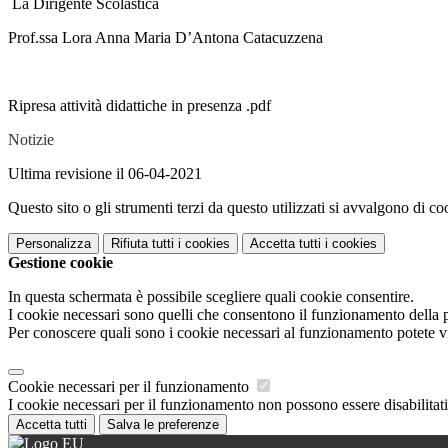
La Dirigente Scolastica
Prof.ssa Lora Anna Maria D’Antona Catacuzzena
Ripresa attività didattiche in presenza .pdf
Notizie
Ultima revisione il 06-04-2021
Questo sito o gli strumenti terzi da questo utilizzati si avvalgono di coo
Personalizza
Rifiuta tutti
i cookies
Accetta tutti
i cookies
Gestione cookie
In questa schermata è possibile scegliere quali cookie consentire.
I cookie necessari sono quelli che consentono il funzionamento della pi
Per conoscere quali sono i cookie necessari al funzionamento potete v
Cookie necessari per il funzionamento
I cookie necessari per il funzionamento non possono essere disabilitati.
Accetta tutti
Salva le preferenze