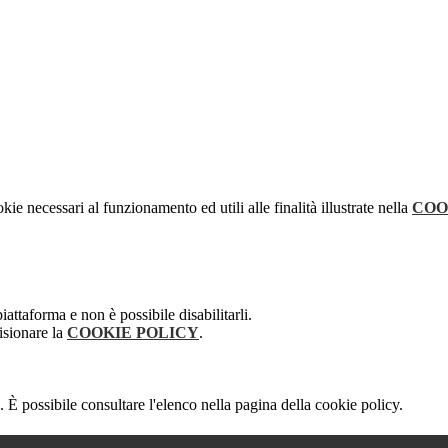
kie necessari al funzionamento ed utili alle finalità illustrate nella
COO
attaforma e non è possibile disabilitarli.
isionare la
COOKIE POLICY
.
 È possibile consultare l'elenco nella pagina della cookie policy.