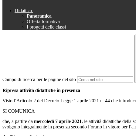
Didattica
Panoramica
Offerta formativa
I progetti delle classi
Campo di ricerca per le pagine del sito
Ripresa attività didattiche in presenza
Visto l’Articolo 2 del Decreto Legge 1 aprile 2021 n. 44 che introduce 
SI COMUNICA
che, a partire da
mercoledì 7 aprile 2021
, le attività didattiche dell
svolgono integralmente in presenza secondo l’orario in vigore per l’a