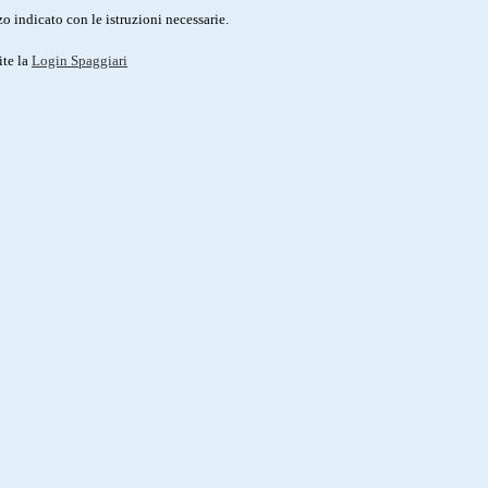
o indicato con le istruzioni necessarie.
ite la
Login Spaggiari