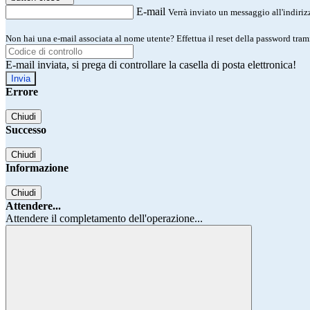
E-mail
Verrà inviato un messaggio all'indirizz
Non hai una e-mail associata al nome utente? Effettua il reset della password tram
E-mail inviata, si prega di controllare la casella di posta elettronica!
Errore
Chiudi
Successo
Chiudi
Informazione
Chiudi
Attendere...
Attendere il completamento dell'operazione...