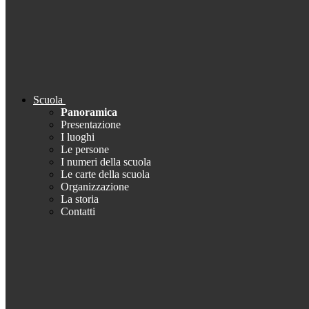
Scuola
Panoramica
Presentazione
I luoghi
Le persone
I numeri della scuola
Le carte della scuola
Organizzazione
La storia
Contatti