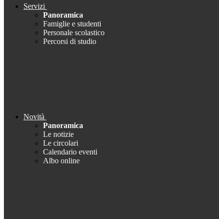
Servizi
Panoramica
Famiglie e studenti
Personale scolastico
Percorsi di studio
Novità
Panoramica
Le notizie
Le circolari
Calendario eventi
Albo online