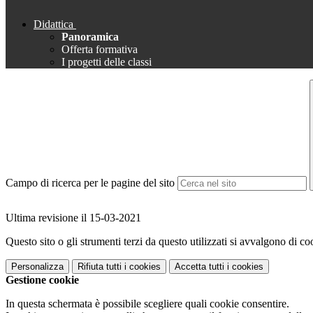
Didattica
Panoramica
Offerta formativa
I progetti delle classi
Campo di ricerca per le pagine del sito
Ultima revisione il 15-03-2021
Questo sito o gli strumenti terzi da questo utilizzati si avvalgono di coo
Personalizza
Rifiuta tutti
i cookies
Accetta tutti
i cookies
Gestione cookie
In questa schermata è possibile scegliere quali cookie consentire.