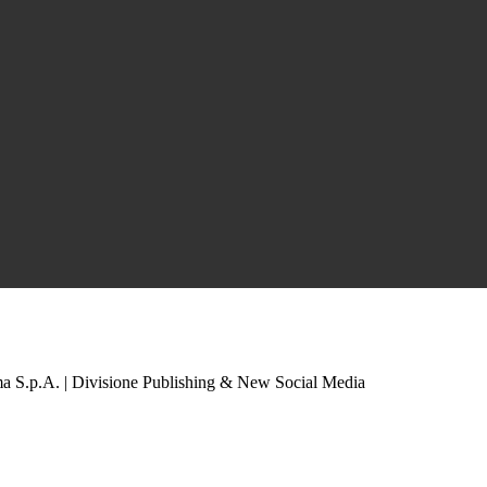
a S.p.A. | Divisione Publishing & New Social Media