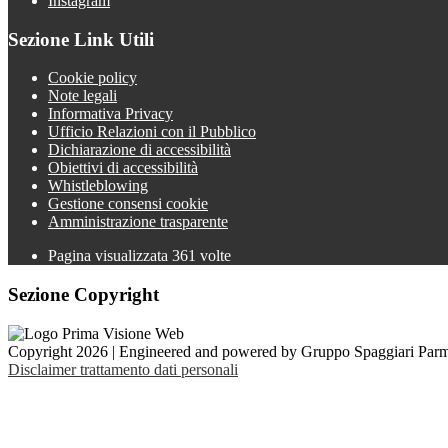
Instagram
Sezione Link Utili
Cookie policy
Note legali
Informativa Privacy
Ufficio Relazioni con il Pubblico
Dichiarazione di accessibilità
Obiettivi di accessibilità
Whistleblowing
Gestione consensi cookie
Amministrazione trasparente
Pagina visualizzata
361
volte
Sezione Copyright
Copyright 2026 | Engineered and powered by Gruppo Spaggiari Parm
Disclaimer trattamento dati personali