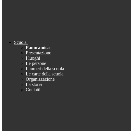
Scuola
Panoramica
Presentazione
I luoghi
Le persone
I numeri della scuola
Le carte della scuola
Organizzazione
La storia
Contatti