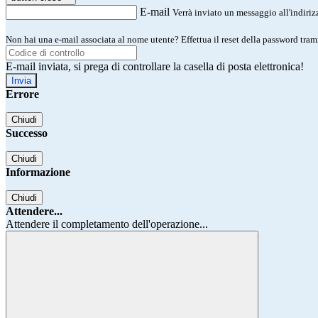
E-mail
Verrà inviato un messaggio all'indirizz
Non hai una e-mail associata al nome utente? Effettua il reset della password tram
E-mail inviata, si prega di controllare la casella di posta elettronica!
Errore
Chiudi
Successo
Chiudi
Informazione
Chiudi
Attendere...
Attendere il completamento dell'operazione...