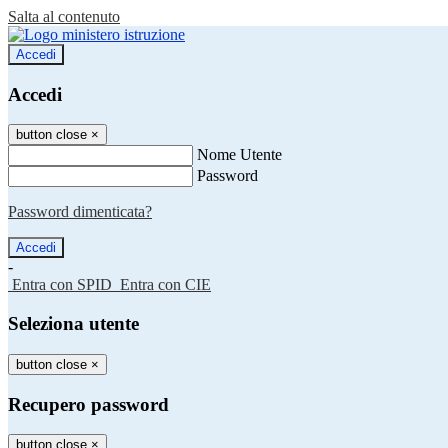
Salta al contenuto
Accedi
Accedi
button close
×
Nome Utente
Password
Password dimenticata?
-
Entra con SPID
Entra con CIE
Seleziona utente
button close
×
Recupero password
button close
×