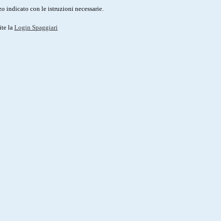
o indicato con le istruzioni necessarie.
ite la
Login Spaggiari